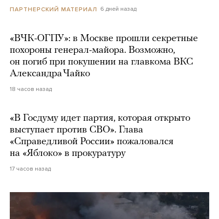
6 дней назад
ПАРТНЕРСКИЙ МАТЕРИАЛ
«ВЧК-ОГПУ»: в Москве прошли секретные
похороны генерал-майора. Возможно,
он погиб при покушении на главкома ВКС
Александра Чайко
18 часов назад
«В Госдуму идет партия, которая открыто
выступает против СВО». Глава
«Справедливой России» пожаловался
на «Яблоко» в прокуратуру
17 часов назад