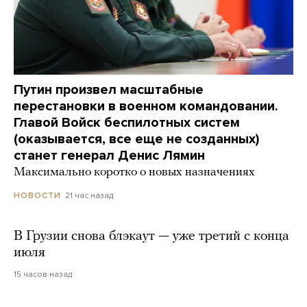
Путин произвел масштабные
перестановки в военном командовании.
Главой Войск беспилотных систем
(оказывается, все еще не созданных)
станет генерал Денис Лямин
Максимально коротко о новых назначениях
21 час назад
НОВОСТИ
В Грузии снова блэкаут — уже третий с конца
июля
15 часов назад