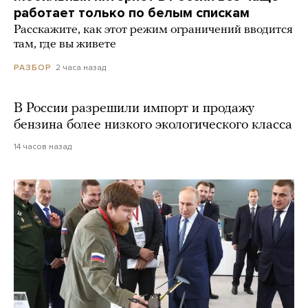
работает только по белым спискам
Расскажите, как этот режим ограничений вводится
там, где вы живете
2 часа назад
РАЗБОР
В России разрешили импорт и продажу
бензина более низкого экологического класса
14 часов назад