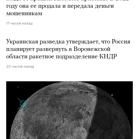
году она ее продала и передала деньги
мошенникам
17 часов назад
Украинская разведка утверждает, что Россия
планирует развернуть в Воронежской
области ракетное подразделение КНДР
20 часов назад