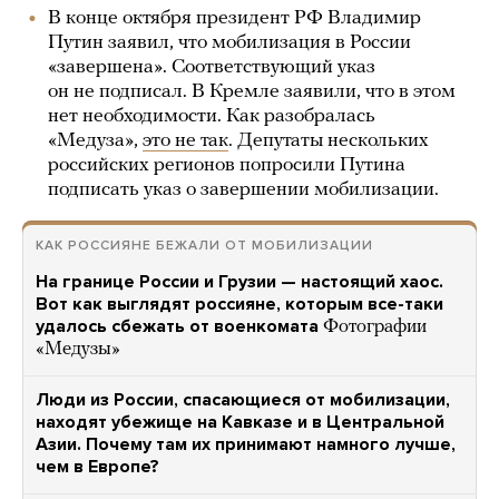
В конце октября президент РФ Владимир
Путин заявил, что мобилизация в России
«завершена». Соответствующий указ
он не подписал. В Кремле заявили, что в этом
нет необходимости. Как разобралась
«Медуза»,
это не так
. Депутаты нескольких
российских регионов попросили Путина
подписать указ о завершении мобилизации.
КАК РОССИЯНЕ БЕЖАЛИ ОТ МОБИЛИЗАЦИИ
На границе России и Грузии — настоящий хаос.
Вот как выглядят россияне, которым все-таки
удалось сбежать от военкомата
Фотографии
«Медузы»
Люди из России, спасающиеся от мобилизации,
находят убежище на Кавказе и в Центральной
Азии. Почему там их принимают намного лучше,
чем в Европе?