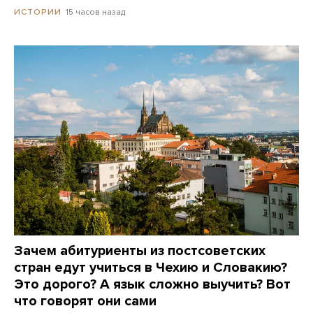
15 часов назад
ИСТОРИИ
Зачем абитуриенты из постсоветских
стран едут учиться в Чехию и Словакию?
Это дорого? А язык сложно выучить? Вот
что говорят они сами