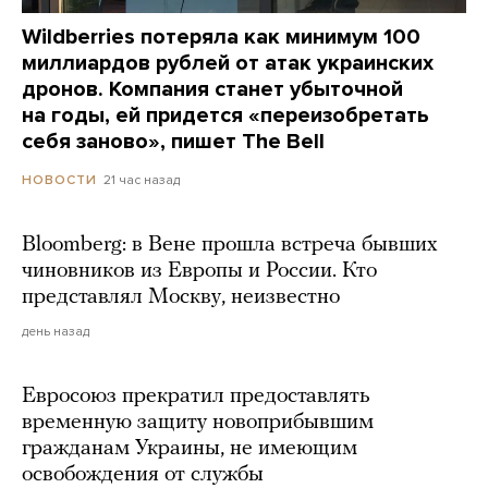
Wildberries потеряла как минимум 100
миллиардов рублей от атак украинских
дронов. Компания станет убыточной
на годы, ей придется «переизобретать
себя заново», пишет The Bell
21 час назад
НОВОСТИ
Bloomberg: в Вене прошла встреча бывших
чиновников из Европы и России. Кто
представлял Москву, неизвестно
день назад
Евросоюз прекратил предоставлять
временную защиту новоприбывшим
гражданам Украины, не имеющим
освобождения от службы