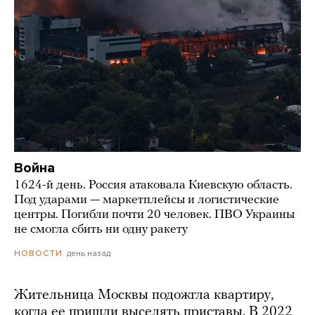
Война
1624-й день. Россия атаковала Киевскую область.
Под ударами — маркетплейсы и логистические
центры. Погибли почти 20 человек. ПВО Украины
не смогла сбить ни одну ракету
день назад
НОВОСТИ
Жительница Москвы подожгла квартиру,
когда ее пришли выселять приставы. В 2022