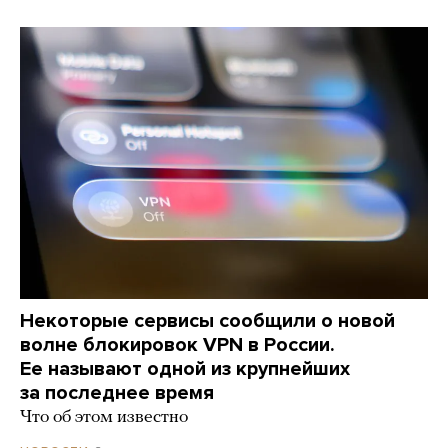
Некоторые сервисы сообщили о новой
волне блокировок VPN в России.
Ее называют одной из крупнейших
за последнее время
Что об этом известно