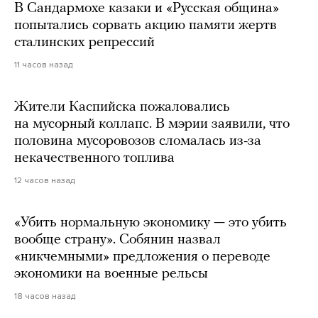
В Сандармохе казаки и «Русская община»
попытались сорвать акцию памяти жертв
сталинских репрессий
11 часов назад
Жители Каспийска пожаловались
на мусорный коллапс. В мэрии заявили, что
половина мусоровозов сломалась из-за
некачественного топлива
12 часов назад
«Убить нормальную экономику — это убить
вообще страну». Собянин назвал
«никчемными» предложения о переводе
экономики на военные рельсы
18 часов назад