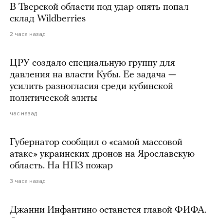
В Тверской области под удар опять попал
склад Wildberries
2 часа назад
ЦРУ создало специальную группу для
давления на власти Кубы. Ее задача —
усилить разногласия среди кубинской
политической элиты
час назад
Губернатор сообщил о «самой массовой
атаке» украинских дронов на Ярославскую
область. На НПЗ пожар
3 часа назад
Джанни Инфантино останется главой ФИФА.