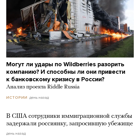
Могут ли удары по Wildberries разорить
компанию? И способны ли они привести
к банковскому кризису в России?
Анализ проекта Riddle Russia
день назад
ИСТОРИИ
В США сотрудники иммиграционной службы
задержали россиянку, запросившую убежище
день назад