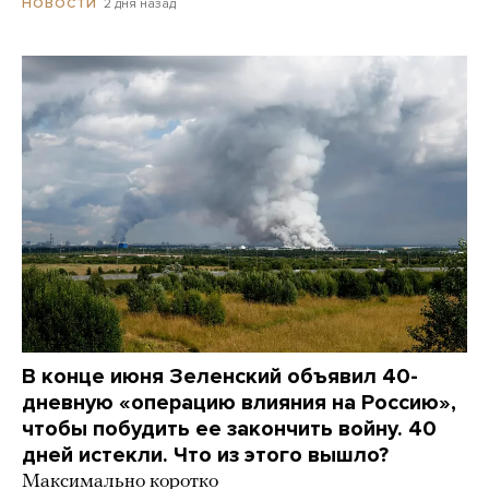
2 дня назад
НОВОСТИ
В конце июня Зеленский объявил 40-
дневную «операцию влияния на Россию»,
чтобы побудить ее закончить войну. 40
дней истекли. Что из этого вышло?
Максимально коротко