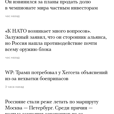
Он извинился за планы продать долю
в чемпионате мира частным инвесторам
час назад
«К НАТО возникает много вопросов».
Залужный заявил, что он сторонник альянса,
но Россия нашла противодействие почти
всему оружию блока
час назад
WP: Трамп потребовал у Хегсета объяснений
из-за нехватки боеприпасов
3 часа назад
Россияне стали реже летать по маршруту
Москва — Петербург. Среди причин —