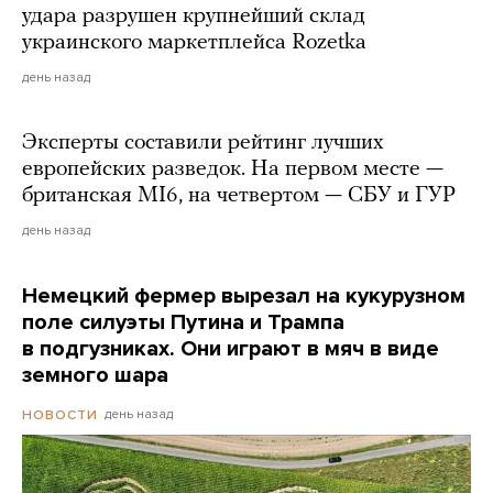
удара разрушен крупнейший склад
украинского маркетплейса Rozetka
день назад
Эксперты составили рейтинг лучших
европейских разведок. На первом месте —
британская MI6, на четвертом — СБУ и ГУР
день назад
Немецкий фермер вырезал на кукурузном
поле силуэты Путина и Трампа
в подгузниках. Они играют в мяч в виде
земного шара
день назад
НОВОСТИ