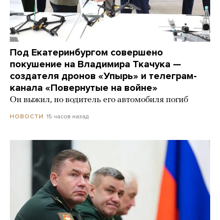
Под Екатеринбургом совершено
покушение на Владимира Ткачука —
создателя дронов «Упырь» и телеграм-
канала «Повернутые на войне»
Он выжил, но водитель его автомобиля погиб
15 часов назад
НОВОСТИ