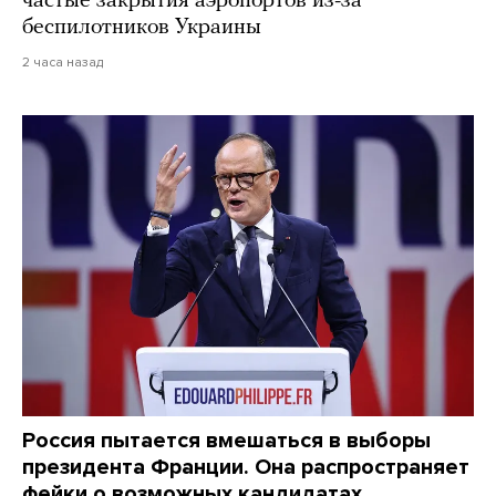
частые закрытия аэропортов из-за
беспилотников Украины
2 часа назад
Россия пытается вмешаться в выборы
президента Франции. Она распространяет
фейки о возможных кандидатах,