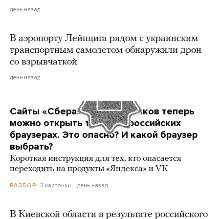
день назад
В аэропорту Лейпцига рядом с украинским
транспортным самолетом обнаружили дрон
со взрывчаткой
день назад
Сайты «Сбера» и других банков теперь
можно открыть только в российских
браузерах. Это опасно? И какой браузер
выбрать?
Короткая инструкция для тех, кто опасается
переходить на продукты «Яндекса» и VK
3 карточки
день назад
РАЗБОР
В Киевской области в результате российского