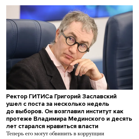
Ректор ГИТИСа Григорий Заславский
ушел с поста за несколько недель
до выборов. Он возглавил институт как
протеже Владимира Мединского и десять
лет старался нравиться власти
Теперь его могут обвинить в коррупции