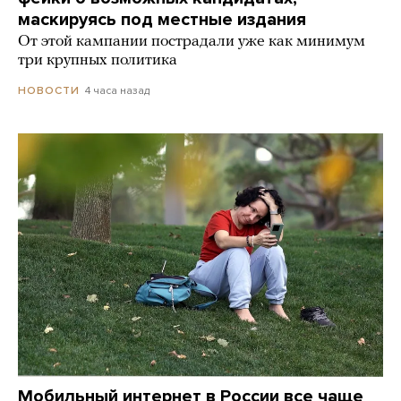
маскируясь под местные издания
От этой кампании пострадали уже как минимум
три крупных политика
4 часа назад
НОВОСТИ
Мобильный интернет в России все чаще