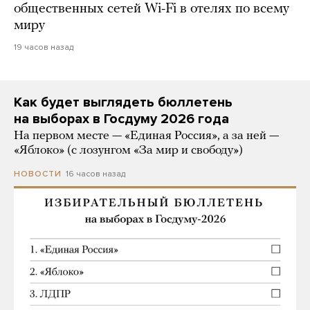
общественных сетей Wi-Fi в отелях по всему
миру
19 часов назад
Как будет выглядеть бюллетень
на выборах в Госдуму 2026 года
На первом месте — «Единая Россия», а за ней —
«Яблоко» (с лозунгом «За мир и свободу»)
16 часов назад
НОВОСТИ