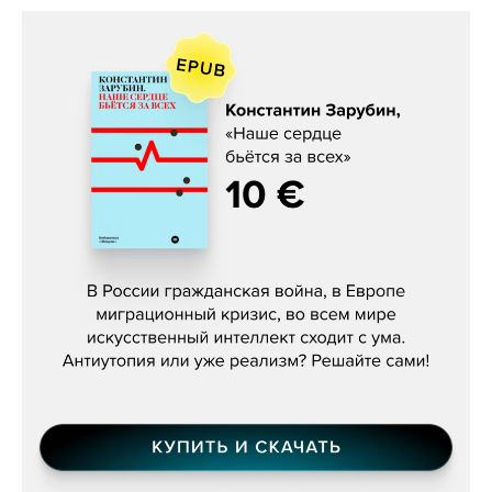
Константин Зарубин, «Наше сердце
бьётся за всех»