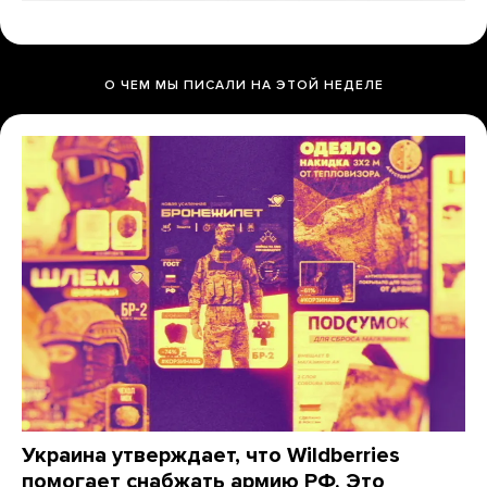
О ЧЕМ МЫ ПИСАЛИ НА ЭТОЙ НЕДЕЛЕ
Украина утверждает, что Wildberries
помогает снабжать армию РФ. Это