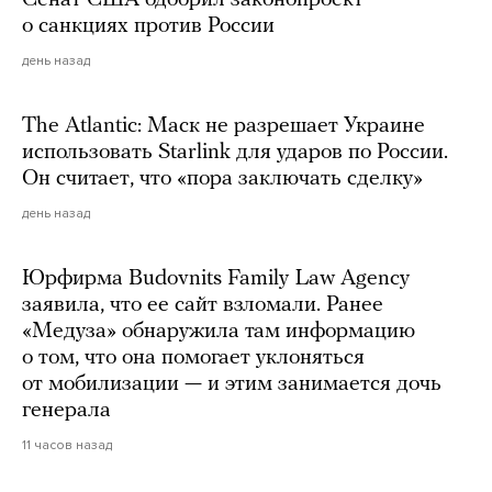
о санкциях против России
день назад
The Atlantic: Маск не разрешает Украине
использовать Starlink для ударов по России.
Он считает, что «пора заключать сделку»
день назад
Юрфирма Budovnits Family Law Agency
заявила, что ее сайт взломали. Ранее
«Медуза» обнаружила там информацию
о том, что она помогает уклоняться
от мобилизации — и этим занимается дочь
генерала
11 часов назад