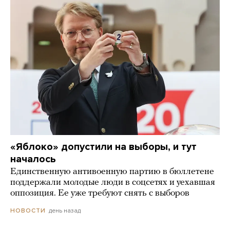
«Яблоко» допустили на выборы, и тут
началось
Единственную антивоенную партию в бюллетене
поддержали молодые люди в соцсетях и уехавшая
оппозиция. Ее уже требуют снять с выборов
день назад
НОВОСТИ