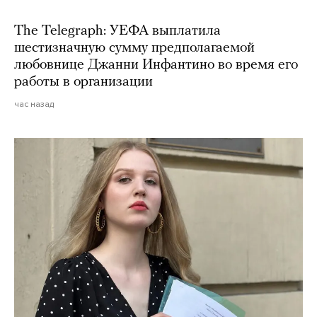
The Telegraph: УЕФА выплатила
шестизначную сумму предполагаемой
любовнице Джанни Инфантино во время его
работы в организации
час назад