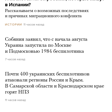
в Испании?
Рассказываем о возможных последствиях
и причинах миграционного конфликта
11 часов назад
ИСТОРИИ
Собянин заявил, что с начала августа
Украина запустила по Москве
и Подмосковью 1984 беспилотника
7 часов назад
Почти 400 украинских беспилотников
атаковали регионы России и Крым.
В Самарской области и Краснодарском крае
горят НПЗ
11 часов назад