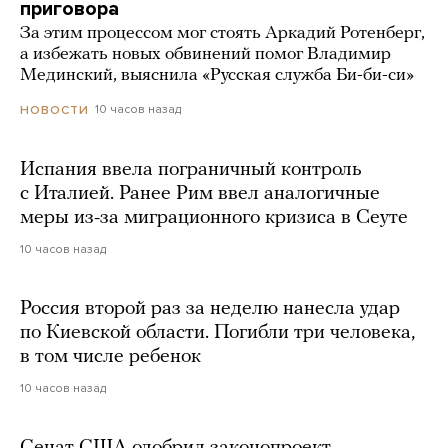
приговора
За этим процессом мог стоять Аркадий Ротенберг,
а избежать новых обвинений помог Владимир
Мединский, выяснила «Русская служба Би-би-си»
10 часов назад
НОВОСТИ
Испания ввела пограничный контроль
с Италией. Ранее Рим ввел аналогичные
меры из-за миграционного кризиса в Сеуте
10 часов назад
Россия второй раз за неделю нанесла удар
по Киевской области. Погибли три человека,
в том числе ребенок
10 часов назад
Сенат США одобрил законопроект