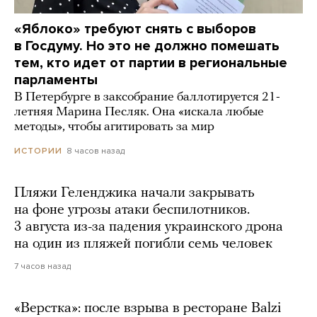
«Яблоко» требуют снять с выборов
в Госдуму. Но это не должно помешать
тем, кто идет от партии в региональные
парламенты
В Петербурге в заксобрание баллотируется 21-
летняя Марина Песляк. Она «искала любые
методы», чтобы агитировать за мир
8 часов назад
ИСТОРИИ
Пляжи Геленджика начали закрывать
на фоне угрозы атаки беспилотников.
3 августа из-за падения украинского дрона
на один из пляжей погибли семь человек
7 часов назад
«Верстка»: после взрыва в ресторане Balzi