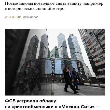
Новые законы позволяют снять защиту, например,
с исторических станций метро
день назад
ИСТОРИИ
ФСБ устроила облаву
на криптообменники в «Москва-Сити» —