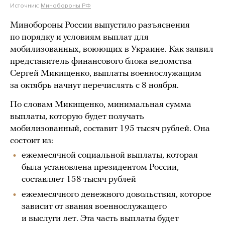
Источник:
Минобороны РФ
Минобороны России выпустило разъяснения
по порядку и условиям выплат для
мобилизованных, воюющих в Украине. Как заявил
представитель финансового блока ведомства
Сергей Микищенко, выплаты военнослужащим
за октябрь начнут перечислять с 8 ноября.
По словам Микищенко, минимальная сумма
выплаты, которую будет получать
мобилизованный, составит 195 тысяч рублей. Она
состоит из:
ежемесячной социальной выплаты, которая
была установлена президентом России,
составляет 158 тысяч рублей
ежемесячного денежного довольствия, которое
зависит от звания военнослужащего
и выслуги лет. Эта часть выплаты будет