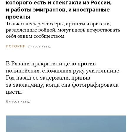
которого есть и спектакли из России,
и работы эмигрантов, и иностранные
проекты
Только здесь режиссеры, артисты и зрители,
разделенные войной, могут вновь почувствовать
себя одним сообществом
7 часов назад
ИСТОРИИ
В Рязани прекратили дело против
полицейских, сломавших руку учительнице.
Год назад ее задержали, приняв
за закладчицу, когда она фотографировала
цветы
6 часов назад