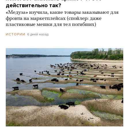
действительно так?
«Медуза» изучила, какие товары заказывают для
фронта на маркетплейсах (спойлер: даже
пластиковые мешки для тел погибших)
6 дней назад
ИСТОРИИ