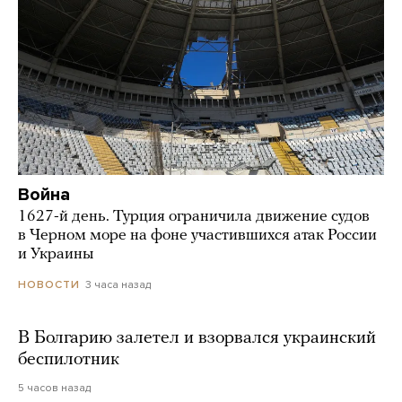
Война
1627-й день. Турция ограничила движение судов
в Черном море на фоне участившихся атак России
и Украины
3 часа назад
НОВОСТИ
В Болгарию залетел и взорвался украинский
беспилотник
5 часов назад