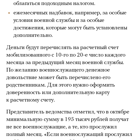
облагаться подоходным налогом.
ежемесячных надбавок, например, за особые
условия военной службы и за особые
достижения, которые могут быть установлены
дополнительно.
Деньги будут перечислять на расчетный счет
мобилизованного с 10-го по 20-е число каждого
месяца за предыдущий месяц военной службы.
По желанию военнослужащего денежное
довольствие может быть перечислено его
родственникам. Для этого нужно оформить
доверенность или дополнительную карту
к расчетному счету.
Представитель ведомства отметил, что в октябре
минимальную сумму в 195 тысяч рублей получат
не все военнослужащие, а те, кто прослужил
полный месяц. «Если военнослужащий прослужил