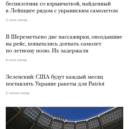
беспилотник со взрывчаткой, найденный
в Лейпциге рядом с украинским самолетом
3 часа назад
В Шереметьево две пассажирки, опоздавшие
на рейс, попытались догнать самолет
по летному полю. Их задержали
4 часа назад
Зеленский: США будут каждый месяц
поставлять Украине ракеты для Patriot
5 часов назад