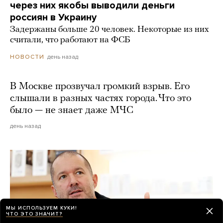
через них якобы выводили деньги
россиян в Украину
Задержаны больше 20 человек. Некоторые из них
считали, что работают на ФСБ
день назад
НОВОСТИ
В Москве прозвучал громкий взрыв. Его
слышали в разных частях города. Что это
было — не знает даже МЧС
день назад
МЫ ИСПОЛЬЗУЕМ КУКИ!
ЧТО ЭТО ЗНАЧИТ?