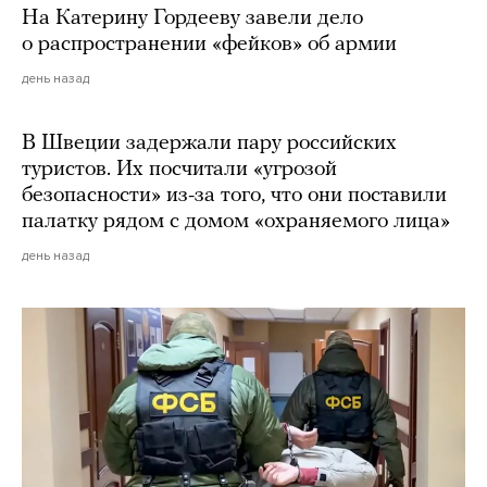
На Катерину Гордееву завели дело
о распространении «фейков» об армии
день назад
В Швеции задержали пару российских
туристов. Их посчитали «угрозой
безопасности» из-за того, что они поставили
палатку рядом с домом «охраняемого лица»
день назад