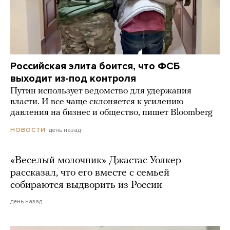
Российская элита боится, что ФСБ
выходит из-под контроля
Путин использует ведомство для удержания
власти. И все чаще склоняется к усилению
давления на бизнес и общество, пишет Bloomberg
день назад
НОВОСТИ
«Веселый молочник» Джастас Уолкер
рассказал, что его вместе с семьей
собираются выдворить из России
день назад