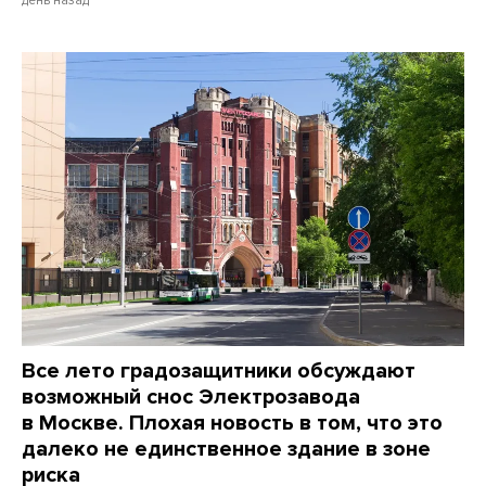
Все лето градозащитники обсуждают
возможный снос Электрозавода
в Москве. Плохая новость в том, что это
далеко не единственное здание в зоне
риска