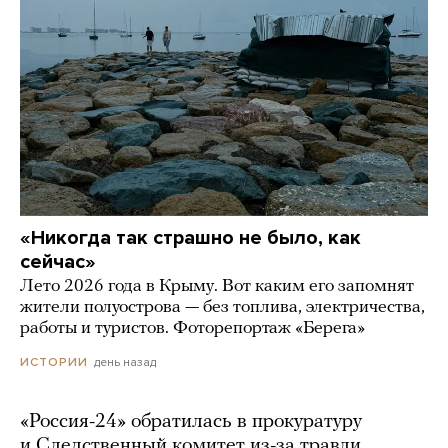
«Никогда так страшно не было, как
сейчас»
Лето 2026 года в Крыму. Вот каким его запомнят
жители полуострова — без топлива, электричества,
работы и туристов. Фоторепортаж «Берега»
день назад
ИСТОРИИ
«Россия-24» обратилась в прокуратуру
и Следственный комитет из-за травли