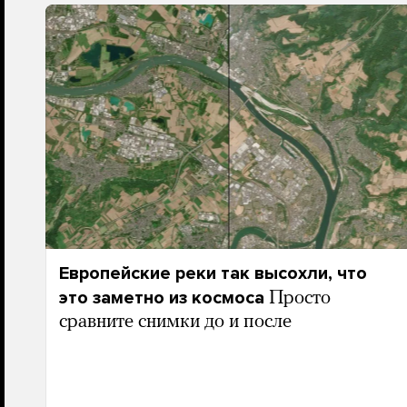
Европейские реки так высохли, что
это заметно из космоса
Просто
сравните снимки до и после