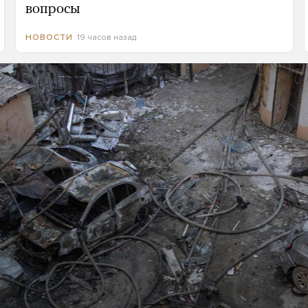
вопросы
19 часов назад
НОВОСТИ