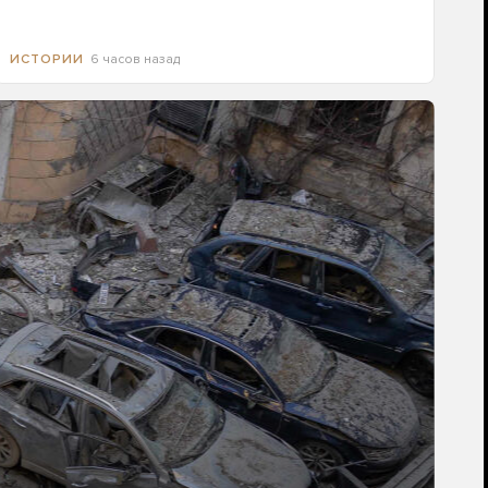
6 часов назад
ИСТОРИИ