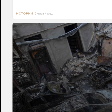
2 часа назад
ИСТОРИИ