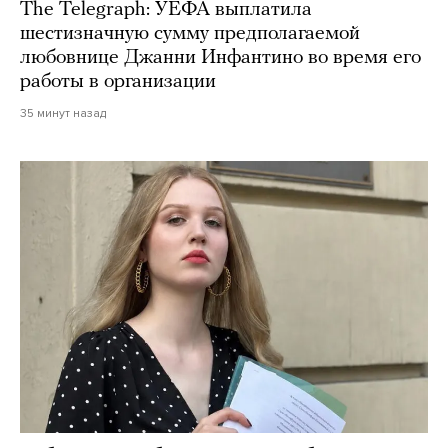
The Telegraph: УЕФА выплатила
шестизначную сумму предполагаемой
любовнице Джанни Инфантино во время его
работы в организации
35 минут назад