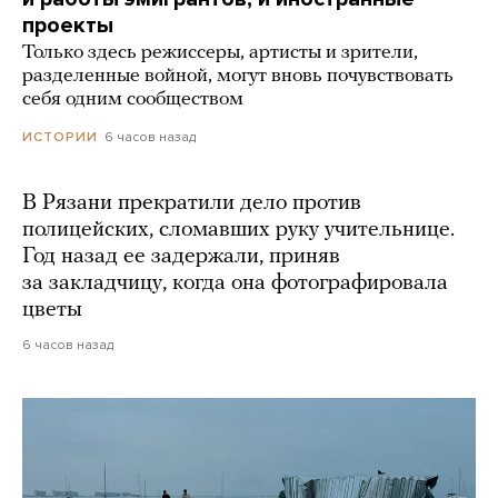
проекты
Только здесь режиссеры, артисты и зрители,
разделенные войной, могут вновь почувствовать
себя одним сообществом
6 часов назад
ИСТОРИИ
В Рязани прекратили дело против
полицейских, сломавших руку учительнице.
Год назад ее задержали, приняв
за закладчицу, когда она фотографировала
цветы
6 часов назад