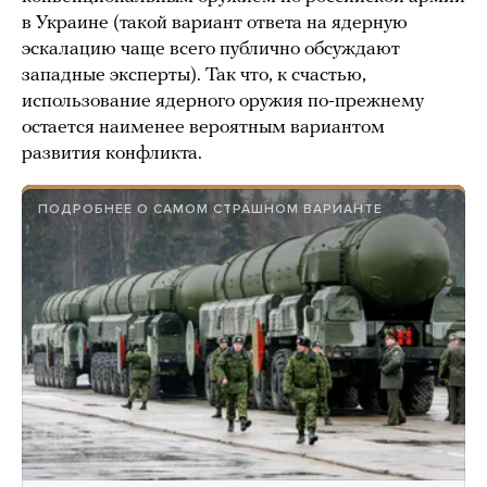
в Украине (такой вариант ответа на ядерную
эскалацию чаще всего публично обсуждают
западные эксперты). Так что, к счастью,
использование ядерного оружия по-прежнему
остается наименее вероятным вариантом
развития конфликта.
ПОДРОБНЕЕ О САМОМ СТРАШНОМ ВАРИАНТЕ