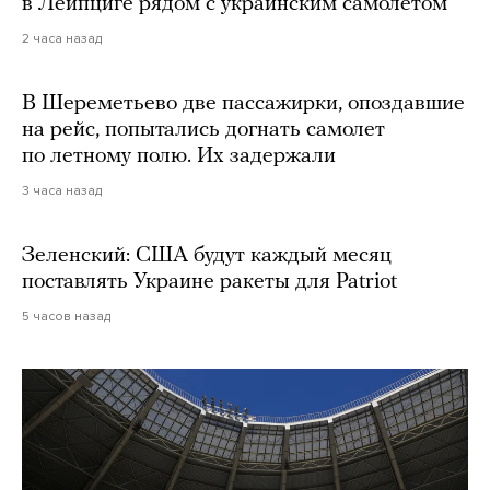
в Лейпциге рядом с украинским самолетом
2 часа назад
В Шереметьево две пассажирки, опоздавшие
на рейс, попытались догнать самолет
по летному полю. Их задержали
3 часа назад
Зеленский: США будут каждый месяц
поставлять Украине ракеты для Patriot
5 часов назад