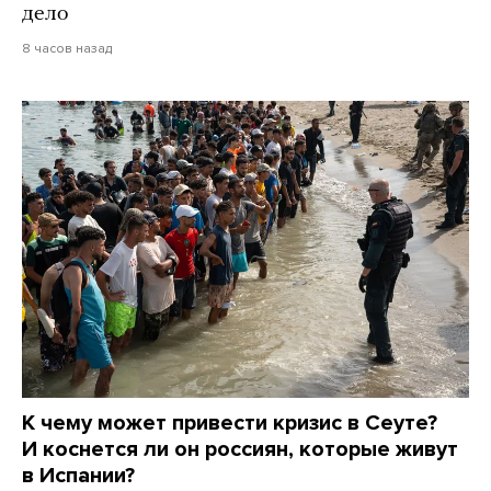
дело
8 часов назад
К чему может привести кризис в Сеуте?
И коснется ли он россиян, которые живут
в Испании?