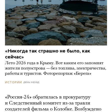
«Никогда так страшно не было, как
сейчас»
Лето 2026 года в Крыму. Вот каким его запомнят
жители полуострова — без топлива, электричества,
работы и туристов. Фоторепортаж «Берега»
день назад
ИСТОРИИ
«Россия-24» обратилась в прокуратуру
и Следственный комитет из-за травли
создателей фильма о Колобке. Возбуждено