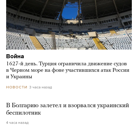
Война
1627-й день. Турция ограничила движение судов
в Черном море на фоне участившихся атак России
и Украины
3 часа назад
НОВОСТИ
В Болгарию залетел и взорвался украинский
беспилотник
4 часа назад