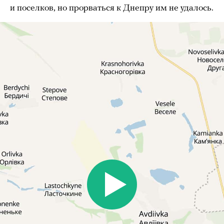
и поселков, но прорваться к Днепру им не удалось.