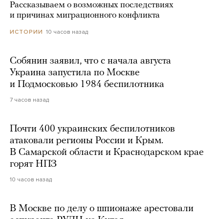
Рассказываем о возможных последствиях
и причинах миграционного конфликта
10 часов назад
ИСТОРИИ
Собянин заявил, что с начала августа
Украина запустила по Москве
и Подмосковью 1984 беспилотника
7 часов назад
Почти 400 украинских беспилотников
атаковали регионы России и Крым.
В Самарской области и Краснодарском крае
горят НПЗ
10 часов назад
В Москве по делу о шпионаже арестовали