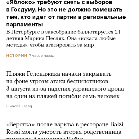
«Яблоко» требуют снять с выборов
в Госдуму. Но это не должно помешать
тем, кто идет от партии в региональные
парламенты
В Петербурге в заксобрание баллотируется 21-
летняя Марина Песляк. Она «искала любые
методы», чтобы агитировать за мир
7 часов назад
ИСТОРИИ
Пляжи Геленджика начали закрывать
на фоне угрозы атаки беспилотников.
3 августа из-за падения украинского дрона
на один из пляжей погибли семь человек
6 часов назад
«Верстка»: после взрыва в ресторане Balzi
Rossi могла умереть вторая родственница