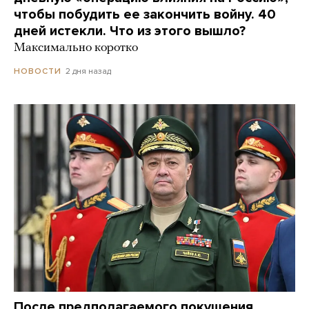
чтобы побудить ее закончить войну. 40
дней истекли. Что из этого вышло?
Максимально коротко
2 дня назад
НОВОСТИ
После предполагаемого покушения