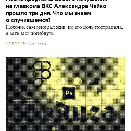
на главкома ВКС Александра Чайко
прошло три дня. Что мы знаем
о случившемся?
Похоже, сам генерал жив, но его дочь пострадала,
а зять мог погибнуть
2 дня назад
НОВОСТИ