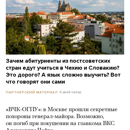
Зачем абитуриенты из постсоветских
стран едут учиться в Чехию и Словакию?
Это дорого? А язык сложно выучить? Вот
что говорят они сами
6 дней назад
ПАРТНЕРСКИЙ МАТЕРИАЛ
«ВЧК-ОГПУ»: в Москве прошли секретные
похороны генерал-майора. Возможно,
он погиб при покушении на главкома ВКС