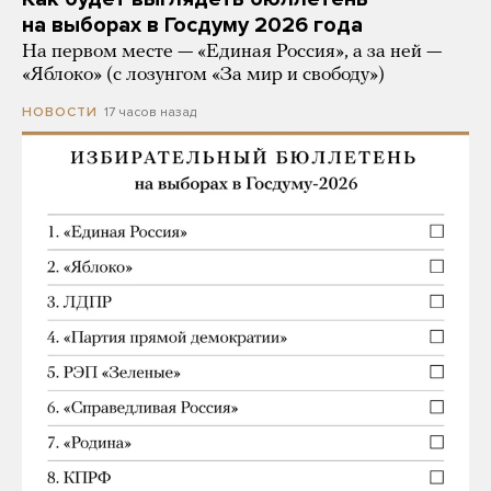
на выборах в Госдуму 2026 года
На первом месте — «Единая Россия», а за ней —
«Яблоко» (с лозунгом «За мир и свободу»)
17 часов назад
НОВОСТИ