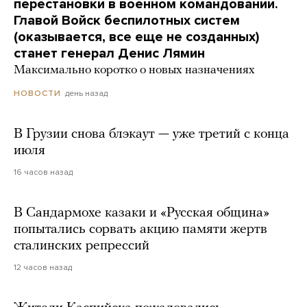
перестановки в военном командовании.
Главой Войск беспилотных систем
(оказывается, все еще не созданных)
станет генерал Денис Лямин
Максимально коротко о новых назначениях
день назад
НОВОСТИ
В Грузии снова блэкаут — уже третий с конца
июля
16 часов назад
В Сандармохе казаки и «Русская община»
попытались сорвать акцию памяти жертв
сталинских репрессий
12 часов назад