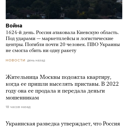
Война
1624-й день. Россия атаковала Киевскую область.
Под ударами — маркетплейсы и логистические
центры. Погибли почти 20 человек. ПВО Украины
не смогла сбить ни одну ракету
день назад
НОВОСТИ
Жительница Москвы подожгла квартиру,
когда ее пришли выселять приставы. В 2022
году она ее продала и передала деньги
мошенникам
18 часов назад
Украинская разведка утверждает, что Россия