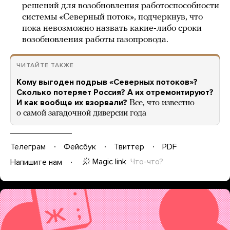
решений для возобновления работоспособности
системы «Северный поток», подчеркнув, что
пока невозможно назвать какие-либо сроки
возобновления работы газопровода.
ЧИТАЙТЕ ТАКЖЕ
Кому выгоден подрыв «Северных потоков»?
Сколько потеряет Россия? А их отремонтируют?
И как вообще их взорвали?
Все, что известно
о самой загадочной диверсии года
Телеграм
Фейсбук
Твиттер
PDF
Magic link
Что-что?
Напишите нам