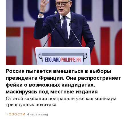
Россия пытается вмешаться в выборы
президента Франции. Она распространяет
фейки о возможных кандидатах,
маскируясь под местные издания
От этой кампании пострадали уже как минимум
три крупных политика
4 часа назад
НОВОСТИ