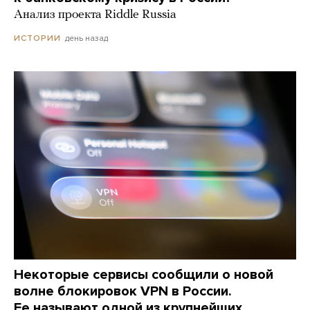
Анализ проекта Riddle Russia
день назад
ИСТОРИИ
Некоторые сервисы сообщили о новой
волне блокировок VPN в России.
Ее называют одной из крупнейших