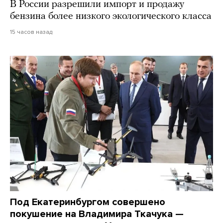
В России разрешили импорт и продажу
бензина более низкого экологического класса
15 часов назад
Под Екатеринбургом совершено
покушение на Владимира Ткачука —