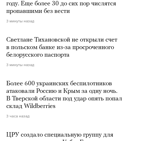
году. Еще более 30 до сих пор числятся
пропавшими без вести
3 минуты назад
Светлане Тихановской не открыли счет
в польском банке из-за просроченного
белорусского паспорта
3 минуты назад
Более 600 украинских беспилотников
атаковали Россию и Крым за одну ночь.
В Тверской области под удар опять попал
склад Wildberries
3 часа назад
ЦРУ создало специальную группу для