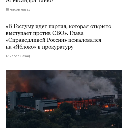
Александра Чайко
18 часов назад
«В Госдуму идет партия, которая открыто
выступает против СВО». Глава
«Справедливой России» пожаловался
на «Яблоко» в прокуратуру
17 часов назад