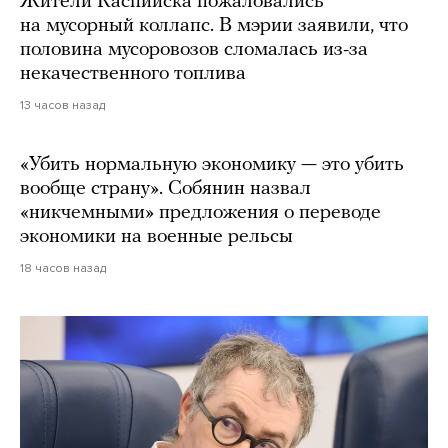
Жители Каспийска пожаловались
на мусорный коллапс. В мэрии заявили, что
половина мусоровозов сломалась из-за
некачественного топлива
13 часов назад
«Убить нормальную экономику — это убить
вообще страну». Собянин назвал
«никчемными» предложения о переводе
экономики на военные рельсы
18 часов назад