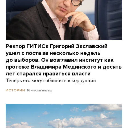
Ректор ГИТИСа Григорий Заславский
ушел с поста за несколько недель
до выборов. Он возглавил институт как
протеже Владимира Мединского и десять
лет старался нравиться власти
Теперь его могут обвинить в коррупции
16 часов назад
ИСТОРИИ