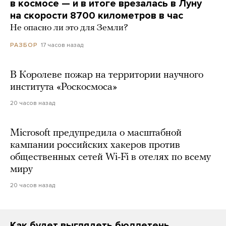
в космосе — и в итоге врезалась в Луну
на скорости 8700 километров в час
Не опасно ли это для Земли?
17 часов назад
РАЗБОР
В Королеве пожар на территории научного
института «Роскосмоса»
20 часов назад
Microsoft предупредила о масштабной
кампании российских хакеров против
общественных сетей Wi-Fi в отелях по всему
миру
20 часов назад
Как будет выглядеть бюллетень