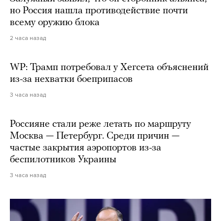
но Россия нашла противодействие почти
всему оружию блока
2 часа назад
WP: Трамп потребовал у Хегсета объяснений
из-за нехватки боеприпасов
3 часа назад
Россияне стали реже летать по маршруту
Москва — Петербург. Среди причин —
частые закрытия аэропортов из-за
беспилотников Украины
3 часа назад