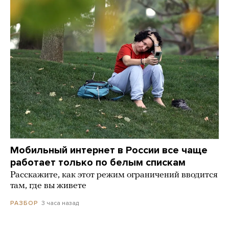
Мобильный интернет в России все чаще
работает только по белым спискам
Расскажите, как этот режим ограничений вводится
там, где вы живете
3 часа назад
РАЗБОР