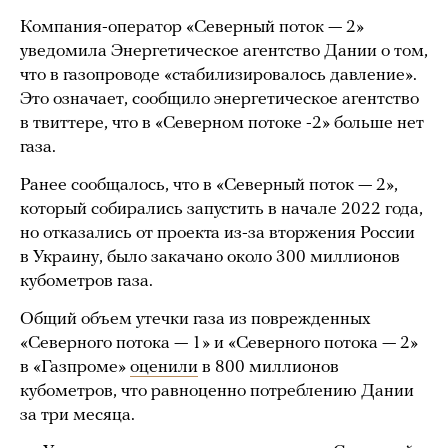
Компания-оператор «Северный поток — 2»
уведомила Энергетическое агентство Дании о том,
что в газопроводе «стабилизировалось давление».
Это означает, сообщило энергетическое агентство
в твиттере, что в «Северном потоке -2» больше нет
газа.
Ранее сообщалось, что в «Северный поток — 2»,
который собирались запустить в начале 2022 года,
но отказались от проекта из-за вторжения России
в Украину, было закачано около 300 миллионов
кубометров газа.
Общий объем утечки газа из поврежденных
«Северного потока — 1» и «Северного потока — 2»
в «Газпроме»
оценили
в 800 миллионов
кубометров, что равноценно потреблению Дании
за три месяца.