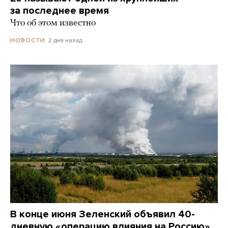
за последнее время
Что об этом известно
2 дня назад
НОВОСТИ
В конце июня Зеленский объявил 40-
дневную «операцию влияния на Россию»,