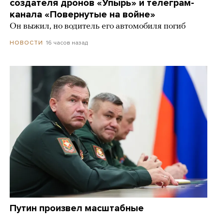
создателя дронов «Упырь» и телеграм-
канала «Повернутые на войне»
Он выжил, но водитель его автомобиля погиб
16 часов назад
НОВОСТИ
Путин произвел масштабные