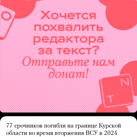
77 срочников погибли на границе Курской
области во время вторжения ВСУ в 2024