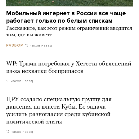
Мобильный интернет в России все чаще
работает только по белым спискам
Расскажите, как этот режим ограничений вводится
там, где вы живете
13 часов назад
РАЗБОР
WP: Трамп потребовал у Хегсета объяснений
из-за нехватки боеприпасов
13 часов назад
ЦРУ создало специальную группу для
давления на власти Кубы. Ее задача —
усилить разногласия среди кубинской
политической элиты
12 часов назад