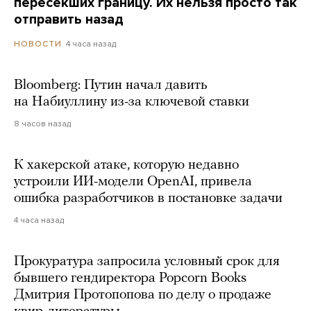
пересекших границу. Их нельзя просто так
отправить назад
4 часа назад
НОВОСТИ
Bloomberg: Путин начал давить
на Набиуллину из-за ключевой ставки
8 часов назад
К хакерской атаке, которую недавно
устроили ИИ-модели OpenAI, привела
ошибка разработчиков в постановке задачи
4 часа назад
Прокуратура запросила условный срок для
бывшего гендиректора Popcorn Books
Дмитрия Протопопова по делу о продаже