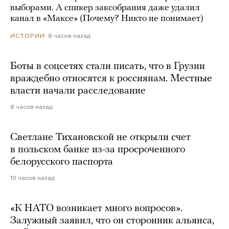
выборами. А спикер заксобрания даже удалил
канал в «Максе» (Почему? Никто не понимает)
8 часов назад
ИСТОРИИ
Боты в соцсетях стали писать, что в Грузии
враждебно относятся к россиянам. Местные
власти начали расследование
8 часов назад
Светлане Тихановской не открыли счет
в польском банке из-за просроченного
белорусского паспорта
10 часов назад
«К НАТО возникает много вопросов».
Залужный заявил, что он сторонник альянса,