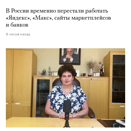
В России временно перестали работать
«Яндекс», «Макс», сайты маркетплейсов
и банков
8 часов назад