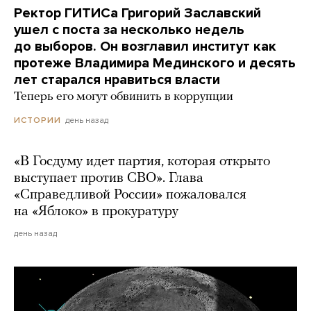
Ректор ГИТИСа Григорий Заславский
ушел с поста за несколько недель
до выборов. Он возглавил институт как
протеже Владимира Мединского и десять
лет старался нравиться власти
Теперь его могут обвинить в коррупции
день назад
ИСТОРИИ
«В Госдуму идет партия, которая открыто
выступает против СВО». Глава
«Справедливой России» пожаловался
на «Яблоко» в прокуратуру
день назад