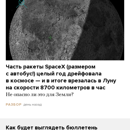
Часть ракеты SpaceX (размером
с автобус!) целый год дрейфовала
в космосе — и в итоге врезалась в Луну
на скорости 8700 километров в час
Не опасно ли это для Земли?
день назад
РАЗБОР
Как будет выглядеть бюллетень