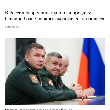
В России разрешили импорт и продажу
бензина более низкого экологического класса
день назад