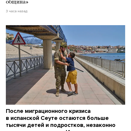
община»
3 часа назад
После миграционного кризиса
в испанской Сеуте остаются больше
тысячи детей и подростков, незаконно