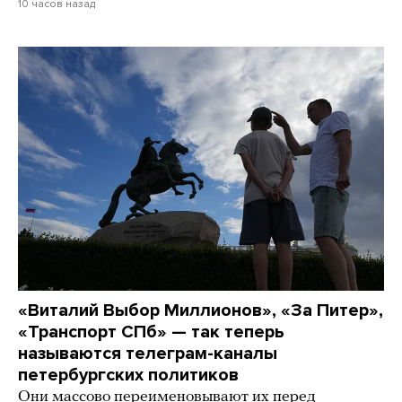
10 часов назад
«Виталий Выбор Миллионов», «За Питер»,
«Транспорт СПб» — так теперь
называются телеграм-каналы
петербургских политиков
Они массово переименовывают их перед