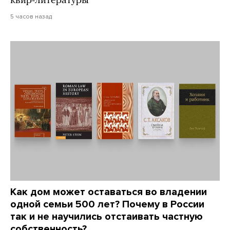
квир-литературы
5 часов назад
Как дом может оставаться во владении
одной семьи 500 лет? Почему в России
так и не научились отстаивать частную
собственность?