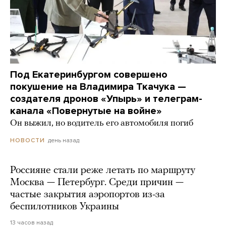
Под Екатеринбургом совершено
покушение на Владимира Ткачука —
создателя дронов «Упырь» и телеграм-
канала «Повернутые на войне»
Он выжил, но водитель его автомобиля погиб
день назад
НОВОСТИ
Россияне стали реже летать по маршруту
Москва — Петербург. Среди причин —
частые закрытия аэропортов из-за
беспилотников Украины
13 часов назад