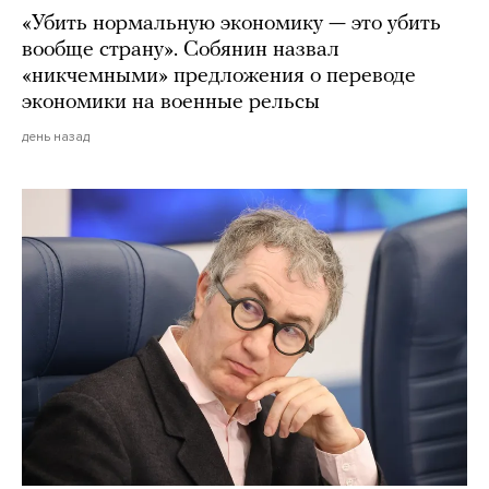
«Убить нормальную экономику — это убить
вообще страну». Собянин назвал
«никчемными» предложения о переводе
экономики на военные рельсы
день назад