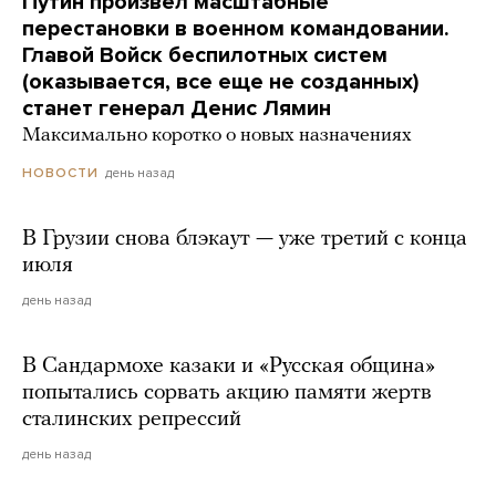
Путин произвел масштабные
перестановки в военном командовании.
Главой Войск беспилотных систем
(оказывается, все еще не созданных)
станет генерал Денис Лямин
Максимально коротко о новых назначениях
день назад
НОВОСТИ
В Грузии снова блэкаут — уже третий с конца
июля
день назад
В Сандармохе казаки и «Русская община»
попытались сорвать акцию памяти жертв
сталинских репрессий
день назад