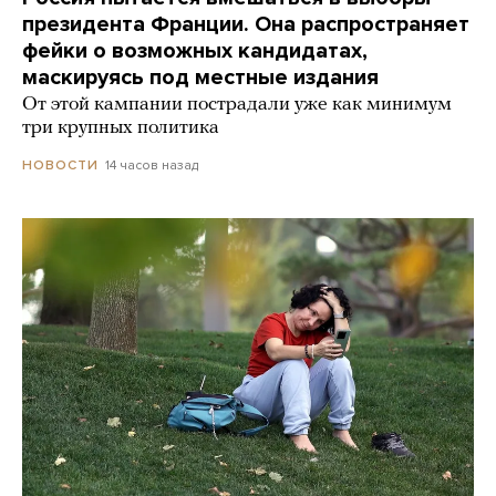
президента Франции. Она распространяет
фейки о возможных кандидатах,
маскируясь под местные издания
От этой кампании пострадали уже как минимум
три крупных политика
14 часов назад
НОВОСТИ