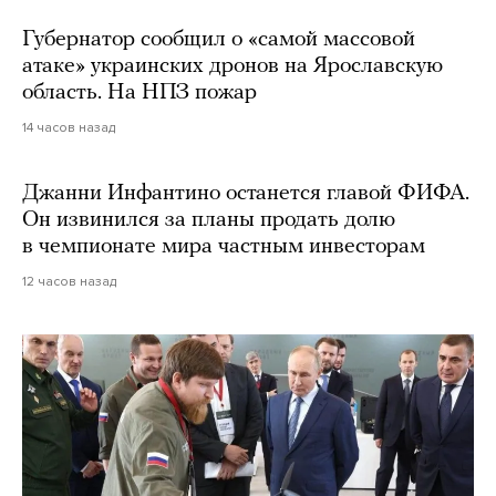
Губернатор сообщил о «самой массовой
атаке» украинских дронов на Ярославскую
область. На НПЗ пожар
14 часов назад
Джанни Инфантино останется главой ФИФА.
Он извинился за планы продать долю
в чемпионате мира частным инвесторам
12 часов назад