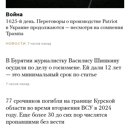
Война
1625-й день. Переговоры о производстве Patriot
в Украине продолжаются — несмотря на сомнения
Трампа
7 часов назад
НОВОСТИ
В Бурятии журналистку Василису Шишкину
осудили по делу о госизмене. Ей дали 12 лет
— это минимальный срок по статье
7 часов назад
77 срочников погибли на границе Курской
области во время вторжения ВСУ в 2024
году. Еще более 30 до сих пор числятся
пропавшими без вести