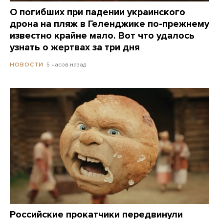
О погибших при падении украинского
дрона на пляж в Геленджике по-прежнему
известно крайне мало. Вот что удалось
узнать о жертвах за три дня
5 часов назад
НОВОСТИ
Российские прокатчики передвинули