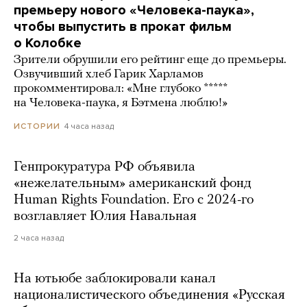
премьеру нового «Человека-паука»,
чтобы выпустить в прокат фильм
о Колобке
Зрители обрушили его рейтинг еще до премьеры.
Озвучивший хлеб Гарик Харламов
прокомментировал: «Мне глубоко *****
на Человека-паука, я Бэтмена люблю!»
4 часа назад
ИСТОРИИ
Генпрокуратура РФ объявила
«нежелательным» американский фонд
Human Rights Foundation. Его с 2024-го
возглавляет Юлия Навальная
2 часа назад
На ютьюбе заблокировали канал
националистического объединения «Русская