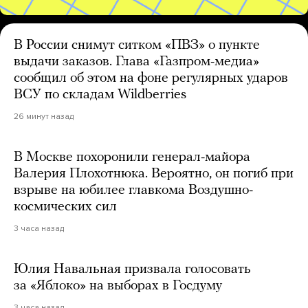
В России снимут ситком «ПВЗ» о пункте
выдачи заказов. Глава «Газпром-медиа»
сообщил об этом на фоне регулярных ударов
ВСУ по складам Wildberries
26 минут назад
В Москве похоронили генерал-майора
Валерия Плохотнюка. Вероятно, он погиб при
взрыве на юбилее главкома Воздушно-
космических сил
3 часа назад
Юлия Навальная призвала голосовать
за «Яблоко» на выборах в Госдуму
3 часа назад