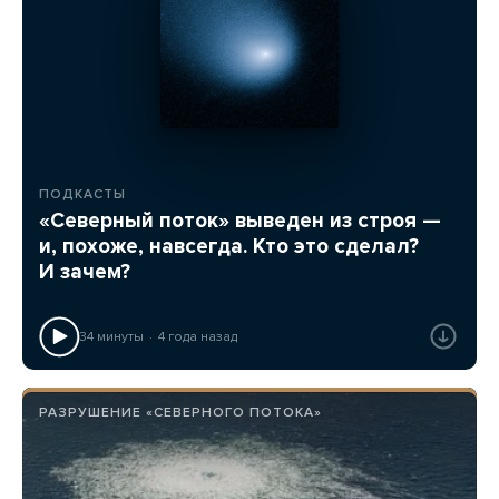
ПОДКАСТЫ
«Северный поток» выведен из строя —
и, похоже, навсегда. Кто это сделал?
И зачем?
34 минуты
4 года назад
РАЗРУШЕНИЕ «СЕВЕРНОГО ПОТОКА»