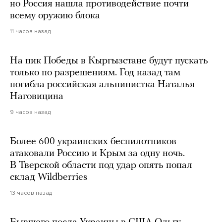
но Россия нашла противодействие почти
всему оружию блока
11 часов назад
На пик Победы в Кыргызстане будут пускать
только по разрешениям. Год назад там
погибла российская альпинистка Наталья
Наговицина
9 часов назад
Более 600 украинских беспилотников
атаковали Россию и Крым за одну ночь.
В Тверской области под удар опять попал
склад Wildberries
13 часов назад