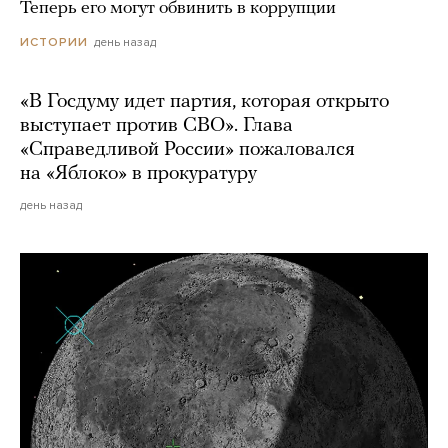
Теперь его могут обвинить в коррупции
день назад
ИСТОРИИ
«В Госдуму идет партия, которая открыто
выступает против СВО». Глава
«Справедливой России» пожаловался
на «Яблоко» в прокуратуру
день назад