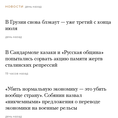
день назад
НОВОСТИ
В Грузии снова блэкаут — уже третий с конца
июля
день назад
В Сандармохе казаки и «Русская община»
попытались сорвать акцию памяти жертв
сталинских репрессий
19 часов назад
«Убить нормальную экономику — это убить
вообще страну». Собянин назвал
«никчемными» предложения о переводе
экономики на военные рельсы
день назад