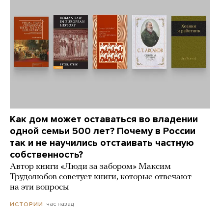
Как дом может оставаться во владении
одной семьи 500 лет? Почему в России
так и не научились отстаивать частную
собственность?
Автор книги «Люди за забором» Максим
Трудолюбов советует книги, которые отвечают
на эти вопросы
час назад
ИСТОРИИ