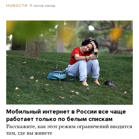
11 часов назад
НОВОСТИ
Мобильный интернет в России все чаще
работает только по белым спискам
Расскажите, как этот режим ограничений вводится
там, где вы живете