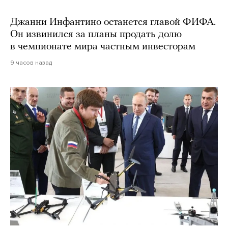
Джанни Инфантино останется главой ФИФА.
Он извинился за планы продать долю
в чемпионате мира частным инвесторам
9 часов назад