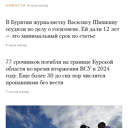
4 часа назад
НОВОСТИ
В Бурятии журналистку Василису Шишкину
осудили по делу о госизмене. Ей дали 12 лет
— это минимальный срок по статье
4 часа назад
77 срочников погибли на границе Курской
области во время вторжения ВСУ в 2024
году. Еще более 30 до сих пор числятся
пропавшими без вести
7 часов назад