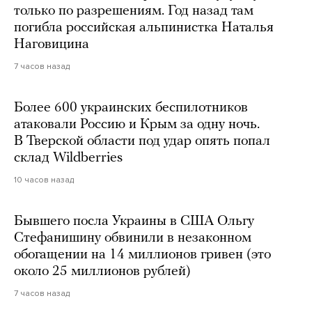
только по разрешениям. Год назад там
погибла российская альпинистка Наталья
Наговицина
7 часов назад
Более 600 украинских беспилотников
атаковали Россию и Крым за одну ночь.
В Тверской области под удар опять попал
склад Wildberries
10 часов назад
Бывшего посла Украины в США Ольгу
Стефанишину обвинили в незаконном
обогащении на 14 миллионов гривен (это
около 25 миллионов рублей)
7 часов назад