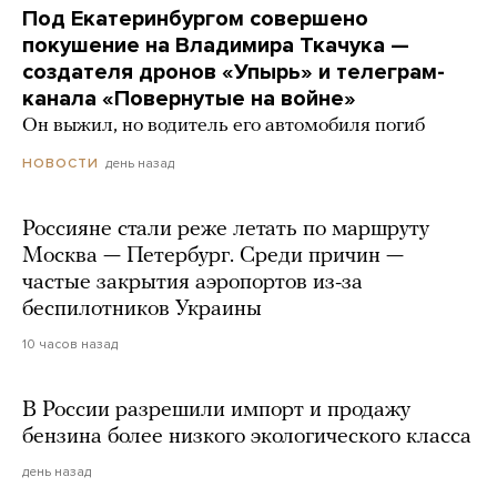
Под Екатеринбургом совершено
покушение на Владимира Ткачука —
создателя дронов «Упырь» и телеграм-
канала «Повернутые на войне»
Он выжил, но водитель его автомобиля погиб
день назад
НОВОСТИ
Россияне стали реже летать по маршруту
Москва — Петербург. Среди причин —
частые закрытия аэропортов из-за
беспилотников Украины
10 часов назад
В России разрешили импорт и продажу
бензина более низкого экологического класса
день назад