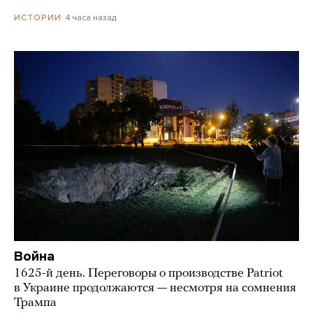
4 часа назад
ИСТОРИИ
Война
1625-й день. Переговоры о производстве Patriot
в Украине продолжаются — несмотря на сомнения
Трампа