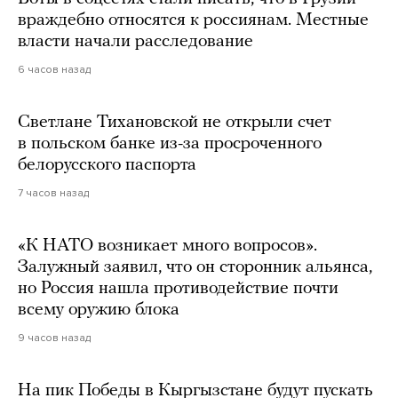
враждебно относятся к россиянам. Местные
власти начали расследование
6 часов назад
Светлане Тихановской не открыли счет
в польском банке из-за просроченного
белорусского паспорта
7 часов назад
«К НАТО возникает много вопросов».
Залужный заявил, что он сторонник альянса,
но Россия нашла противодействие почти
всему оружию блока
9 часов назад
На пик Победы в Кыргызстане будут пускать