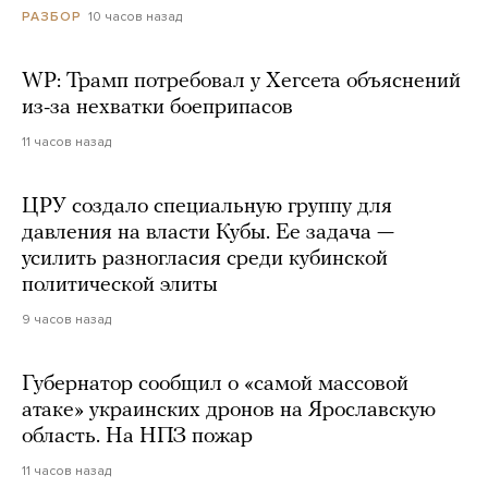
10 часов назад
РАЗБОР
WP: Трамп потребовал у Хегсета объяснений
из-за нехватки боеприпасов
11 часов назад
ЦРУ создало специальную группу для
давления на власти Кубы. Ее задача —
усилить разногласия среди кубинской
политической элиты
9 часов назад
Губернатор сообщил о «самой массовой
атаке» украинских дронов на Ярославскую
область. На НПЗ пожар
11 часов назад