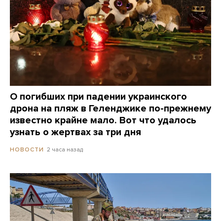
О погибших при падении украинского
дрона на пляж в Геленджике по-прежнему
известно крайне мало. Вот что удалось
узнать о жертвах за три дня
2 часа назад
НОВОСТИ