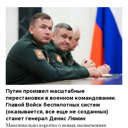
Путин произвел масштабные
перестановки в военном командовании.
Главой Войск беспилотных систем
(оказывается, все еще не созданных)
станет генерал Денис Лямин
Максимально коротко о новых назначениях