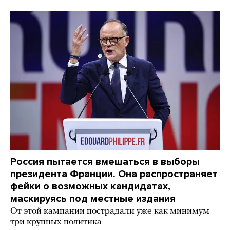
Россия пытается вмешаться в выборы
президента Франции. Она распространяет
фейки о возможных кандидатах,
маскируясь под местные издания
От этой кампании пострадали уже как минимум
три крупных политика