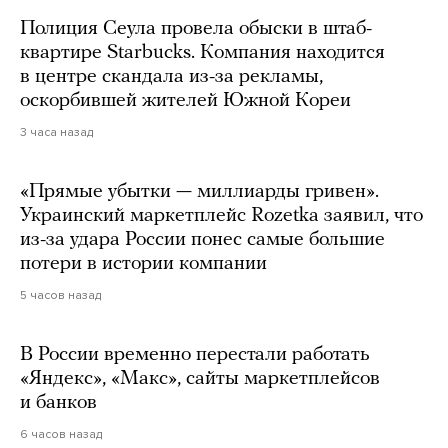
Полиция Сеула провела обыски в штаб-
квартире Starbucks. Компания находится
в центре скандала из-за рекламы,
оскорбившей жителей Южной Кореи
3 часа назад
«Прямые убытки — миллиарды гривен».
Украинский маркетплейс Rozetka заявил, что
из-за удара России понес самые большие
потери в истории компании
5 часов назад
В России временно перестали работать
«Яндекс», «Макс», сайты маркетплейсов
и банков
6 часов назад