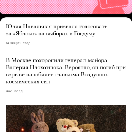
Юлия Навальная призвала голосовать
за «Яблоко» на выборах в Госдуму
14 минут назад
В Москве похоронили генерал-майора
Валерия Плохотнюка. Вероятно, он погиб при
взрыве на юбилее главкома Воздушно-
космических сил
час назад