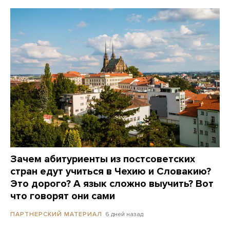
Зачем абитуриенты из постсоветских
стран едут учиться в Чехию и Словакию?
Это дорого? А язык сложно выучить? Вот
что говорят они сами
6 дней назад
ПАРТНЕРСКИЙ МАТЕРИАЛ