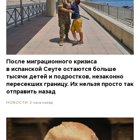
После миграционного кризиса
в испанской Сеуте остаются больше
тысячи детей и подростков, незаконно
пересекших границу. Их нельзя просто так
отправить назад
2 часа назад
НОВОСТИ