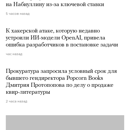
на Набиуллину из-за ключевой ставки
5 часов назад
К хакерской атаке, которую недавно
устроили ИИ-модели OpenAI, привела
ошибка разработчиков в постановке задачи
час назад
Прокуратура запросила условный срок для
бывшего гендиректора Popcorn Books
Дмитрия Протопопова по делу о продаже
квир-литературы
2 часа назад