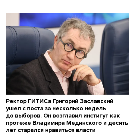
Ректор ГИТИСа Григорий Заславский
ушел с поста за несколько недель
до выборов. Он возглавил институт как
протеже Владимира Мединского и десять
лет старался нравиться власти