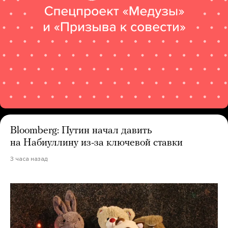
Bloomberg: Путин начал давить
на Набиуллину из-за ключевой ставки
3 часа назад