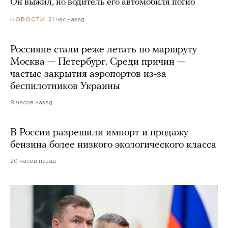
Он выжил, но водитель его автомобиля погиб
21 час назад
НОВОСТИ
Россияне стали реже летать по маршруту
Москва — Петербург. Среди причин —
частые закрытия аэропортов из-за
беспилотников Украины
8 часов назад
В России разрешили импорт и продажу
бензина более низкого экологического класса
20 часов назад