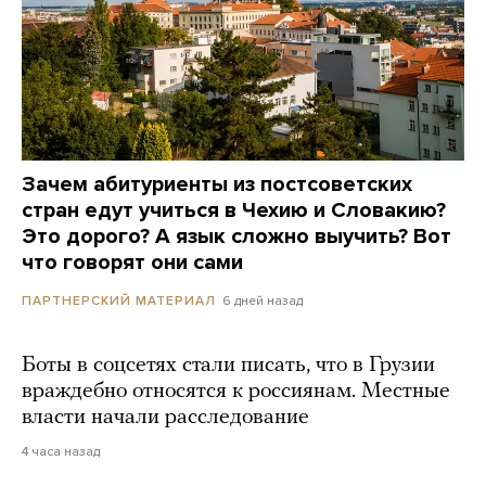
Зачем абитуриенты из постсоветских
стран едут учиться в Чехию и Словакию?
Это дорого? А язык сложно выучить? Вот
что говорят они сами
6 дней назад
ПАРТНЕРСКИЙ МАТЕРИАЛ
Боты в соцсетях стали писать, что в Грузии
враждебно относятся к россиянам. Местные
власти начали расследование
4 часа назад