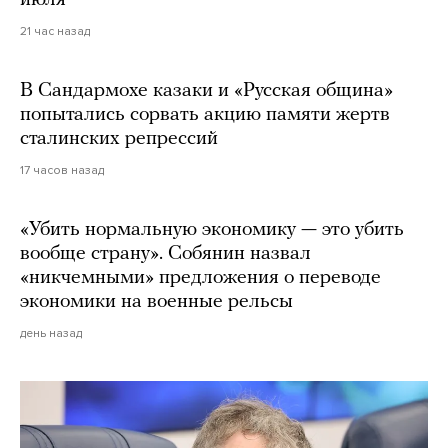
21 час назад
В Сандармохе казаки и «Русская община»
попытались сорвать акцию памяти жертв
сталинских репрессий
17 часов назад
«Убить нормальную экономику — это убить
вообще страну». Собянин назвал
«никчемными» предложения о переводе
экономики на военные рельсы
день назад