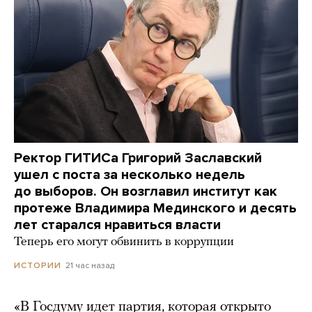
Ректор ГИТИСа Григорий Заславский
ушел с поста за несколько недель
до выборов. Он возглавил институт как
протеже Владимира Мединского и десять
лет старался нравиться власти
Теперь его могут обвинить в коррупции
21 час назад
ИСТОРИИ
«В Госдуму идет партия, которая открыто