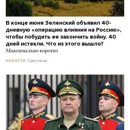
В конце июня Зеленский объявил 40-
дневную «операцию влияния на Россию»,
чтобы побудить ее закончить войну. 40
дней истекли. Что из этого вышло?
Максимально коротко
2 дня назад
НОВОСТИ