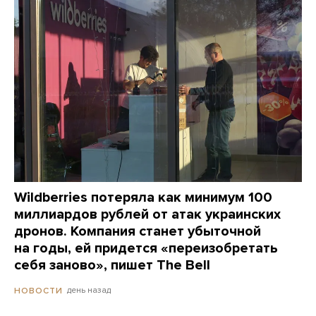
Wildberries потеряла как минимум 100
миллиардов рублей от атак украинских
дронов. Компания станет убыточной
на годы, ей придется «переизобретать
себя заново», пишет The Bell
день назад
НОВОСТИ