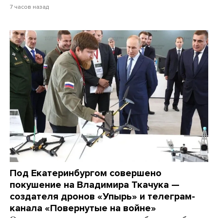
7 часов назад
Под Екатеринбургом совершено
покушение на Владимира Ткачука —
создателя дронов «Упырь» и телеграм-
канала «Повернутые на войне»