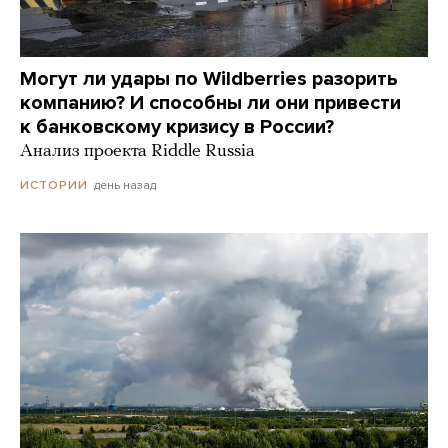
Могут ли удары по Wildberries разорить
компанию? И способны ли они привести
к банковскому кризису в России?
Анализ проекта Riddle Russia
день назад
ИСТОРИИ