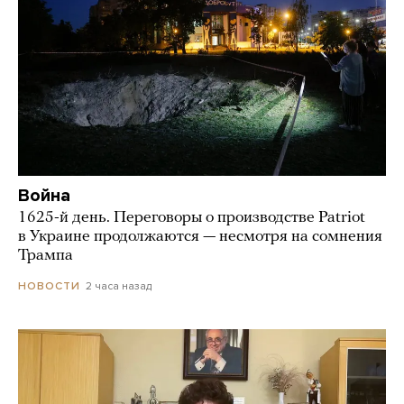
Война
1625-й день. Переговоры о производстве Patriot
в Украине продолжаются — несмотря на сомнения
Трампа
2 часа назад
НОВОСТИ