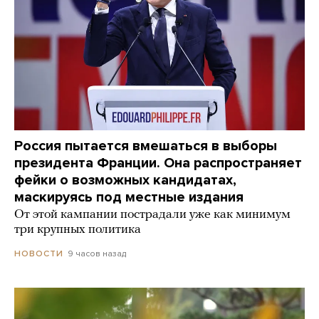
Россия пытается вмешаться в выборы
президента Франции. Она распространяет
фейки о возможных кандидатах,
маскируясь под местные издания
От этой кампании пострадали уже как минимум
три крупных политика
9 часов назад
НОВОСТИ