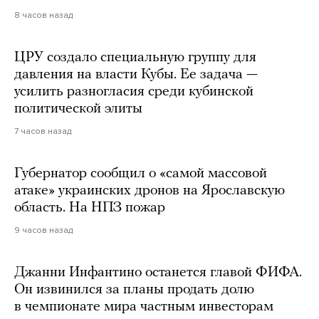
8 часов назад
ЦРУ создало специальную группу для
давления на власти Кубы. Ее задача —
усилить разногласия среди кубинской
политической элиты
7 часов назад
Губернатор сообщил о «самой массовой
атаке» украинских дронов на Ярославскую
область. На НПЗ пожар
9 часов назад
Джанни Инфантино останется главой ФИФА.
Он извинился за планы продать долю
в чемпионате мира частным инвесторам