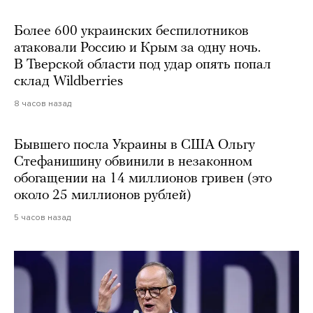
Более 600 украинских беспилотников
атаковали Россию и Крым за одну ночь.
В Тверской области под удар опять попал
склад Wildberries
8 часов назад
Бывшего посла Украины в США Ольгу
Стефанишину обвинили в незаконном
обогащении на 14 миллионов гривен (это
около 25 миллионов рублей)
5 часов назад