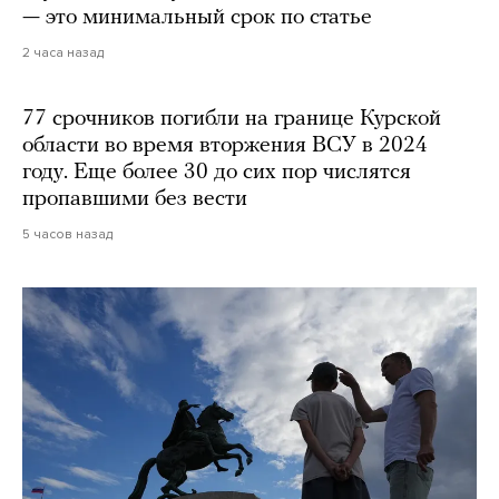
— это минимальный срок по статье
2 часа назад
77 срочников погибли на границе Курской
области во время вторжения ВСУ в 2024
году. Еще более 30 до сих пор числятся
пропавшими без вести
5 часов назад