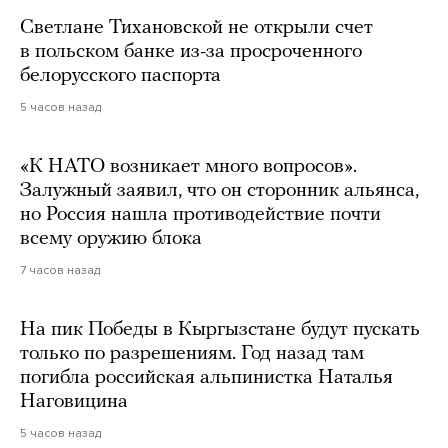
Светлане Тихановской не открыли счет
в польском банке из-за просроченного
белорусского паспорта
5 часов назад
«К НАТО возникает много вопросов».
Залужный заявил, что он сторонник альянса,
но Россия нашла противодействие почти
всему оружию блока
7 часов назад
На пик Победы в Кыргызстане будут пускать
только по разрешениям. Год назад там
погибла российская альпинистка Наталья
Наговицина
5 часов назад