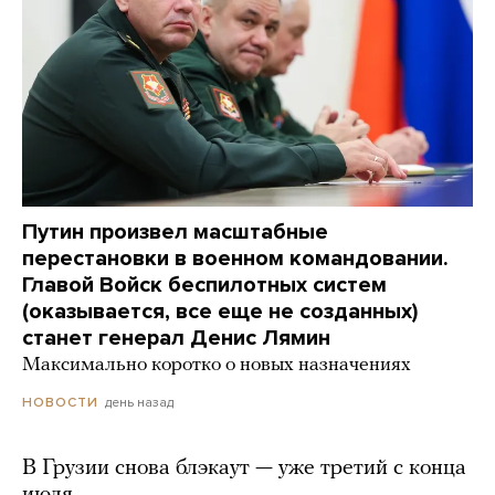
Путин произвел масштабные
перестановки в военном командовании.
Главой Войск беспилотных систем
(оказывается, все еще не созданных)
станет генерал Денис Лямин
Максимально коротко о новых назначениях
день назад
НОВОСТИ
В Грузии снова блэкаут — уже третий с конца
июля