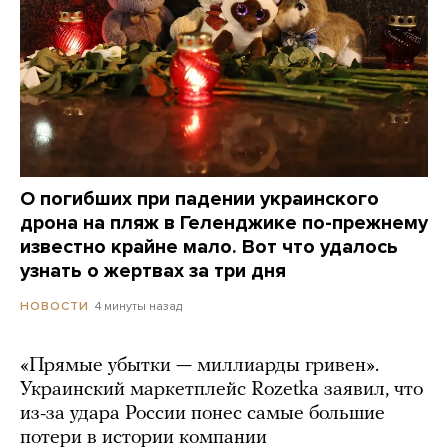
О погибших при падении украинского
дрона на пляж в Геленджике по-прежнему
известно крайне мало. Вот что удалось
узнать о жертвах за три дня
4 минуты назад
НОВОСТИ
«Прямые убытки — миллиарды гривен».
Украинский маркетплейс Rozetka заявил, что
из-за удара России понес самые большие
потери в истории компании