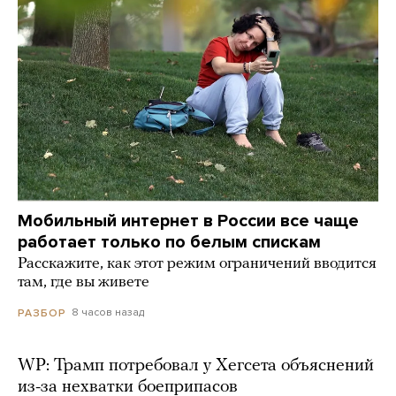
Мобильный интернет в России все чаще
работает только по белым спискам
Расскажите, как этот режим ограничений вводится
там, где вы живете
8 часов назад
РАЗБОР
WP: Трамп потребовал у Хегсета объяснений
из-за нехватки боеприпасов