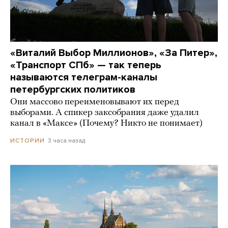
«Виталий Выбор Миллионов», «За Питер»,
«Транспорт СПб» — так теперь
называются телеграм-каналы
петербургских политиков
Они массово переименовывают их перед
выборами. А спикер заксобрания даже удалил
канал в «Максе» (Почему? Никто не понимает)
3 часа назад
ИСТОРИИ