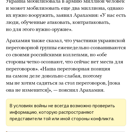
Украина мобилизовала в армию миллион человек
и может мобилизовать еще два миллиона, однако
их нужно вооружить, заявил Арахамия: «У нас есть
люди, обученные атаковать, контратаковать,
но для этого нужно оружие».
Арахамия также сказал, что участники украинской
переговорной группы еженедельно созваниваются
со своими российскими коллегами, но «обе
стороны четко осознают, что сейчас нет места для
переговоров». «Наша переговорная позиция
на самом деле довольно слабая, поэтому
мы не хотим садиться за стол переговоров, [пока
она не изменится]», — пояснил Арахамия.
В условиях войны не всегда возможно проверить
информацию, которую распространяют
представители той или иной стороны конфликта.