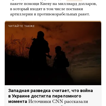
пакете помощи Киеву на миллиард долларов,
в который входят в том числе поставки
артиллерии и противокорабельных ракет.
ЧИТАЙТЕ ТАКЖЕ
Западная разведка считает, что война
в Украине достигла переломного
момента
Источники CNN рассказали