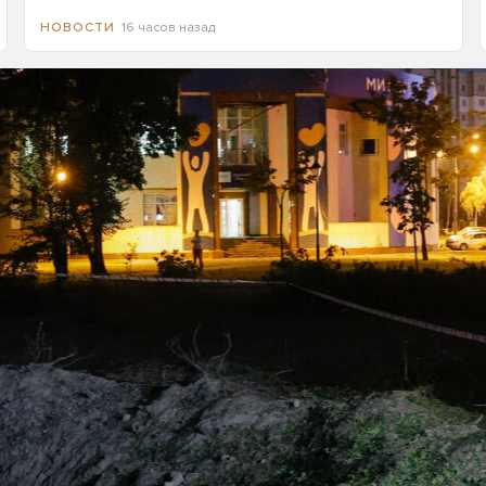
16 часов назад
НОВОСТИ