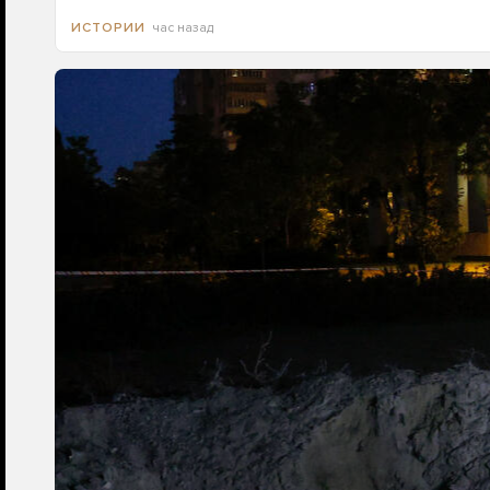
час назад
ИСТОРИИ