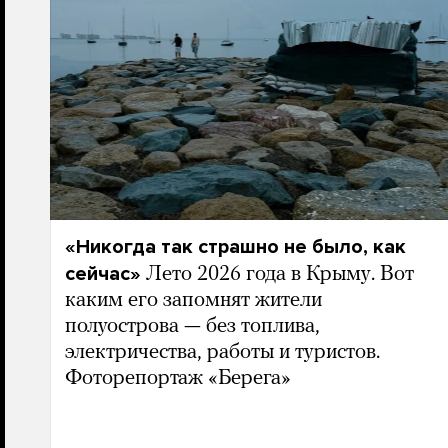
«Никогда так страшно не было, как
сейчас»
Лето 2026 года в Крыму. Вот
каким его запомнят жители
полуострова — без топлива,
электричества, работы и туристов.
Фоторепортаж «Берега»