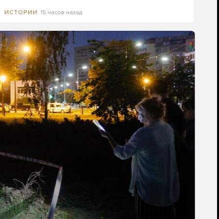
15 часов назад
ИСТОРИИ