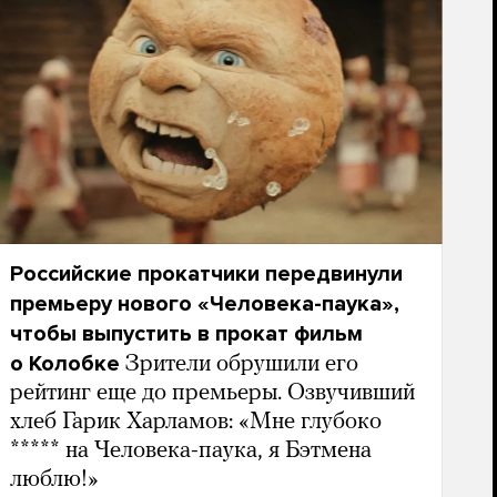
Российские прокатчики передвинули
премьеру нового «Человека-паука»,
чтобы выпустить в прокат фильм
о Колобке
Зрители обрушили его
рейтинг еще до премьеры. Озвучивший
хлеб Гарик Харламов: «Мне глубоко
***** на Человека-паука, я Бэтмена
люблю!»