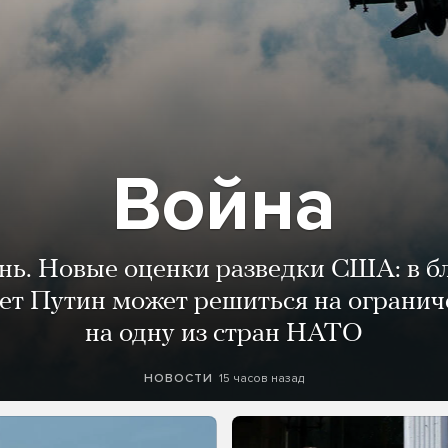
Война
ень. Новые оценки разведки США: в 
лет Путин может решиться на огранич
на одну из стран НАТО
15 часов назад
НОВОСТИ