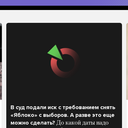
В суд подали иск с требованием снять
«Яблоко» с выборов. А разве это еще
можно сделать?
До какой даты надо