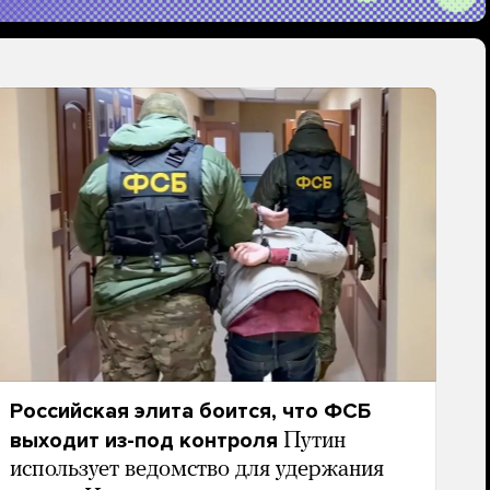
Российская элита боится, что ФСБ
выходит из-под контроля
Путин
использует ведомство для удержания