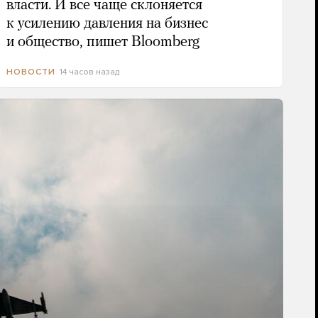
власти. И все чаще склоняется
к усилению давления на бизнес
и общество, пишет Bloomberg
14 часов назад
НОВОСТИ