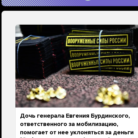
Дочь генерала Евгения Бурдинского,
ответственного за мобилизацию,
помогает от нее уклоняться за деньги