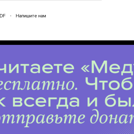
DF
Напишите нам