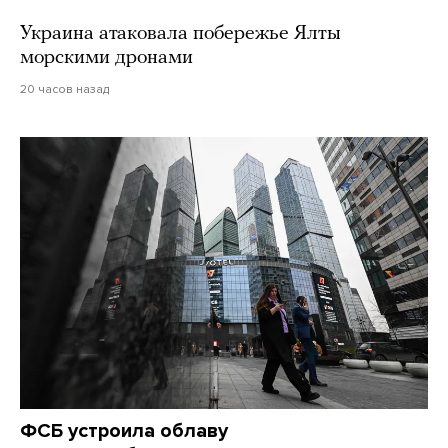
Украина атаковала побережье Ялты
морскими дронами
20 часов назад
ФСБ устроила облаву