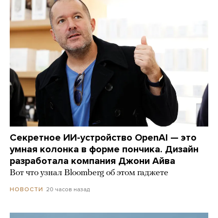
Секретное ИИ-устройство OpenAI — это
умная колонка в форме пончика. Дизайн
разработала компания Джони Айва
Вот что узнал Bloomberg об этом гаджете
20 часов назад
НОВОСТИ