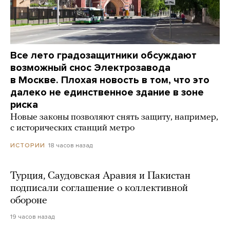
Все лето градозащитники обсуждают
возможный снос Электрозавода
в Москве. Плохая новость в том, что это
далеко не единственное здание в зоне
риска
Новые законы позволяют снять защиту, например,
с исторических станций метро
18 часов назад
ИСТОРИИ
Турция, Саудовская Аравия и Пакистан
подписали соглашение о коллективной
обороне
19 часов назад