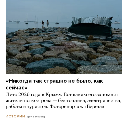
«Никогда так страшно не было, как
сейчас»
Лето 2026 года в Крыму. Вот каким его запомнят
жители полуострова — без топлива, электричества,
работы и туристов. Фоторепортаж «Берега»
день назад
ИСТОРИИ