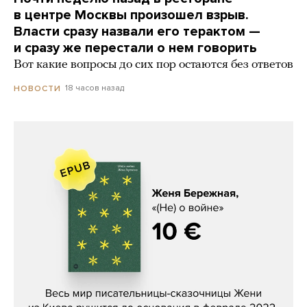
в центре Москвы произошел взрыв.
Власти сразу назвали его терактом —
и сразу же перестали о нем говорить
Вот какие вопросы до сих пор остаются без ответов
18 часов назад
НОВОСТИ
Женя Бережная, «(Не) о войне»