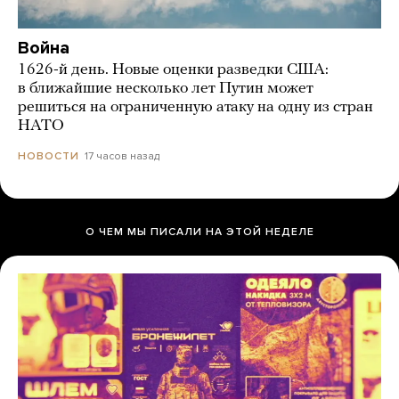
Война
1626-й день. Новые оценки разведки США:
в ближайшие несколько лет Путин может
решиться на ограниченную атаку на одну из стран
НАТО
17 часов назад
НОВОСТИ
О ЧЕМ МЫ ПИСАЛИ НА ЭТОЙ НЕДЕЛЕ