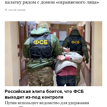
палатку рядом с домом «охраняемого лица»
15 часов назад
Российская элита боится, что ФСБ
выходит из-под контроля
Путин использует ведомство для удержания