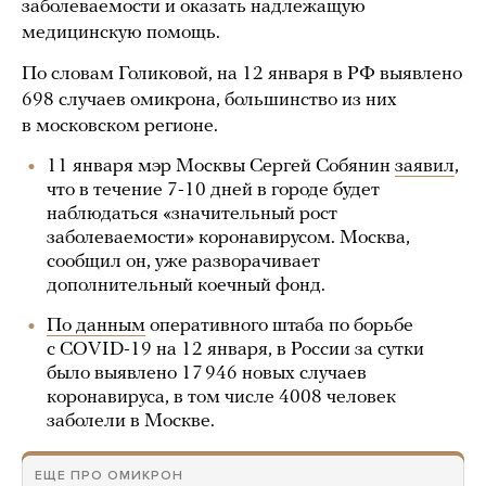
заболеваемости и оказать надлежащую
медицинскую помощь.
По словам Голиковой, на 12 января в РФ выявлено
698 случаев омикрона, большинство из них
в московском регионе.
11 января мэр Москвы Сергей Собянин
заявил
,
что в течение 7-10 дней в городе будет
наблюдаться «значительный рост
заболеваемости» коронавирусом. Москва,
сообщил он, уже разворачивает
дополнительный коечный фонд.
По данным
оперативного штаба по борьбе
с COVID-19 на 12 января, в России за сутки
было выявлено 17 946 новых случаев
коронавируса, в том числе 4008 человек
заболели в Москве.
ЕЩЕ ПРО ОМИКРОН