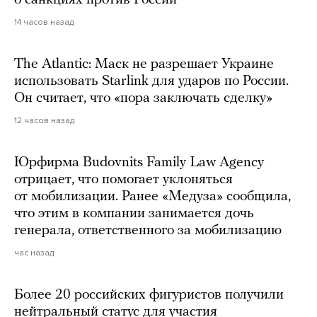
о санкциях против России
14 часов назад
The Atlantic: Маск не разрешает Украине
использовать Starlink для ударов по России.
Он считает, что «пора заключать сделку»
12 часов назад
Юрфирма Budovnits Family Law Agency
отрицает, что помогает уклоняться
от мобилизации. Ранее «Медуза» сообщила,
что этим в компании занимается дочь
генерала, ответственного за мобилизацию
час назад
Более 20 российских фигуристов получили
нейтральный статус для участия