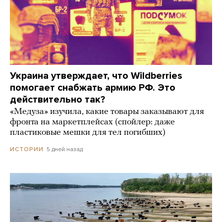
Украина утверждает, что Wildberries
помогает снабжать армию РФ. Это
действительно так?
«Медуза» изучила, какие товары заказывают для
фронта на маркетплейсах (спойлер: даже
пластиковые мешки для тел погибших)
5 дней назад
ИСТОРИИ