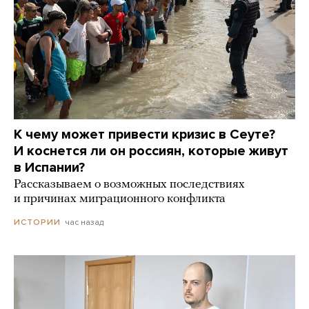
К чему может привести кризис в Сеуте?
И коснется ли он россиян, которые живут
в Испании?
Рассказываем о возможных последствиях
и причинах миграционного конфликта
час назад
ИСТОРИИ