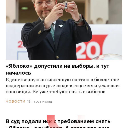
«Яблоко» допустили на выборы, и тут
началось
Единственную антивоенную партию в бюллетене
поддержали молодые люди в соцсетях и уехавшая
оппозиция. Ее уже требуют снять с выборов
18 часов назад
НОВОСТИ
В суд подали иск с требованием снять