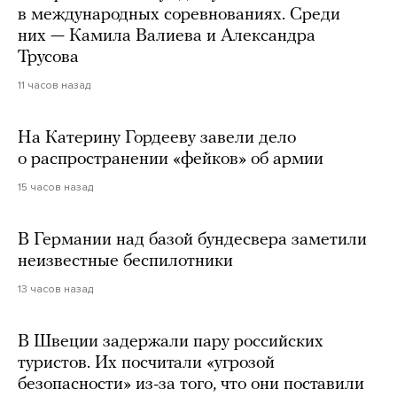
в международных соревнованиях. Среди
них — Камила Валиева и Александра
Трусова
11 часов назад
На Катерину Гордееву завели дело
о распространении «фейков» об армии
15 часов назад
В Германии над базой бундесвера заметили
неизвестные беспилотники
13 часов назад
В Швеции задержали пару российских
туристов. Их посчитали «угрозой
безопасности» из-за того, что они поставили