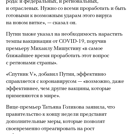
рода: и федеральных, и региональных,
и отраслевых. Нужно со всеми проработать и быть
готовыми к возможным ударам этого вируса
на новом витке», — сказал он.
Путин также указал на необходимость нарастить
темпы вакцинации от COVID-19, поручив
премьеру Михаилу Мишустину «в самое
ближайшее время проработать этот вопрос
с регионами страны».
«Спутник V», добавил Путин, эффективно
справляется с коронавирусом — «возможно, даже
эффективнее, чем другие вакцины, которые
применяются в мире».
Вице-премьер Татьяна Голикова заявила, что
правительство к концу недели представит
дополнительные меры, которые позволят
своевременно отреагировать на рост