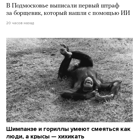
В Подмосковье выписали первый штраф
за борщевик, который нашли с помощью ИИ
20 часов назад
Шимпанзе и гориллы умеют смеяться как
люди, а крысы — хихикать