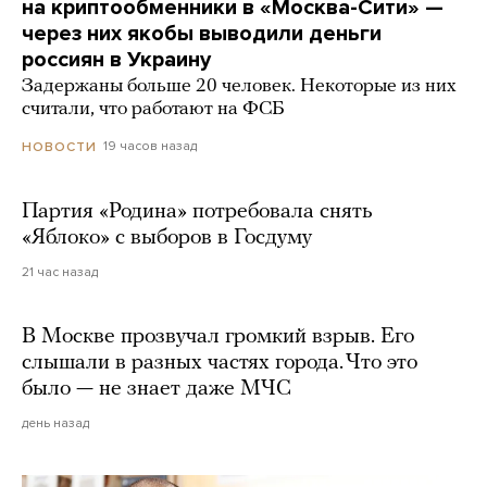
на криптообменники в «Москва-Сити» —
через них якобы выводили деньги
россиян в Украину
Задержаны больше 20 человек. Некоторые из них
считали, что работают на ФСБ
19 часов назад
НОВОСТИ
Партия «Родина» потребовала снять
«Яблоко» с выборов в Госдуму
21 час назад
В Москве прозвучал громкий взрыв. Его
слышали в разных частях города. Что это
было — не знает даже МЧС
день назад