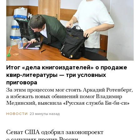
Итог «дела книгоиздателей» о продаже
квир-литературы — три условных
приговора
За этим процессом мог стоять Аркадий Ротенберг,
а избежать новых обвинений помог Владимир
Мединский, выяснила «Русская служба Би-би-си»
23 минуты назад
НОВОСТИ
Сенат США одобрил законопроект