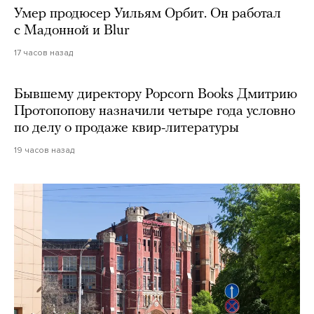
Умер продюсер Уильям Орбит. Он работал
с Мадонной и Blur
17 часов назад
Бывшему директору Popcorn Books Дмитрию
Протопопову назначили четыре года условно
по делу о продаже квир-литературы
19 часов назад