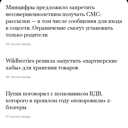
Минцифры предложило запретить
несовершеннолетним получать СМС-
рассылки — в том числе сообщения для входа
в соцсети. Ограничение смогут установить
только родители
19 часов назад
Wildberries решила запустить «партнерские
хабы» для хранения товаров
18 часов назад
Путин поговорил с полковником ВДВ,
которого в прошлом году «похоронили» z-
блогеры
17 часов назад