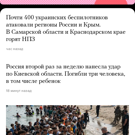
Почти 400 украинских беспилотников
атаковали регионы России и Крым.
В Самарской области и Краснодарском крае
горят НПЗ
час назад
Россия второй раз за неделю нанесла удар
по Киевской области. Погибли три человека,
в том числе ребенок
18 минут назад