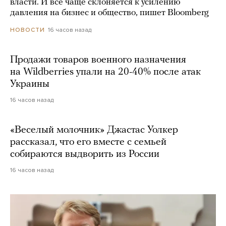
власти. И все чаще склоняется к усилению
давления на бизнес и общество, пишет Bloomberg
16 часов назад
НОВОСТИ
Продажи товаров военного назначения
на Wildberries упали на 20-40% после атак
Украины
16 часов назад
«Веселый молочник» Джастас Уолкер
рассказал, что его вместе с семьей
собираются выдворить из России
16 часов назад