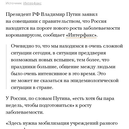
Источник:
Интерфакс
Президент РФ Владимир Путин заявил
на совещании с правительством, что Россия
находится на пороге нового роста заболеваемости
коронавирусом, сообщает
«Интерфакс»
.
Очевидно то, что мы находимся в очень сложной
ситуации сегодня, в ситуации преддверия
возможных новых вспышек, тем более, что
праздники большие, общение между людьми
было очень интенсивное в это время. Это
не может не сказаться на эпидемиологической
ситуации в стране.
У России, по словам Путина, «есть хотя бы пара
недель, чтобы подготовиться» к росту
заболеваемости.
«Здесь нужна мобилизация учреждений разного