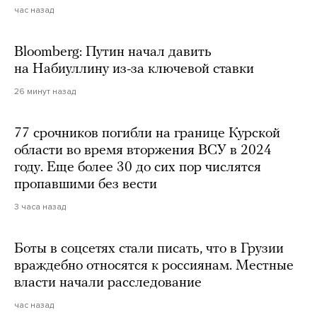
час назад
Bloomberg: Путин начал давить
на Набиуллину из-за ключевой ставки
26 минут назад
77 срочников погибли на границе Курской
области во время вторжения ВСУ в 2024
году. Еще более 30 до сих пор числятся
пропавшими без вести
3 часа назад
Боты в соцсетях стали писать, что в Грузии
враждебно относятся к россиянам. Местные
власти начали расследование
час назад