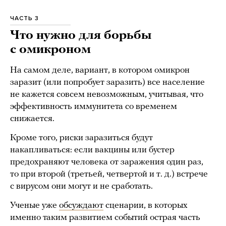
ЧАСТЬ 3
Что нужно для борьбы
с омикроном
На самом деле, вариант, в котором омикрон
заразит (или попробует заразить) все население
не кажется совсем невозможным, учитывая, что
эффективность иммунитета со временем
снижается.
Кроме того, риски заразиться будут
накапливаться: если вакцины или бустер
предохраняют человека от заражения один раз,
то при второй (третьей, четвертой и т. д.) встрече
с вирусом они могут и не сработать.
Ученые уже
обсуждают
сценарии, в которых
именно таким развитием событий острая часть