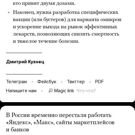
кто привит двумя дозами.
Наконец, нужна разработка специфических
вакцин (или бустеров) для варианта омикрон
и ускорение выхода на рынок эффективных
лекарств, позволяющих снизить смертность
и тяжелое течение болезни.
Дмитрий Кузнец
Телеграм
Фейсбук
Твиттер
PDF
Magic link
Что-что?
Напишите нам
В России временно перестали работать
«Яндекс», «Макс», сайты маркетплейсов
и банков