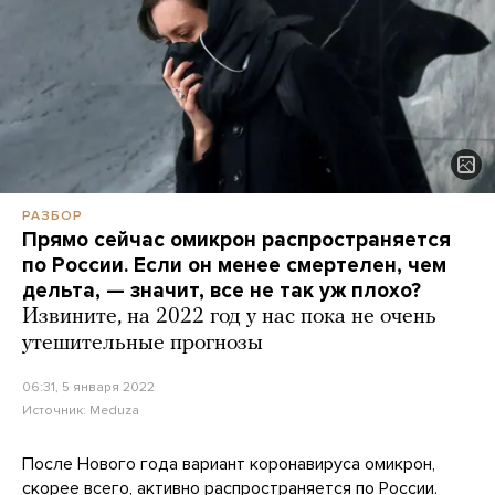
РАЗБОР
Прямо сейчас омикрон распространяется
по России. Если он менее смертелен, чем
дельта, — значит, все не так уж плохо?
Извините, на 2022 год у нас пока не очень
утешительные прогнозы
06:31, 5 января 2022
Источник:
Meduza
После Нового года вариант коронавируса омикрон,
скорее всего, активно распространяется по России.