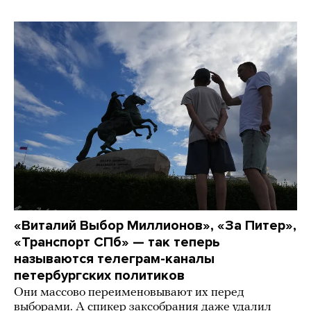
«Виталий Выбор Миллионов», «За Питер»,
«Транспорт СПб» — так теперь
называются телеграм-каналы
петербургских политиков
Они массово переименовывают их перед
выборами. А спикер заксобрания даже удалил