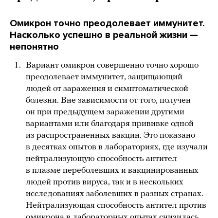
Омикрон точно преодолевает иммунитет.
Насколько успешно в реальной жизни —
непонятно
Вариант омикрон совершенно точно хорошо
преодолевает иммунитет, защищающий
людей от заражения и симптоматической
болезни. Вне зависимости от того, получен
он при предыдущем заражении другими
вариантами или благодаря прививке одной
из распространенных вакцин. Это показано
в десятках опытов в лабораториях, где изучали
нейтрализующую способность антител
в плазме переболевших и вакцинированных
людей против вируса, так и в нескольких
исследованиях заболевших в разных странах.
Нейтрализующая способность антител против
омикрона в лабораторных опытах
снизилась