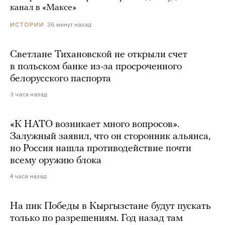
канал в «Максе»
36 минут назад
ИСТОРИИ
Светлане Тихановской не открыли счет
в польском банке из-за просроченного
белорусского паспорта
3 часа назад
«К НАТО возникает много вопросов».
Залужный заявил, что он сторонник альянса,
но Россия нашла противодействие почти
всему оружию блока
4 часа назад
На пик Победы в Кыргызстане будут пускать
только по разрешениям. Год назад там