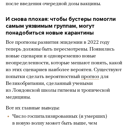
после введения очередной дозы вакцины.
И снова плохая: чтобы бустеры помогли
самым уязвимым группам, могут
понадобиться новые карантины
Все прогнозы развития эпидемии в 2022 году
теперь должны быть пересмотрены. Появились
новые сценарии и одновременно новые
неопределенности, которые мешают понять, какой
из этих сценариев наиболее вероятен. Существуют
попытки сделать вероятностный
прогноз
для
Великобритании, сделанный учеными
из Лондонской школы гигиены и тропической
медицины.
Вот их главные выводы:
Число госпитализированных (и умерших)
в новую волну может быть выше, чем