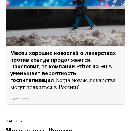
Месяц хороших новостей о лекарствах
против ковида продолжается.
Паксловид от компании Pfizer на 90%
уменьшает вероятность
госпитализации
Когда новые лекарства
могут появиться в России?
5 лет назад
ЧАСТЬ 2