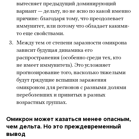
вытесняет предыдущий доминирующий
вариант — дельту, но не ясно по какой именно
причине: благодаря тому, что преодолевает
иммунитет, или потому что обладает какими-
то еще свойствами.
Между тем от степени заразности омикрона
зависит будущая динамика его
распространения (особенно среди тех, кто
не имеет иммунитета). Это усложняет
прогнозирование того, насколько тяжелыми
будут грядущие вспышки заражения
омикроном для регионов с разными долями
переболевших и привитых в разных
возрастных группах.
Омикрон может казаться менее опасным,
чем дельта. Но это преждевременный
вывод