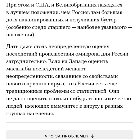
При этом и США, и Великобритания находятся
в лучшем положении, чем Россия: там большая
доля вакцинированных и получивших бустер
(особенно среди старшего — наиболее уязвимого —
поколения).
Дать даже столь неопределенную оценку
последствий происшествия омикрона для России
затруднительно. Если на Западе оценить
масштабы последствий мешают
неопределенности, связанные со свойствами
нового варианта вируса, то в России есть еще
традиционные проблемы со статистикой. Они
не дают оценить сколько-нибудь точно количество
людей, имеющих иммунитет к вирусу в разных
группах населения.
ЧТО ЗА ПРОБЛЕМЫ?