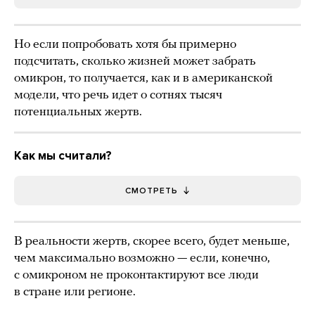
Но если попробовать хотя бы примерно
подсчитать, сколько жизней может забрать
омикрон, то получается, как и в американской
модели, что речь идет о сотнях тысяч
потенциальных жертв.
Как мы считали?
СМОТРЕТЬ
В реальности жертв, скорее всего, будет меньше,
чем максимально возможно — если, конечно,
с омикроном не проконтактируют все люди
в стране или регионе.