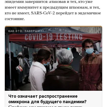
эпидемии завершится: атаковав и тех, кто уже
имеет иммунитет к предыдущим штаммам, и тех,
кто не имеет, SARS-CoV-2 перейдет в эндемичное
состояние.
КАК ЭТО, ЗАВЕРШИТ?
Что означает распространение
омикрона для будущего пандемии?