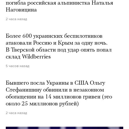
погибла российская альпинистка Наталья
Наговицина
2 часа назад
Более 600 украинских беспилотников
атаковали Россию и Крым за одну ночь.
В Тверской области под удар опять попал
склад Wildberries
5 часов назад
Бывшего посла Украины в США Ольгу
Стефанишину обвинили в незаконном
обогащении на 14 миллионов гривен (это
около 25 миллионов рублей)
2 часа назад