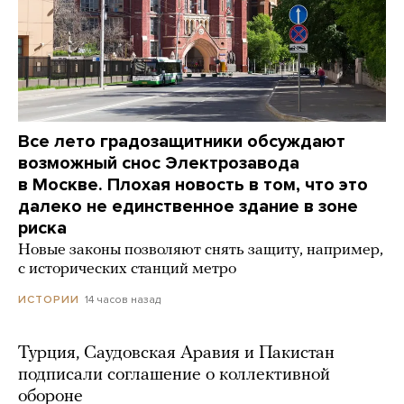
Все лето градозащитники обсуждают
возможный снос Электрозавода
в Москве. Плохая новость в том, что это
далеко не единственное здание в зоне
риска
Новые законы позволяют снять защиту, например,
с исторических станций метро
14 часов назад
ИСТОРИИ
Турция, Саудовская Аравия и Пакистан
подписали соглашение о коллективной
обороне