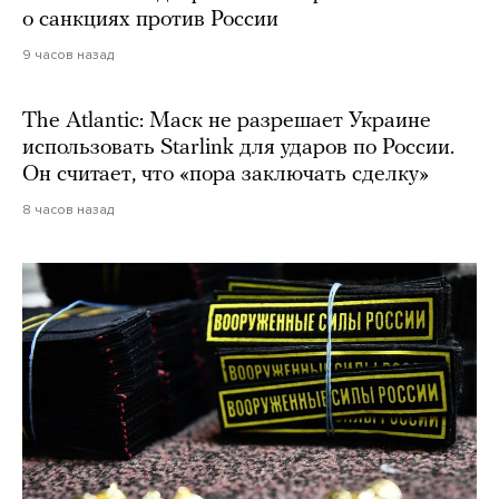
о санкциях против России
9 часов назад
The Atlantic: Маск не разрешает Украине
использовать Starlink для ударов по России.
Он считает, что «пора заключать сделку»
8 часов назад