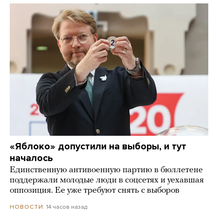
«Яблоко» допустили на выборы, и тут
началось
Единственную антивоенную партию в бюллетене
поддержали молодые люди в соцсетях и уехавшая
оппозиция. Ее уже требуют снять с выборов
14 часов назад
НОВОСТИ