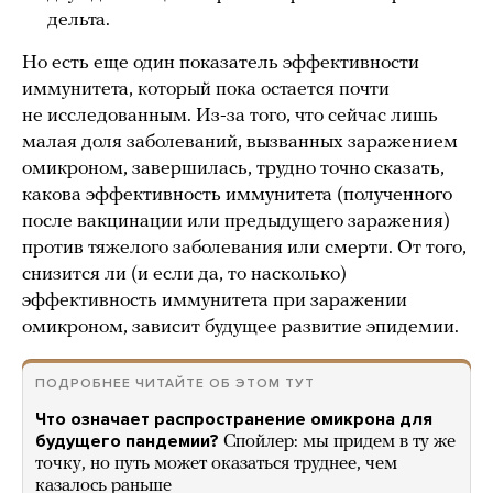
дельта.
Но есть еще один показатель эффективности
иммунитета, который пока остается почти
не исследованным. Из-за того, что сейчас лишь
малая доля заболеваний, вызванных заражением
омикроном, завершилась, трудно точно сказать,
какова эффективность иммунитета (полученного
после вакцинации или предыдущего заражения)
против тяжелого заболевания или смерти. От того,
снизится ли (и если да, то насколько)
эффективность иммунитета при заражении
омикроном, зависит будущее развитие эпидемии.
ПОДРОБНЕЕ ЧИТАЙТЕ ОБ ЭТОМ ТУТ
Что означает распространение омикрона для
будущего пандемии?
Спойлер: мы придем в ту же
точку, но путь может оказаться труднее, чем
казалось раньше