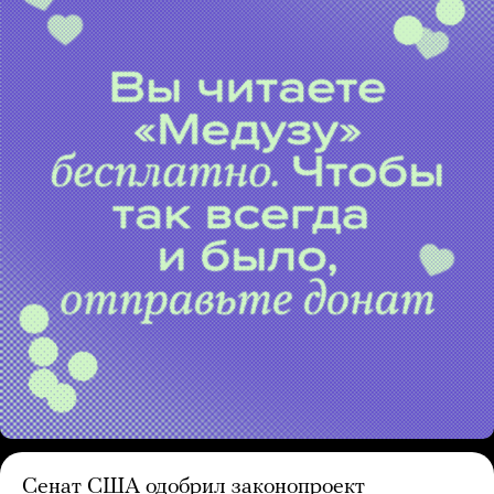
Сенат США одобрил законопроект