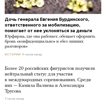
Дочь генерала Евгения Бурдинского,
ответственного за мобилизацию,
помогает от нее уклоняться за деньги
Юрфирма, где она работает, обещает оформить
бронь «конфиденциально» и «без лишних
разговоров»
11 часов назад
ИСТОРИИ
Более 20 российских фигуристов получили
нейтральный статус для участия
в международных соревнованиях. Среди
них — Камила Валиева и Александра
Трусова
7 часов назад