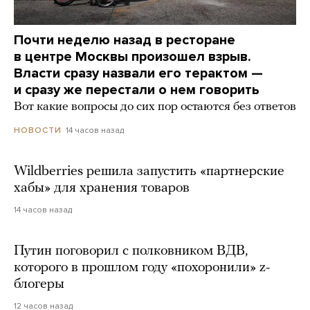
Почти неделю назад в ресторане
в центре Москвы произошел взрыв.
Власти сразу назвали его терактом —
и сразу же перестали о нем говорить
Вот какие вопросы до сих пор остаются без ответов
14 часов назад
НОВОСТИ
Wildberries решила запустить «партнерские
хабы» для хранения товаров
14 часов назад
Путин поговорил с полковником ВДВ,
которого в прошлом году «похоронили» z-
блогеры
12 часов назад