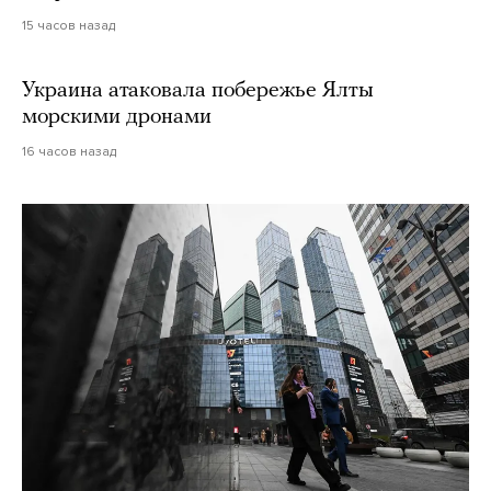
15 часов назад
Украина атаковала побережье Ялты
морскими дронами
16 часов назад