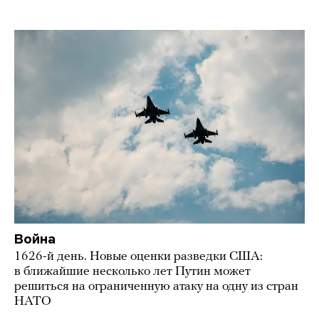
Война
1626-й день. Новые оценки разведки США:
в ближайшие несколько лет Путин может
решиться на ограниченную атаку на одну из стран
НАТО