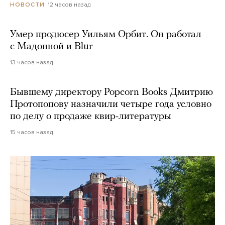
12 часов назад
НОВОСТИ
Умер продюсер Уильям Орбит. Он работал
с Мадонной и Blur
13 часов назад
Бывшему директору Popcorn Books Дмитрию
Протопопову назначили четыре года условно
по делу о продаже квир-литературы
15 часов назад