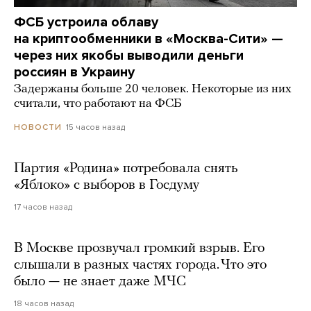
ФСБ устроила облаву
на криптообменники в «Москва-Сити» —
через них якобы выводили деньги
россиян в Украину
Задержаны больше 20 человек. Некоторые из них
считали, что работают на ФСБ
15 часов назад
НОВОСТИ
Партия «Родина» потребовала снять
«Яблоко» с выборов в Госдуму
17 часов назад
В Москве прозвучал громкий взрыв. Его
слышали в разных частях города. Что это
было — не знает даже МЧС
18 часов назад