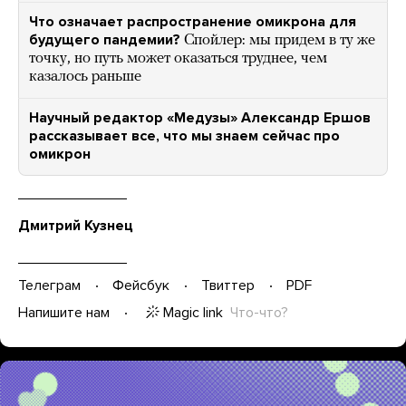
Что означает распространение омикрона для
будущего пандемии?
Спойлер: мы придем в ту же
точку, но путь может оказаться труднее, чем
казалось раньше
Научный редактор «Медузы» Александр Ершов
рассказывает все, что мы знаем сейчас про
омикрон
Дмитрий Кузнец
Телеграм
Фейсбук
Твиттер
PDF
Magic link
Что-что?
Напишите нам