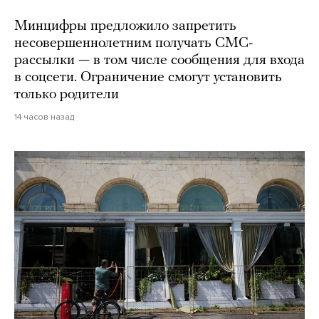
Минцифры предложило запретить
несовершеннолетним получать СМС-
рассылки — в том числе сообщения для входа
в соцсети. Ограничение смогут установить
только родители
14 часов назад