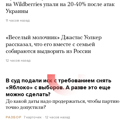
на Wildberries упали на 20-40% после атак
Украины
11 часов назад
«Веселый молочник» Джастас Уолкер
рассказал, что его вместе с семьей
собираются выдворить из России
12 часов назад
В суд подали иск с требованием снять
«Яблоко» с выборов. А разве это еще
можно сделать?
До какой даты надо продержаться, чтобы партию
точно допустили?
7 карточек
12 часов назад
РАЗБОР