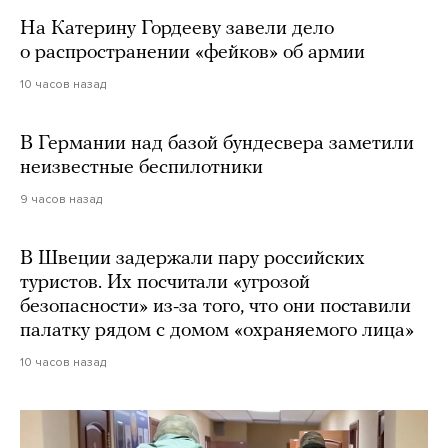
На Катерину Гордееву завели дело
о распространении «фейков» об армии
10 часов назад
В Германии над базой бундесвера заметили
неизвестные беспилотники
9 часов назад
В Швеции задержали пару российских
туристов. Их посчитали «угрозой
безопасности» из-за того, что они поставили
палатку рядом с домом «охраняемого лица»
10 часов назад