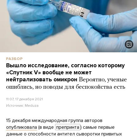
РАЗБОР
Вышло исследование, согласно которому
«Спутник V» вообще не может
нейтрализовать омикрон
Вероятно, ученые
ошиблись, но поводы для беспокойства есть
11:07, 17 декабря 2021
Источник:
Meduza
15 декабря международная группа авторов
опубликовала
(в виде
препринта
) самые первые
данные о способности антител сыворотки привитых