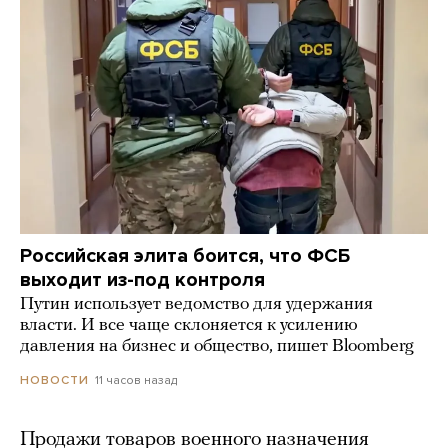
Российская элита боится, что ФСБ
выходит из-под контроля
Путин использует ведомство для удержания
власти. И все чаще склоняется к усилению
давления на бизнес и общество, пишет Bloomberg
11 часов назад
НОВОСТИ
Продажи товаров военного назначения