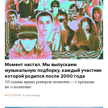
Момент настал. Мы выпускаем
музыкальную подборку, каждый участник
которой родился после 2000 года
10 самых ярких рэперов момента — с треками
не о политике
4 часа назад
ИСТОРИИ