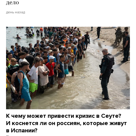
дело
день назад
К чему может привести кризис в Сеуте?
И коснется ли он россиян, которые живут
в Испании?