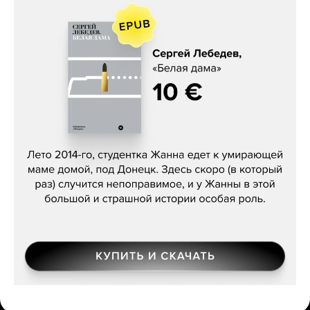
Сергей Лебедев, «Белая дама»