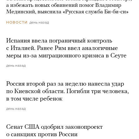
а избежать новых обвинений помог Владимир
Мединский, выяснила «Русская служба Би-би-си»
день назад
НОВОСТИ
Испания ввела пограничный контроль
с Италией. Ранее Рим ввел аналогичные
меры из-за миграционного кризиса в Сеуте
день назад
Россия второй раз за неделю нанесла удар
по Киевской области. Погибли три человека,
в том числе ребенок
день назад
Сенат США одобрил законопроект
о санкциях против России