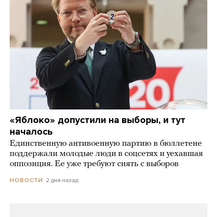
«Яблоко» допустили на выборы, и тут
началось
Единственную антивоенную партию в бюллетене
поддержали молодые люди в соцсетях и уехавшая
оппозиция. Ее уже требуют снять с выборов
2 дня назад
НОВОСТИ