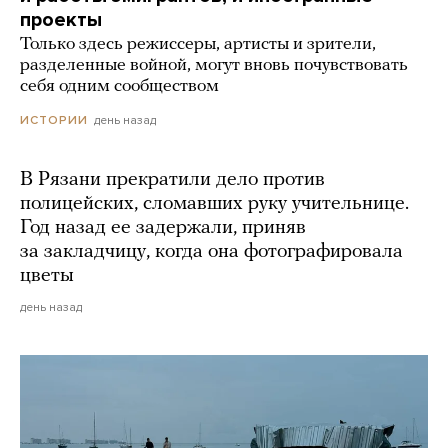
проекты
Только здесь режиссеры, артисты и зрители,
разделенные войной, могут вновь почувствовать
себя одним сообществом
день назад
ИСТОРИИ
В Рязани прекратили дело против
полицейских, сломавших руку учительнице.
Год назад ее задержали, приняв
за закладчицу, когда она фотографировала
цветы
день назад