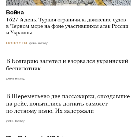
Война
1627-й день. Турция ограничила движение судов
в Черном море на фоне участившихся атак России
и Украины
день назад
НОВОСТИ
В Болгарию залетел и взорвался украинский
беспилотник
день назад
В Шереметьево две пассажирки, опоздавшие
на рейс, попытались догнать самолет
по летному полю. Их задержали
день назад