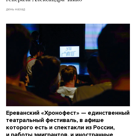
день назад
Ереванский «Хронофест» — единственный
театральный фестиваль, в афише
которого есть и спектакли из России,
и работы эмигрантов, и иностранные