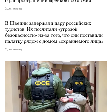
о распространении «фейков» об армии
2 дня назад
В Швеции задержали пару российских
туристов. Их посчитали «угрозой
безопасности» из-за того, что они поставили
палатку рядом с домом «охраняемого лица»
2 дня назад