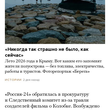
«Никогда так страшно не было, как
сейчас»
Лето 2026 года в Крыму. Вот каким его запомнят
жители полуострова — без топлива, электричества,
работы и туристов. Фоторепортаж «Берега»
2 дня назад
ИСТОРИИ
«Россия-24» обратилась в прокуратуру
и Следственный комитет из-за травли
создателей фильма о Колобке. Возбуждено