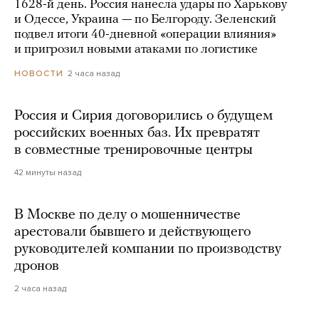
1628-й день. Россия нанесла удары по Харькову
и Одессе, Украина — по Белгороду. Зеленский
подвел итоги 40-дневной «операции влияния»
и пригрозил новыми атаками по логистике
2 часа назад
НОВОСТИ
Россия и Сирия договорились о будущем
российских военных баз. Их превратят
в совместные тренировочные центры
42 минуты назад
В Москве по делу о мошенничестве
арестовали бывшего и действующего
руководителей компании по производству
дронов
2 часа назад