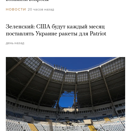
20 часов назад
НОВОСТИ
Зеленский: США будут каждый месяц
поставлять Украине ракеты для Patriot
день назад