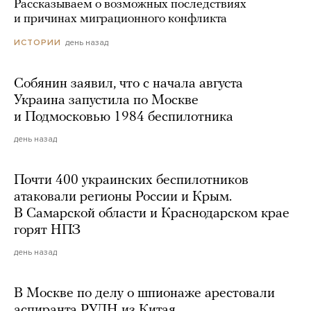
Рассказываем о возможных последствиях
и причинах миграционного конфликта
день назад
ИСТОРИИ
Собянин заявил, что с начала августа
Украина запустила по Москве
и Подмосковью 1984 беспилотника
день назад
Почти 400 украинских беспилотников
атаковали регионы России и Крым.
В Самарской области и Краснодарском крае
горят НПЗ
день назад
В Москве по делу о шпионаже арестовали
аспиранта РУДН из Китая