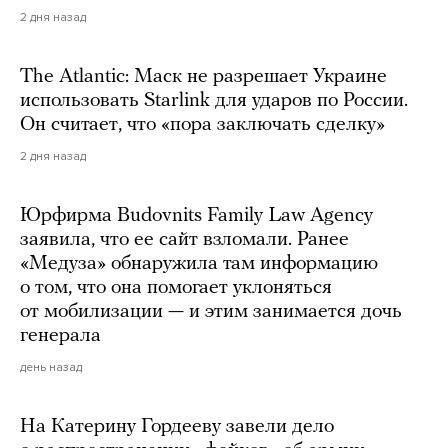
2 дня назад
The Atlantic: Маск не разрешает Украине
использовать Starlink для ударов по России.
Он считает, что «пора заключать сделку»
2 дня назад
Юрфирма Budovnits Family Law Agency
заявила, что ее сайт взломали. Ранее
«Медуза» обнаружила там информацию
о том, что она помогает уклоняться
от мобилизации — и этим занимается дочь
генерала
день назад
На Катерину Гордееву завели дело