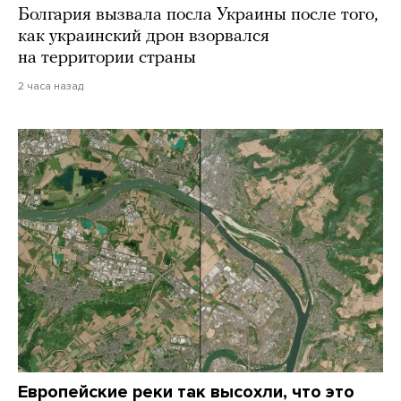
Болгария вызвала посла Украины после того,
как украинский дрон взорвался
на территории страны
2 часа назад
Европейские реки так высохли, что это