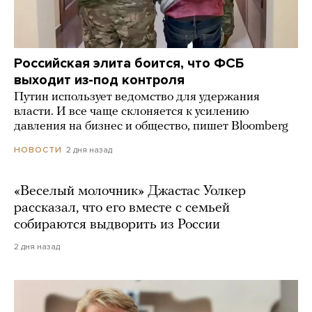
Российская элита боится, что ФСБ
выходит из-под контроля
Путин использует ведомство для удержания
власти. И все чаще склоняется к усилению
давления на бизнес и общество, пишет Bloomberg
2 дня назад
НОВОСТИ
«Веселый молочник» Джастас Уолкер
рассказал, что его вместе с семьей
собираются выдворить из России
2 дня назад