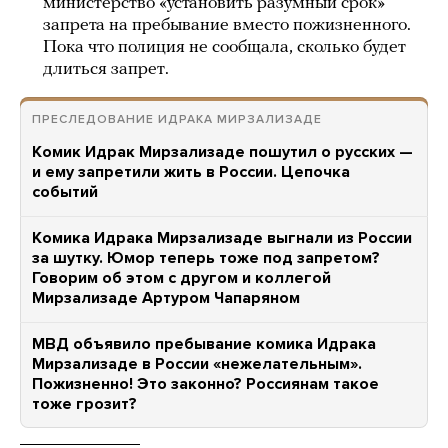
министерство «установить разумный срок»
запрета на пребывание вместо пожизненного.
Пока что полиция не сообщала, сколько будет
длиться запрет.
ПРЕСЛЕДОВАНИЕ ИДРАКА МИРЗАЛИЗАДЕ
Комик Идрак Мирзализаде пошутил о русских —
и ему запретили жить в России. Цепочка
событий
Комика Идрака Мирзализаде выгнали из России
за шутку. Юмор теперь тоже под запретом?
Говорим об этом с другом и коллегой
Мирзализаде Артуром Чапаряном
МВД объявило пребывание комика Идрака
Мирзализаде в России «нежелательным».
Пожизненно! Это законно? Россиянам такое
тоже грозит?