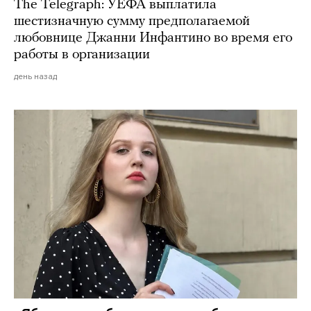
The Telegraph: УЕФА выплатила
шестизначную сумму предполагаемой
любовнице Джанни Инфантино во время его
работы в организации
день назад