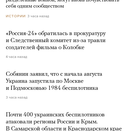
разделенные войной, могут вновь почувствовать
себя одним сообществом
3 часа назад
ИСТОРИИ
«Россия-24» обратилась в прокуратуру
и Следственный комитет из-за травли
создателей фильма о Колобке
4 часа назад
Собянин заявил, что с начала августа
Украина запустила по Москве
и Подмосковью 1984 беспилотника
3 часа назад
Почти 400 украинских беспилотников
атаковали регионы России и Крым.
В Самарской области и Краснодарском крае