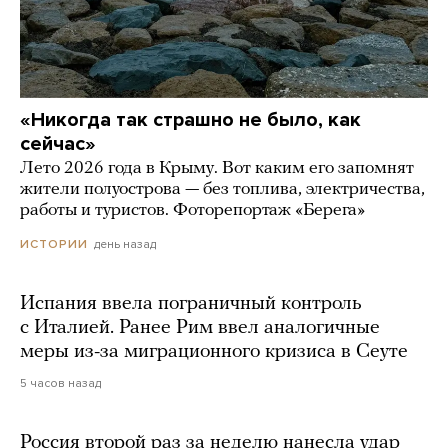
«Никогда так страшно не было, как
сейчас»
Лето 2026 года в Крыму. Вот каким его запомнят
жители полуострова — без топлива, электричества,
работы и туристов. Фоторепортаж «Берега»
день назад
ИСТОРИИ
Испания ввела пограничный контроль
с Италией. Ранее Рим ввел аналогичные
меры из-за миграционного кризиса в Сеуте
5 часов назад
Россия второй раз за неделю нанесла удар