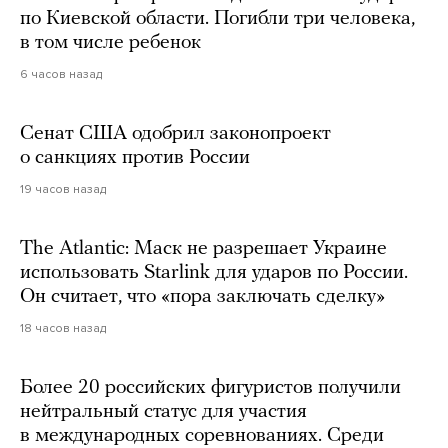
по Киевской области. Погибли три человека,
в том числе ребенок
6 часов назад
Сенат США одобрил законопроект
о санкциях против России
19 часов назад
The Atlantic: Маск не разрешает Украине
использовать Starlink для ударов по России.
Он считает, что «пора заключать сделку»
18 часов назад
Более 20 российских фигуристов получили
нейтральный статус для участия
в международных соревнованиях. Среди