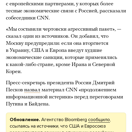
с европейскими партнерами, у которых более
тесные экономические связи с Россией, рассказали
собеседники CNN.
«Мы составили чертовски агрессивный пакет», —
сказал один из источников. Он добавил, что
Москву предупредили: если она вторгнется
в Украину, США и Европа введут худшие
экономические санкции, которые применялись
к какой-либо стране, кроме Ирана и Северной
Кореи.
Пресс-секретарь президента России Дмитрий
Песков
назвал
материал CNN «продолжением
информационной истерики» перед переговорами
Путина и Байдена.
Обновление.
Агентство Bloomberg
сообщило
,
ссылаясь на источники, что США и Евросоюз