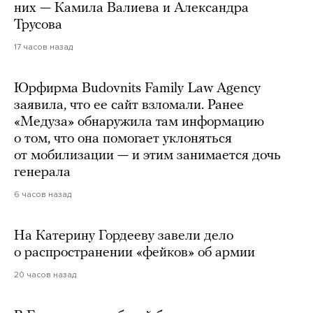
них — Камила Валиева и Александра
Трусова
17 часов назад
Юрфирма Budovnits Family Law Agency
заявила, что ее сайт взломали. Ранее
«Медуза» обнаружила там информацию
о том, что она помогает уклоняться
от мобилизации — и этим занимается дочь
генерала
6 часов назад
На Катерину Гордееву завели дело
о распространении «фейков» об армии
20 часов назад