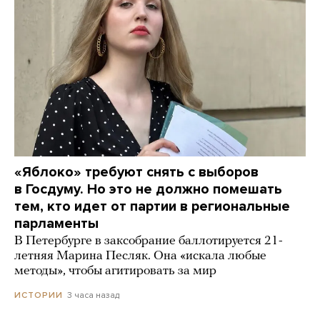
«Яблоко» требуют снять с выборов
в Госдуму. Но это не должно помешать
тем, кто идет от партии в региональные
парламенты
В Петербурге в заксобрание баллотируется 21-
летняя Марина Песляк. Она «искала любые
методы», чтобы агитировать за мир
3 часа назад
ИСТОРИИ