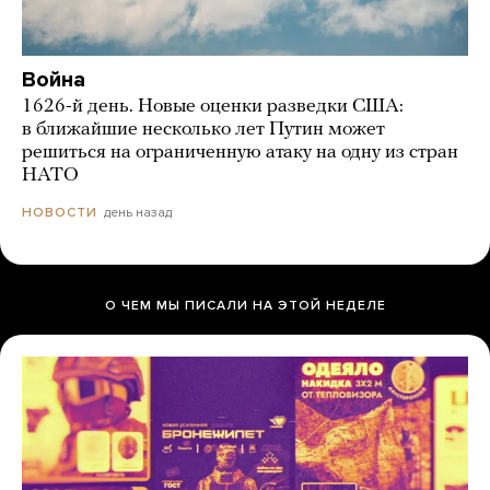
Война
1626-й день. Новые оценки разведки США:
в ближайшие несколько лет Путин может
решиться на ограниченную атаку на одну из стран
НАТО
день назад
НОВОСТИ
О ЧЕМ МЫ ПИСАЛИ НА ЭТОЙ НЕДЕЛЕ