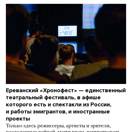
Ереванский «Хронофест» — единственный
театральный фестиваль, в афише
которого есть и спектакли из России,
и работы эмигрантов, и иностранные
проекты
Только здесь режиссеры, артисты и зрители,