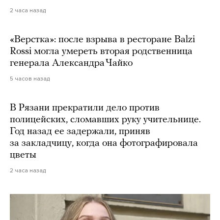
2 часа назад
«Верстка»: после взрыва в ресторане Balzi
Rossi могла умереть вторая родственница
генерала Александра Чайко
5 часов назад
В Рязани прекратили дело против
полицейских, сломавших руку учительнице.
Год назад ее задержали, приняв
за закладчицу, когда она фотографировала
цветы
2 часа назад