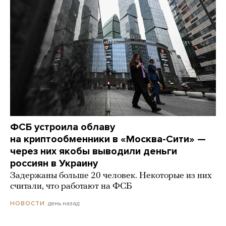
ФСБ устроила облаву
на криптообменники в «Москва-Сити» —
через них якобы выводили деньги
россиян в Украину
Задержаны больше 20 человек. Некоторые из них
считали, что работают на ФСБ
день назад
НОВОСТИ