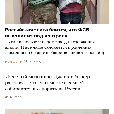
Российская элита боится, что ФСБ
выходит из-под контроля
Путин использует ведомство для удержания
власти. И все чаще склоняется к усилению
давления на бизнес и общество, пишет Bloomberg
21 час назад
НОВОСТИ
«Веселый молочник» Джастас Уолкер
рассказал, что его вместе с семьей
собираются выдворить из России
день назад