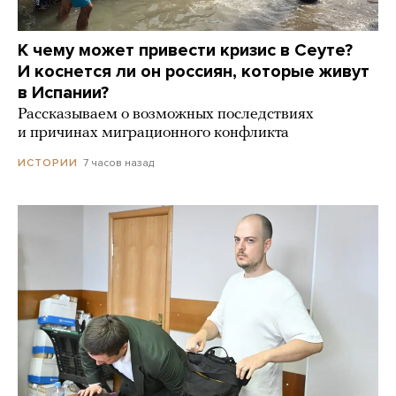
К чему может привести кризис в Сеуте?
И коснется ли он россиян, которые живут
в Испании?
Рассказываем о возможных последствиях
и причинах миграционного конфликта
7 часов назад
ИСТОРИИ