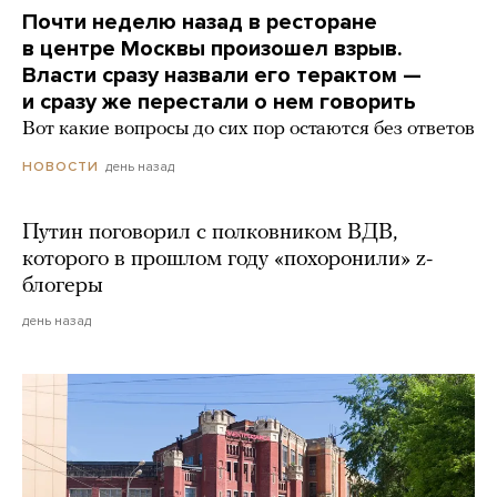
Почти неделю назад в ресторане
в центре Москвы произошел взрыв.
Власти сразу назвали его терактом —
и сразу же перестали о нем говорить
Вот какие вопросы до сих пор остаются без ответов
день назад
НОВОСТИ
Путин поговорил с полковником ВДВ,
которого в прошлом году «похоронили» z-
блогеры
день назад