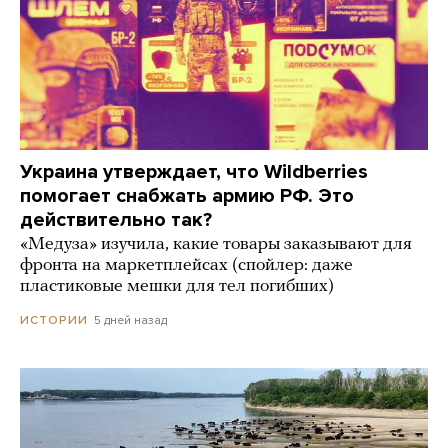
Украина утверждает, что Wildberries
помогает снабжать армию РФ. Это
действительно так?
«Медуза» изучила, какие товары заказывают для
фронта на маркетплейсах (спойлер: даже
пластиковые мешки для тел погибших)
5 дней назад
ИСТОРИИ