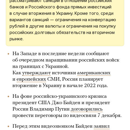
рассматривают санкции в отношении российских
банков и Российского фонда прямых инвестиций
в случае вторжения в Украину. Кроме того, среди
вариантов санкций — ограничения на конвертацию
рублей в другие валюты и ограничения на покупку
российских долговых обязательств на вторичном
рынке.
На Западе в последние недели сообщают
об очередном наращивании российских войск
на границах с Украиной.
Как
утверждают
источники
американских
и
европейских
СМИ, Россия планирует
вторжение в Украину в начале 2022 года.
На фоне российско-украинского кризиса
президент США Джо Байден и президент
России Владимир Путин
договорились
провести переговоры по видеосвязи 7 декабря.
Перед этим видеозвонком Байден
заявил