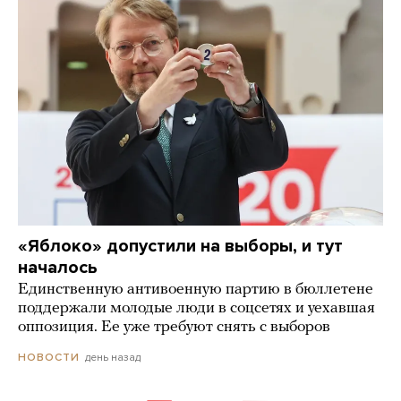
«Яблоко» допустили на выборы, и тут
началось
Единственную антивоенную партию в бюллетене
поддержали молодые люди в соцсетях и уехавшая
оппозиция. Ее уже требуют снять с выборов
день назад
НОВОСТИ