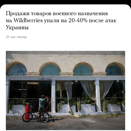
Продажи товаров военного назначения
на Wildberries упали на 20-40% после атак
Украины
21 час назад