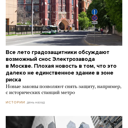
Все лето градозащитники обсуждают
возможный снос Электрозавода
в Москве. Плохая новость в том, что это
далеко не единственное здание в зоне
риска
Новые законы позволяют снять защиту, например,
с исторических станций метро
день назад
ИСТОРИИ