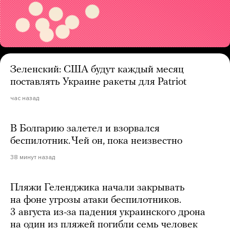
Зеленский: США будут каждый месяц
поставлять Украине ракеты для Patriot
час назад
В Болгарию залетел и взорвался
беспилотник. Чей он, пока неизвестно
38 минут назад
Пляжи Геленджика начали закрывать
на фоне угрозы атаки беспилотников.
3 августа из-за падения украинского дрона
на один из пляжей погибли семь человек