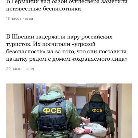
В Германии над базой бундесвера заметили
неизвестные беспилотники
18 часов назад
В Швеции задержали пару российских
туристов. Их посчитали «угрозой
безопасности» из-за того, что они поставили
палатку рядом с домом «охраняемого лица»
20 часов назад