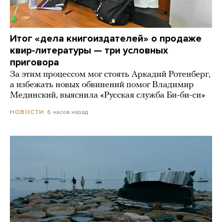
Итог «дела книгоиздателей» о продаже
квир-литературы — три условных
приговора
За этим процессом мог стоять Аркадий Ротенберг,
а избежать новых обвинений помог Владимир
Мединский, выяснила «Русская служба Би-би-си»
6 часов назад
НОВОСТИ