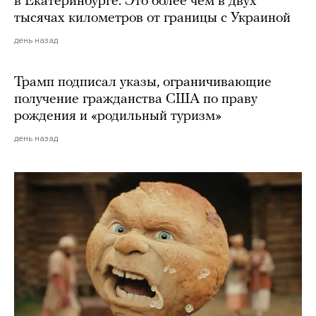
в Екатеринбурге. Это более чем в двух
тысячах километров от границы с Украиной
день назад
Трамп подписал указы, ограничивающие
получение гражданства США по праву
рождения и «родильный туризм»
день назад