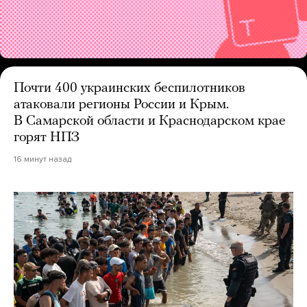
Почти 400 украинских беспилотников
атаковали регионы России и Крым.
В Самарской области и Краснодарском крае
горят НПЗ
16 минут назад