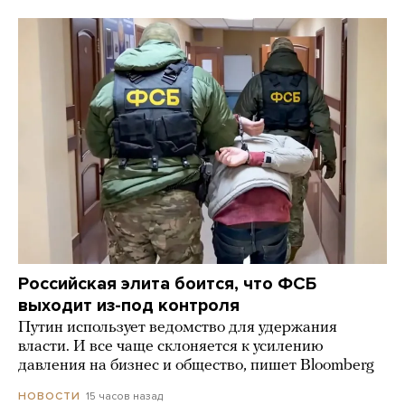
Российская элита боится, что ФСБ
выходит из-под контроля
Путин использует ведомство для удержания
власти. И все чаще склоняется к усилению
давления на бизнес и общество, пишет Bloomberg
15 часов назад
НОВОСТИ