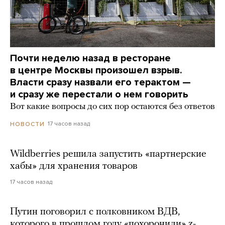
Почти неделю назад в ресторане
в центре Москвы произошел взрыв.
Власти сразу назвали его терактом —
и сразу же перестали о нем говорить
Вот какие вопросы до сих пор остаются без ответов
17 часов назад
НОВОСТИ
Wildberries решила запустить «партнерские
хабы» для хранения товаров
17 часов назад
Путин поговорил с полковником ВДВ,
которого в прошлом году «похоронили» z-