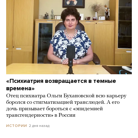
«Психиатрия возвращается в темные
времена»
Отец психиатра Ольги Бухановской всю карьеру
боролся со стигматизацией транслюдей. А его
дочь призывает бороться с «эпидемией
трансгендерности» в России
2 дня назад
ИСТОРИИ