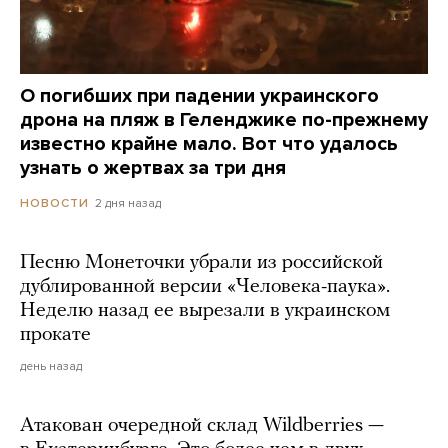
О погибших при падении украинского
дрона на пляж в Геленджике по-прежнему
известно крайне мало. Вот что удалось
узнать о жертвах за три дня
2 дня назад
НОВОСТИ
Песню Монеточки убрали из российской
дублированной версии «Человека-паука».
Неделю назад ее вырезали в украинском
прокате
день назад
Атакован очередной склад Wildberries —