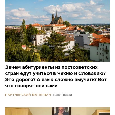
Зачем абитуриенты из постсоветских
стран едут учиться в Чехию и Словакию?
Это дорого? А язык сложно выучить? Вот
что говорят они сами
8 дней назад
ПАРТНЕРСКИЙ МАТЕРИАЛ