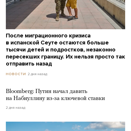
После миграционного кризиса
в испанской Сеуте остаются больше
тысячи детей и подростков, незаконно
пересекших границу. Их нельзя просто так
отправить назад
2 дня назад
НОВОСТИ
Bloomberg: Путин начал давить
на Набиуллину из-за ключевой ставки
2 дня назад