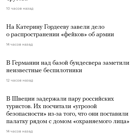
10 часов назад
На Катерину Гордееву завели дело
о распространении «фейков» об армии
14 часов назад
В Германии над базой бундесвера заметили
неизвестные беспилотники
12 часов назад
В Швеции задержали пару российских
туристов. Их посчитали «угрозой
безопасности» из-за того, что они поставили
палатку рядом с домом «охраняемого лица»
14 часов назад