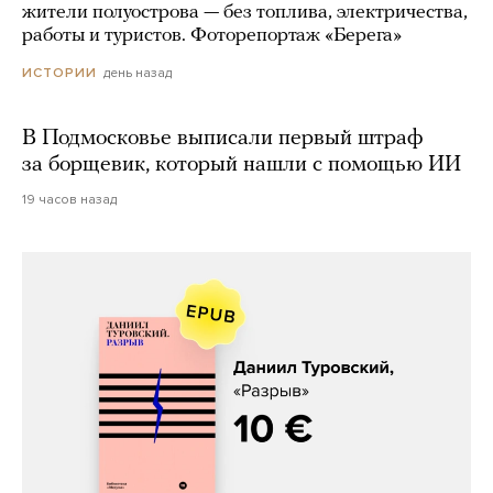
жители полуострова — без топлива, электричества,
работы и туристов. Фоторепортаж «Берега»
день назад
ИСТОРИИ
В Подмосковье выписали первый штраф
за борщевик, который нашли с помощью ИИ
19 часов назад