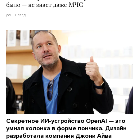
было — не знает даже МЧС
день назад
Секретное ИИ-устройство OpenAI — это
умная колонка в форме пончика. Дизайн
разработала компания Джони Айва