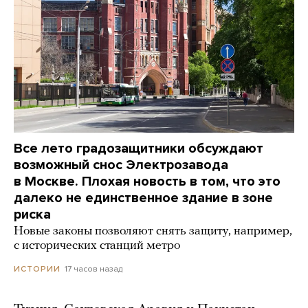
Все лето градозащитники обсуждают
возможный снос Электрозавода
в Москве. Плохая новость в том, что это
далеко не единственное здание в зоне
риска
Новые законы позволяют снять защиту, например,
с исторических станций метро
17 часов назад
ИСТОРИИ