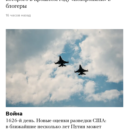
блогеры
16 часов назад
Война
1626-й день. Новые оценки разведки США:
в ближайшие несколько лет Путин может