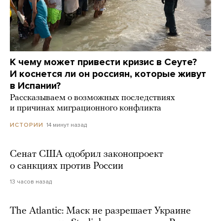
К чему может привести кризис в Сеуте?
И коснется ли он россиян, которые живут
в Испании?
Рассказываем о возможных последствиях
и причинах миграционного конфликта
14 минут назад
ИСТОРИИ
Сенат США одобрил законопроект
о санкциях против России
13 часов назад
The Atlantic: Маск не разрешает Украине