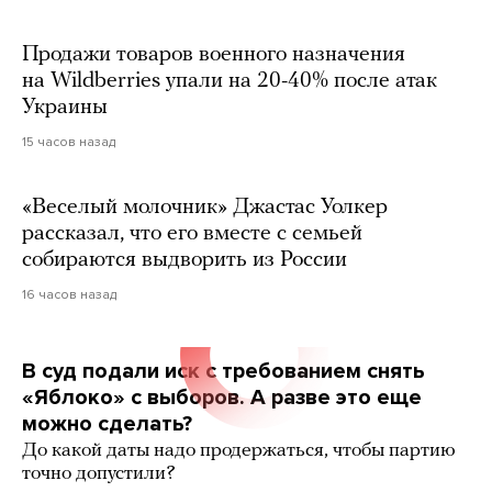
Продажи товаров военного назначения
на Wildberries упали на 20-40% после атак
Украины
15 часов назад
«Веселый молочник» Джастас Уолкер
рассказал, что его вместе с семьей
собираются выдворить из России
16 часов назад
В суд подали иск с требованием снять
«Яблоко» с выборов. А разве это еще
можно сделать?
До какой даты надо продержаться, чтобы партию
точно допустили?