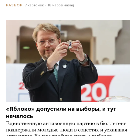
7 карточек
16 часов назад
РАЗБОР
«Яблоко» допустили на выборы, и тут
началось
Единственную антивоенную партию в бюллетене
поддержали молодые люди в соцсетях и уехавшая