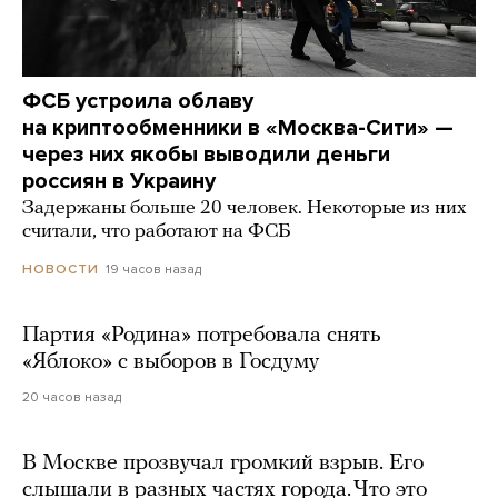
ФСБ устроила облаву
на криптообменники в «Москва-Сити» —
через них якобы выводили деньги
россиян в Украину
Задержаны больше 20 человек. Некоторые из них
считали, что работают на ФСБ
19 часов назад
НОВОСТИ
Партия «Родина» потребовала снять
«Яблоко» с выборов в Госдуму
20 часов назад
В Москве прозвучал громкий взрыв. Его
слышали в разных частях города. Что это