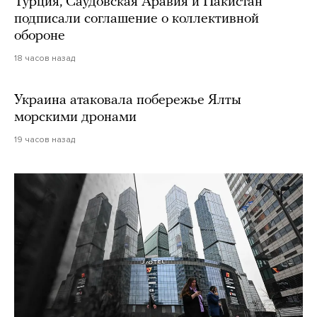
Турция, Саудовская Аравия и Пакистан
подписали соглашение о коллективной
обороне
18 часов назад
Украина атаковала побережье Ялты
морскими дронами
19 часов назад