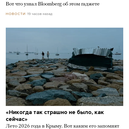
Вот что узнал Bloomberg об этом гаджете
19 часов назад
НОВОСТИ
«Никогда так страшно не было, как
сейчас»
Лето 2026 года в Крыму. Вот каким его запомнят