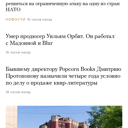
решиться на ограниченную атаку на одну из стран
НАТО
16 часов назад
НОВОСТИ
Умер продюсер Уильям Орбит. Он работал
с Мадонной и Blur
16 часов назад
Бывшему директору Popcorn Books Дмитрию
Протопопову назначили четыре года условно
по делу о продаже квир-литературы
18 часов назад