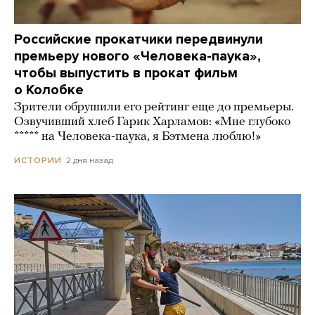
Российские прокатчики передвинули
премьеру нового «Человека-паука»,
чтобы выпустить в прокат фильм
о Колобке
Зрители обрушили его рейтинг еще до премьеры.
Озвучивший хлеб Гарик Харламов: «Мне глубоко
***** на Человека-паука, я Бэтмена люблю!»
2 дня назад
ИСТОРИИ