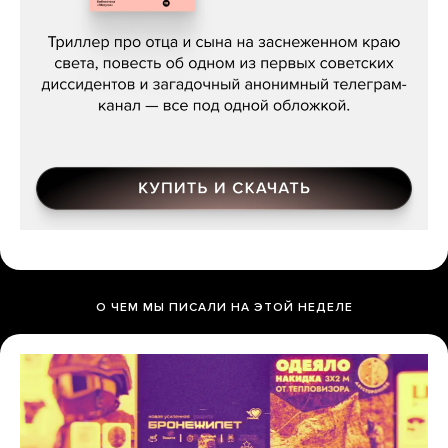
Даниил Туровский, «Разрыв»
О ЧЕМ МЫ ПИСАЛИ НА ЭТОЙ НЕДЕЛЕ