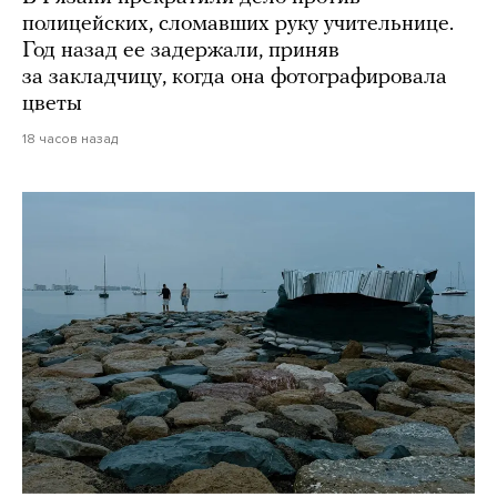
полицейских, сломавших руку учительнице.
Год назад ее задержали, приняв
за закладчицу, когда она фотографировала
цветы
18 часов назад