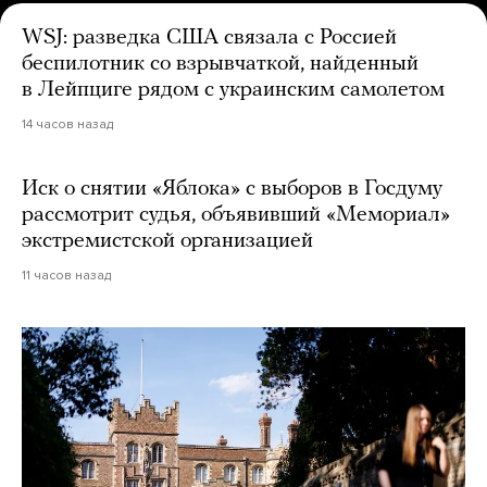
WSJ: разведка США связала с Россией
беспилотник со взрывчаткой, найденный
в Лейпциге рядом с украинским самолетом
14 часов назад
Иск о снятии «Яблока» с выборов в Госдуму
рассмотрит судья, объявивший «Мемориал»
экстремистской организацией
11 часов назад