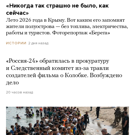
«Никогда так страшно не было, как
сейчас»
Лето 2026 года в Крыму. Вот каким его запомнят
жители полуострова — без топлива, электричества,
работы и туристов. Фоторепортаж «Берега»
2 дня назад
ИСТОРИИ
«Россия-24» обратилась в прокуратуру
и Следственный комитет из-за травли
создателей фильма о Колобке. Возбуждено
дело
20 часов назад