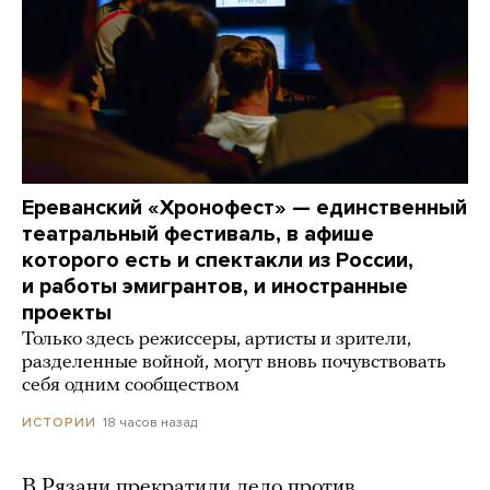
Ереванский «Хронофест» — единственный
театральный фестиваль, в афише
которого есть и спектакли из России,
и работы эмигрантов, и иностранные
проекты
Только здесь режиссеры, артисты и зрители,
разделенные войной, могут вновь почувствовать
себя одним сообществом
18 часов назад
ИСТОРИИ
В Рязани прекратили дело против