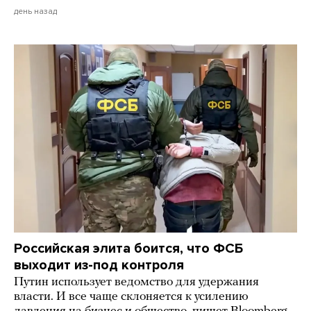
день назад
Российская элита боится, что ФСБ
выходит из-под контроля
Путин использует ведомство для удержания
власти. И все чаще склоняется к усилению