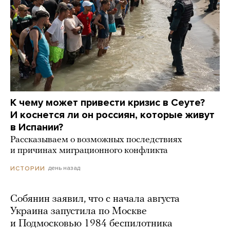
К чему может привести кризис в Сеуте?
И коснется ли он россиян, которые живут
в Испании?
Рассказываем о возможных последствиях
и причинах миграционного конфликта
день назад
ИСТОРИИ
Собянин заявил, что с начала августа
Украина запустила по Москве
и Подмосковью 1984 беспилотника