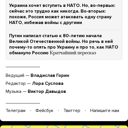
Украина хочет вступить в НАТО. Но, во-первых:
сейчас это трудно как никогда. Во-вторых:
похоже, Россия может атаковать одну страну
НАТО, избежав войны с другими
Путин написал статью к 80-летию начала
Великой Отечественной войны. Но речь в ней
почему-то опять про Украину и про то, как НАТО
обмануло Россию
Кратчайший пересказ
Ведущий —
Владислав Горин
Редактор —
Лора Суслова
Музыка —
Виктор Давыдов
Телеграм
Фейсбук
Твиттер
Напишите нам