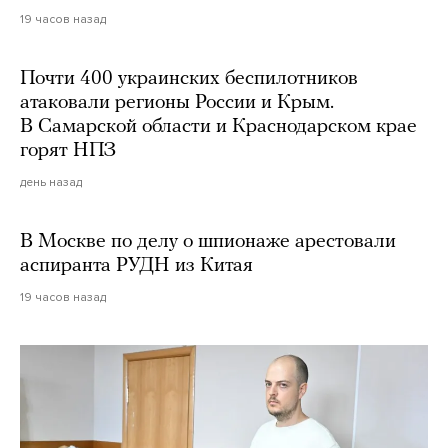
19 часов назад
Почти 400 украинских беспилотников
атаковали регионы России и Крым.
В Самарской области и Краснодарском крае
горят НПЗ
день назад
В Москве по делу о шпионаже арестовали
аспиранта РУДН из Китая
19 часов назад