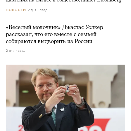
давления на бизнес и общество, пишет Bloomberg
2 дня назад
НОВОСТИ
«Веселый молочник» Джастас Уолкер
рассказал, что его вместе с семьей
собираются выдворить из России
2 дня назад