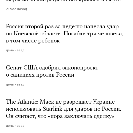
21 час назад
Россия второй раз за неделю нанесла удар
по Киевской области. Погибли три человека,
в том числе ребенок
день назад
Сенат США одобрил законопроект
о санкциях против России
день назад
The Atlantic: Маск не разрешает Украине
использовать Starlink для ударов по России.
Он считает, что «пора заключать сделку»
день назад