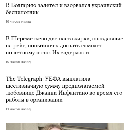
В Болгарию залетел и взорвался украинский
беспилотник
16 часов назад
В Шереметьево две пассажирки, опоздавшие
на рейс, попытались догнать самолет
по летному полю. Их задержали
15 часов назад
The Telegraph: УЕФА выплатила
шестизначную сумму предполагаемой
любовнице Джанни Инфантино во время его
работы в организации
13 часов назад