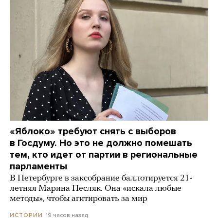
«Яблоко» требуют снять с выборов
в Госдуму. Но это не должно помешать
тем, кто идет от партии в региональные
парламенты
В Петербурге в заксобрание баллотируется 21-
летняя Марина Песляк. Она «искала любые
методы», чтобы агитировать за мир
19 часов назад
ИСТОРИИ