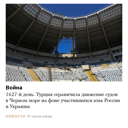
Война
1627-й день. Турция ограничила движение судов
в Черном море на фоне участившихся атак России
и Украины
15 часов назад
НОВОСТИ