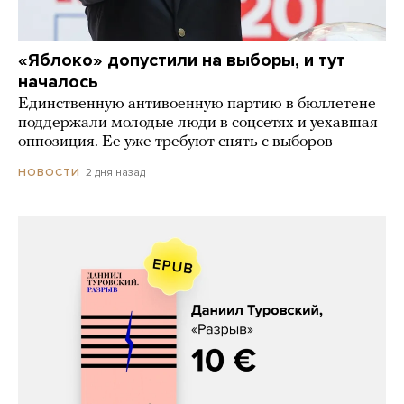
«Яблоко» допустили на выборы, и тут
началось
Единственную антивоенную партию в бюллетене
поддержали молодые люди в соцсетях и уехавшая
оппозиция. Ее уже требуют снять с выборов
2 дня назад
НОВОСТИ