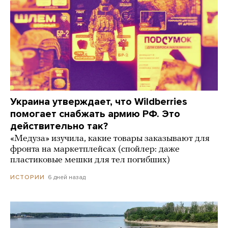
Украина утверждает, что Wildberries
помогает снабжать армию РФ. Это
действительно так?
«Медуза» изучила, какие товары заказывают для
фронта на маркетплейсах (спойлер: даже
пластиковые мешки для тел погибших)
6 дней назад
ИСТОРИИ