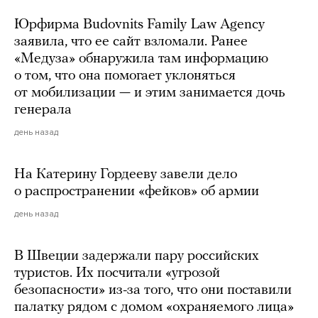
Юрфирма Budovnits Family Law Agency
заявила, что ее сайт взломали. Ранее
«Медуза» обнаружила там информацию
о том, что она помогает уклоняться
от мобилизации — и этим занимается дочь
генерала
день назад
На Катерину Гордееву завели дело
о распространении «фейков» об армии
день назад
В Швеции задержали пару российских
туристов. Их посчитали «угрозой
безопасности» из-за того, что они поставили
палатку рядом с домом «охраняемого лица»