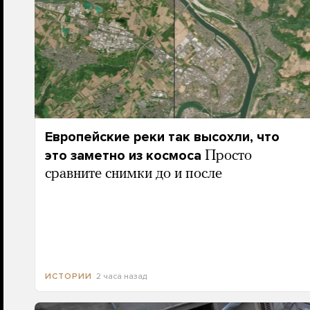
Европейские реки так высохли, что
это заметно из космоса
Просто
сравните снимки до и после
2 часа назад
ИСТОРИИ