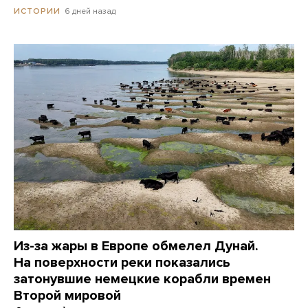
6 дней назад
ИСТОРИИ
Из-за жары в Европе обмелел Дунай.
На поверхности реки показались
затонувшие немецкие корабли времен
Второй мировой