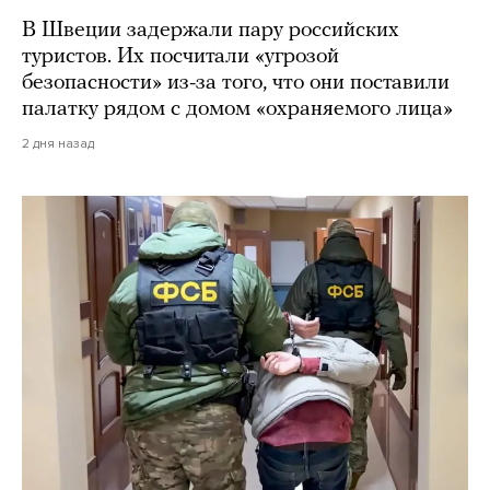
В Швеции задержали пару российских
туристов. Их посчитали «угрозой
безопасности» из-за того, что они поставили
палатку рядом с домом «охраняемого лица»
2 дня назад