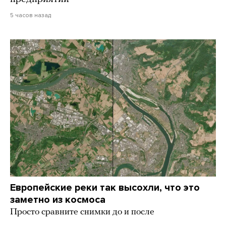
5 часов назад
Европейские реки так высохли, что это
заметно из космоса
Просто сравните снимки до и после