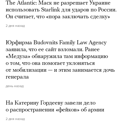
The Atlantic: Маск не разрешает Украине
использовать Starlink для ударов по России.
Он считает, что «пора заключать сделку»
2 дня назад
Юрфирма Budovnits Family Law Agency
заявила, что ее сайт взломали. Ранее
«Медуза» обнаружила там информацию
о том, что она помогает уклоняться
от мобилизации — и этим занимается дочь
генерала
день назад
На Катерину Гордееву завели дело
о распространении «фейков» об армии
2 дня назад