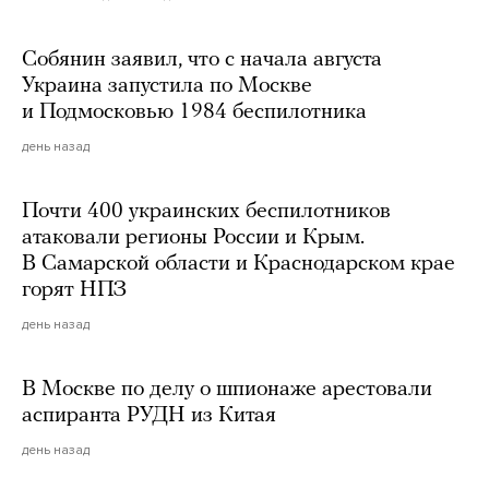
Собянин заявил, что с начала августа
Украина запустила по Москве
и Подмосковью 1984 беспилотника
день назад
Почти 400 украинских беспилотников
атаковали регионы России и Крым.
В Самарской области и Краснодарском крае
горят НПЗ
день назад
В Москве по делу о шпионаже арестовали
аспиранта РУДН из Китая
день назад