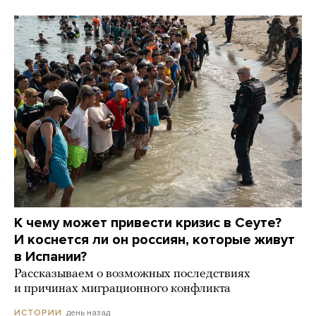
К чему может привести кризис в Сеуте?
И коснется ли он россиян, которые живут
в Испании?
Рассказываем о возможных последствиях
и причинах миграционного конфликта
день назад
ИСТОРИИ