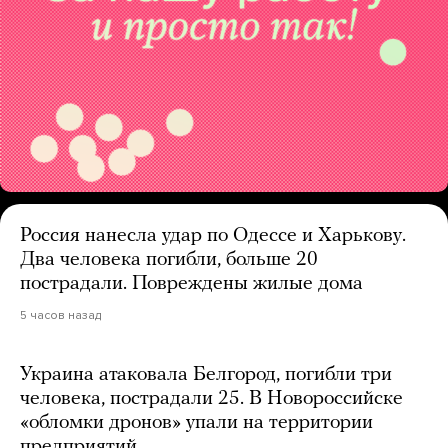
Россия нанесла удар по Одессе и Харькову.
Два человека погибли, больше 20
пострадали. Повреждены жилые дома
5 часов назад
Украина атаковала Белгород, погибли три
человека, пострадали 25. В Новороссийске
«обломки дронов» упали на территории
предприятий