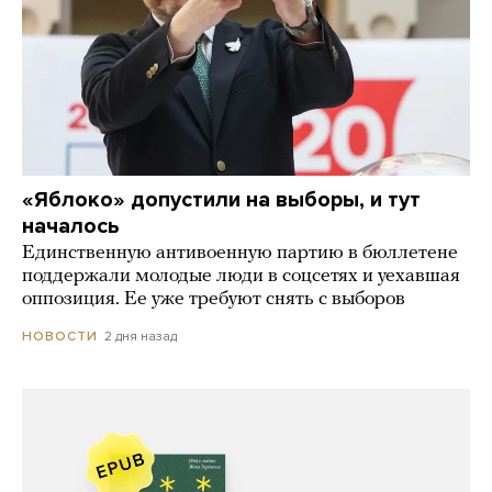
«Яблоко» допустили на выборы, и тут
началось
Единственную антивоенную партию в бюллетене
поддержали молодые люди в соцсетях и уехавшая
оппозиция. Ее уже требуют снять с выборов
2 дня назад
НОВОСТИ