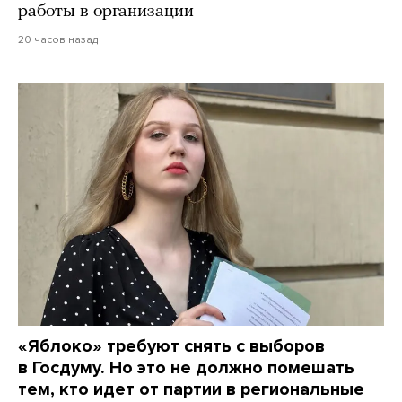
работы в организации
20 часов назад
«Яблоко» требуют снять с выборов
в Госдуму. Но это не должно помешать
тем, кто идет от партии в региональные