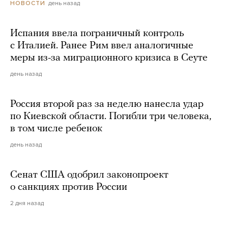
день назад
НОВОСТИ
Испания ввела пограничный контроль
с Италией. Ранее Рим ввел аналогичные
меры из-за миграционного кризиса в Сеуте
день назад
Россия второй раз за неделю нанесла удар
по Киевской области. Погибли три человека,
в том числе ребенок
день назад
Сенат США одобрил законопроект
о санкциях против России
2 дня назад