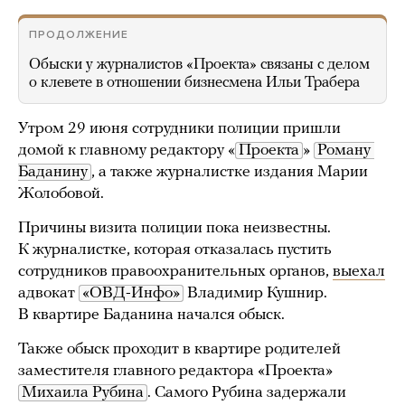
ПРОДОЛЖЕНИЕ
Обыски у журналистов «Проекта» связаны с делом
о клевете в отношении бизнесмена Ильи Трабера
Утром 29 июня сотрудники полиции пришли
домой к главному редактору «
Проекта
»
Роману 
Баданину
, а также журналистке издания Марии
Жолобовой.
Причины визита полиции пока неизвестны.
К журналистке, которая отказалась пустить
сотрудников правоохранительных органов,
выехал
адвокат
«ОВД-Инфо»
Владимир Кушнир.
В квартире Баданина начался обыск.
Также обыск проходит в квартире родителей
заместителя главного редактора «Проекта»
Михаила Рубина
. Самого Рубина задержали