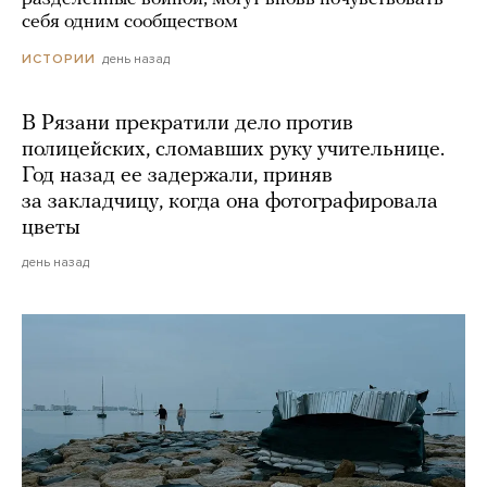
себя одним сообществом
день назад
ИСТОРИИ
В Рязани прекратили дело против
полицейских, сломавших руку учительнице.
Год назад ее задержали, приняв
за закладчицу, когда она фотографировала
цветы
день назад