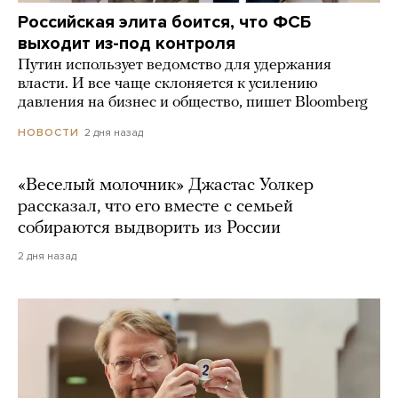
Российская элита боится, что ФСБ
выходит из-под контроля
Путин использует ведомство для удержания
власти. И все чаще склоняется к усилению
давления на бизнес и общество, пишет Bloomberg
2 дня назад
НОВОСТИ
«Веселый молочник» Джастас Уолкер
рассказал, что его вместе с семьей
собираются выдворить из России
2 дня назад