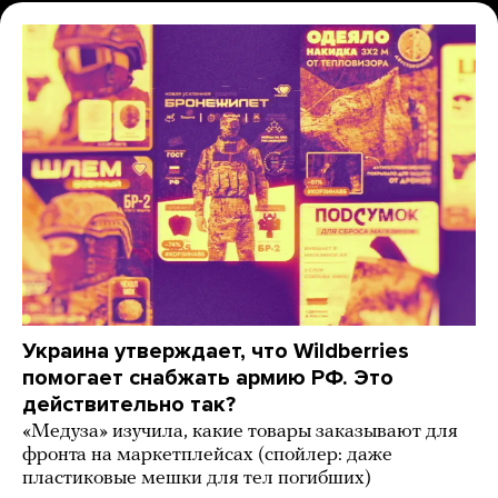
Украина утверждает, что Wildberries
помогает снабжать армию РФ. Это
действительно так?
«Медуза» изучила, какие товары заказывают для
фронта на маркетплейсах (спойлер: даже
пластиковые мешки для тел погибших)