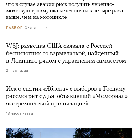
что в случае аварии риск получить черепно-
мозговую травму окажется почти в четыре раза
выше, чем на мотоцикле
3 часа назад
РАЗБОР
WSJ: разведка США связала с Россией
беспилотник со взрывчаткой, найденный
в Лейпциге рядом с украинским самолетом
21 час назад
Иск о снятии «Яблока» с выборов в Госдуму
рассмотрит судья, объявивший «Мемориал»
экстремистской организацией
18 часов назад