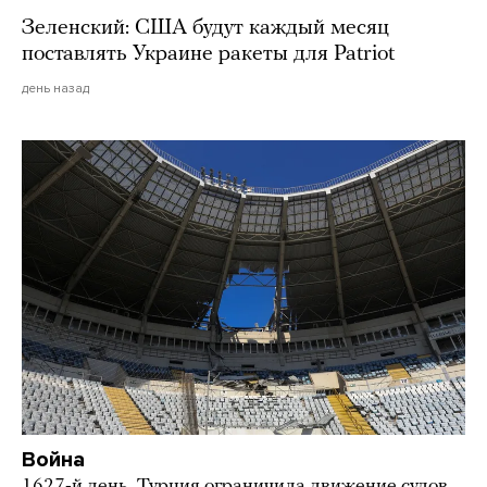
Зеленский: США будут каждый месяц
поставлять Украине ракеты для Patriot
день назад
Война
1627-й день. Турция ограничила движение судов