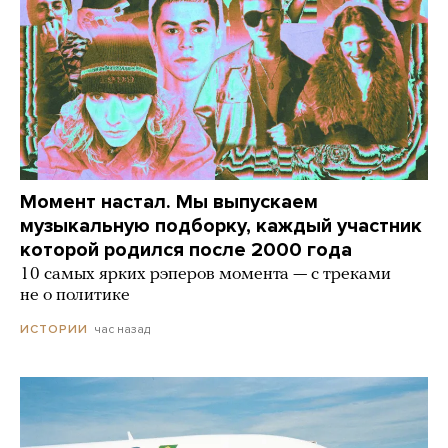
Момент настал. Мы выпускаем
музыкальную подборку, каждый участник
которой родился после 2000 года
10 самых ярких рэперов момента — с треками
не о политике
час назад
ИСТОРИИ