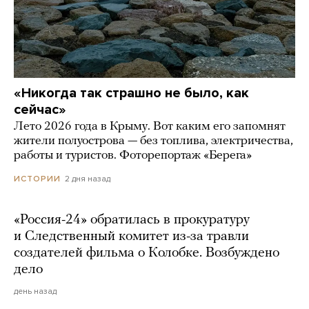
«Никогда так страшно не было, как
сейчас»
Лето 2026 года в Крыму. Вот каким его запомнят
жители полуострова — без топлива, электричества,
работы и туристов. Фоторепортаж «Берега»
2 дня назад
ИСТОРИИ
«Россия-24» обратилась в прокуратуру
и Следственный комитет из-за травли
создателей фильма о Колобке. Возбуждено
дело
день назад