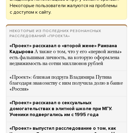
Некоторые пользователи жалуются на проблемы
с доступом к сайту.
НЕКОТОРЫЕ ИЗ ПОСЛЕДНИХ РЕЗОНАНСНЫХ
РАССЛЕДОВАНИЙ «ПРОЕКТА»
«Проект» рассказал о «второй жене» Рамзана
Кадырова
А также о том, что у его «первой жены»
есть фальшивая личность, на которую оформлена
недвижимость на сотни миллионов рублей
«Проект»: близкая подруга Владимира Путина
благодаря знакомству с ним получила долю в банке
«Россия»
«Проект» рассказал о сексуальных
домогательствах в элитной школе при МГУ.
Ученики подвергались им с 1995 года
«Проект» выпустил расследование о том, как