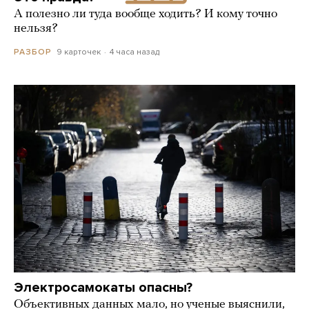
А полезно ли туда вообще ходить? И кому точно
нельзя?
9 карточек
4 часа назад
РАЗБОР
Электросамокаты опасны?
Объективных данных мало, но ученые выяснили,