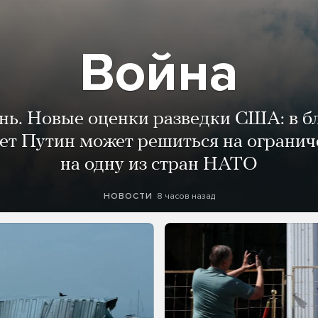
Война
ень. Новые оценки разведки США: в 
лет Путин может решиться на огранич
на одну из стран НАТО
8 часов назад
НОВОСТИ