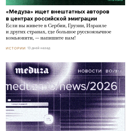
«Медуза» ищет внештатных авторов
в центрах российской эмиграции
Если вы живете в Сербии, Грузии, Израиле
и других странах, где большое русскоязычное
комьюнити, — напишите нам!
13 дней назад
ИСТОРИИ