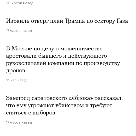
20 часов назад
Израиль отверг план Трампа по сектору Газа
17 часов назад
В Москве по делу о мошенничестве
арестовали бывшего и действующего
руководителей компании по производству
дронов
21 час назад
Зампред саратовского «Яблока» рассказал,
что ему угрожают убийством и требуют
сняться с выборов
17 часов назад