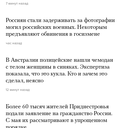
7 минут назад
Россиян стали задерживать за фотографии
могил российских военных. Некоторым
предъявляют обвинения в госизмене
час назад
В Австралии полицейские нашли чемодан
с телом женщины в синяках. Экспертиза
показала, что это кукла. Кто и зачем это
сделал, неясно
12 минут назад
Более 60 тысяч жителей Приднестровья
подали заявление на гражданство России.
С мая их рассматривают в упрощенном
порядке