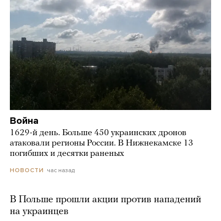
Война
1629-й день. Больше 450 украинских дронов
атаковали регионы России. В Нижнекамске 13
погибших и десятки раненых
час назад
НОВОСТИ
В Польше прошли акции против нападений
на украинцев