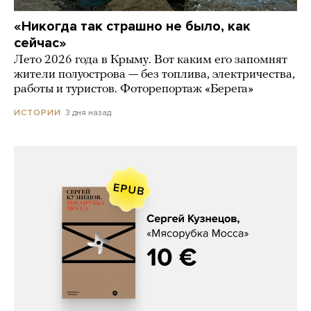
«Никогда так страшно не было, как
сейчас»
Лето 2026 года в Крыму. Вот каким его запомнят
жители полуострова — без топлива, электричества,
работы и туристов. Фоторепортаж «Берега»
3 дня назад
ИСТОРИИ
Сергей Кузнецов, «Мясорубка
Мосса»