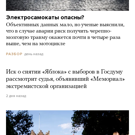
Электросамокаты опасны?
Объективных данных мало, но ученые выяснили,
что в случае аварии риск получить черепно-
мозговую травму окажется почти в четыре раза
выше, чем на мотоцикле
день назад
РАЗБОР
Иск о снятии «Яблока» с выборов в Госдуму
рассмотрит судья, объявивший «Мемориал»
экстремистской организацией
2 дня назад