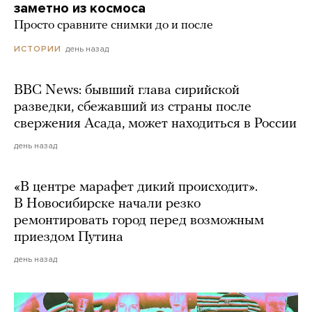
заметно из космоса
Просто сравните снимки до и после
день назад
ИСТОРИИ
BBC News: бывший глава сирийской
разведки, сбежавший из страны после
свержения Асада, может находиться в России
день назад
«В центре марафет дикий происходит».
В Новосибирске начали резко
ремонтировать город перед возможным
приездом Путина
день назад