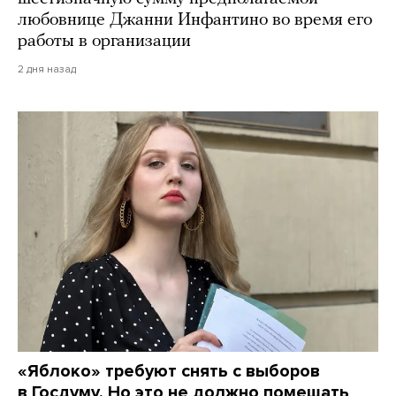
любовнице Джанни Инфантино во время его
работы в организации
2 дня назад
«Яблоко» требуют снять с выборов
в Госдуму. Но это не должно помешать