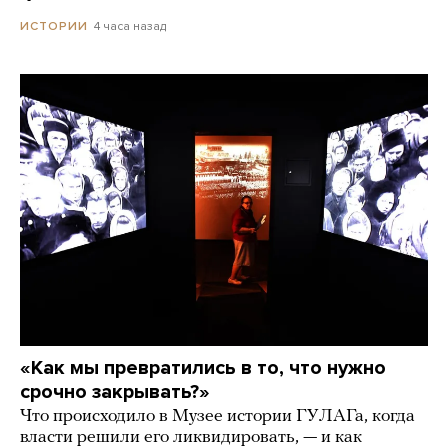
4 часа назад
ИСТОРИИ
«Как мы превратились в то, что нужно
срочно закрывать?»
Что происходило в Музее истории ГУЛАГа, когда
власти решили его ликвидировать, — и как