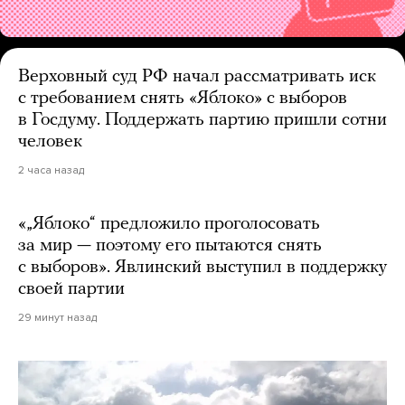
Верховный суд РФ начал рассматривать иск
с требованием снять «Яблоко» с выборов
в Госдуму. Поддержать партию пришли сотни
человек
2 часа назад
«„Яблоко“ предложило проголосовать
за мир — поэтому его пытаются снять
с выборов». Явлинский выступил в поддержку
своей партии
29 минут назад