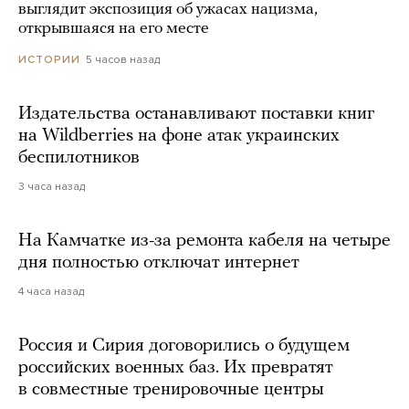
выглядит экспозиция об ужасах нацизма,
открывшаяся на его месте
5 часов назад
ИСТОРИИ
Издательства останавливают поставки книг
на Wildberries на фоне атак украинских
беспилотников
3 часа назад
На Камчатке из-за ремонта кабеля на четыре
дня полностью отключат интернет
4 часа назад
Россия и Сирия договорились о будущем
российских военных баз. Их превратят
в совместные тренировочные центры