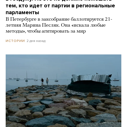
тем, кто идет от партии в региональные
парламенты
В Петербурге в заксобрание баллотируется 21-
летняя Марина Песляк. Она «искала любые
методы», чтобы агитировать за мир
2 дня назад
ИСТОРИИ