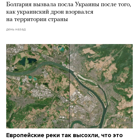
Болгария вызвала посла Украины после того,
как украинский дрон взорвался
на территории страны
день назад
Европейские реки так высохли, что это