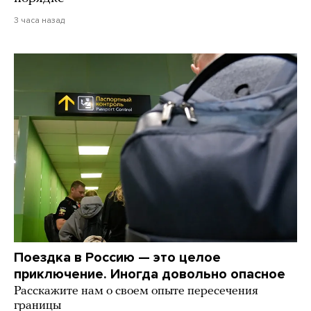
3 часа назад
Поездка в Россию — это целое
приключение. Иногда довольно опасное
Расскажите нам о своем опыте пересечения
границы