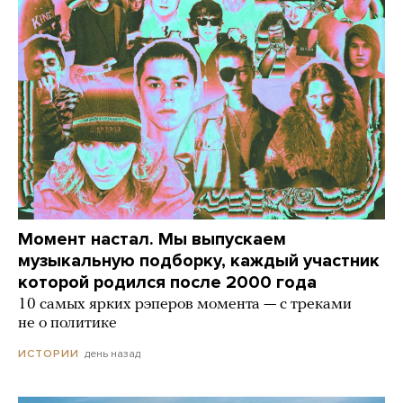
Момент настал. Мы выпускаем
музыкальную подборку, каждый участник
которой родился после 2000 года
10 самых ярких рэперов момента — с треками
не о политике
день назад
ИСТОРИИ