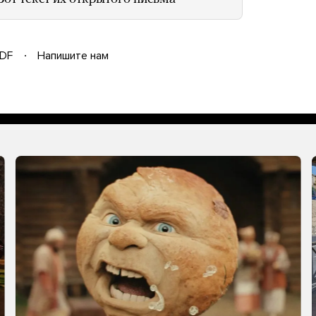
DF
Напишите нам