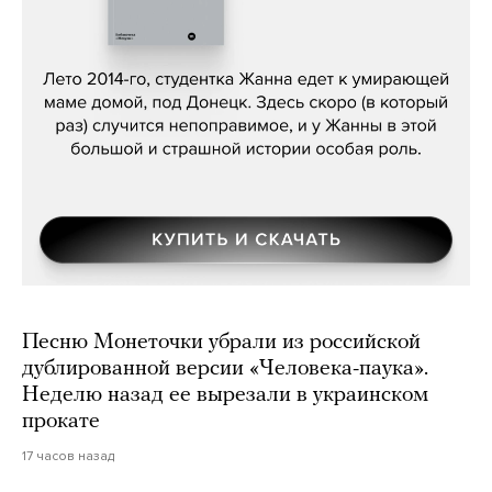
Сергей Лебедев, «Белая дама»
Песню Монеточки убрали из российской
дублированной версии «Человека-паука».
Неделю назад ее вырезали в украинском
прокате
17 часов назад