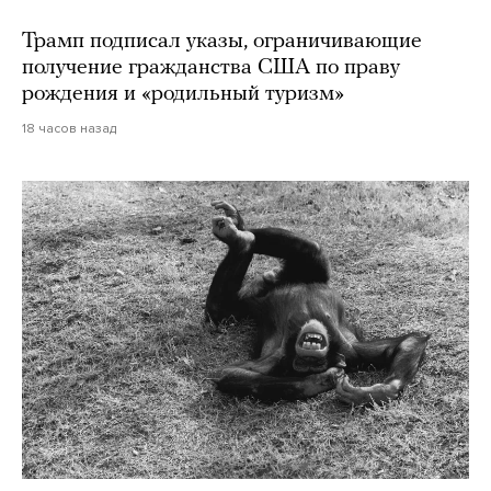
Трамп подписал указы, ограничивающие
получение гражданства США по праву
рождения и «родильный туризм»
18 часов назад