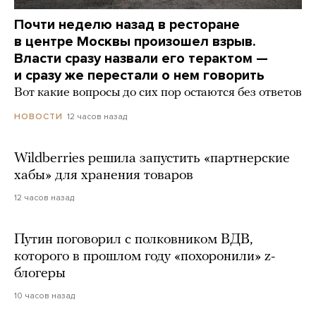
Почти неделю назад в ресторане
в центре Москвы произошел взрыв.
Власти сразу назвали его терактом —
и сразу же перестали о нем говорить
Вот какие вопросы до сих пор остаются без ответов
12 часов назад
НОВОСТИ
Wildberries решила запустить «партнерские
хабы» для хранения товаров
12 часов назад
Путин поговорил с полковником ВДВ,
которого в прошлом году «похоронили» z-
блогеры
10 часов назад