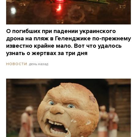
О погибших при падении украинского
дрона на пляж в Геленджике по-прежнему
известно крайне мало. Вот что удалось
узнать о жертвах за три дня
день назад
НОВОСТИ