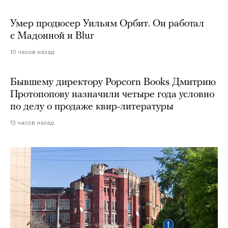
Умер продюсер Уильям Орбит. Он работал
с Мадонной и Blur
10 часов назад
Бывшему директору Popcorn Books Дмитрию
Протопопову назначили четыре года условно
по делу о продаже квир-литературы
13 часов назад