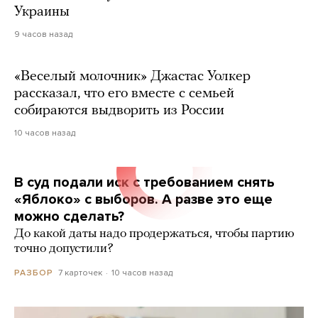
Украины
9 часов назад
«Веселый молочник» Джастас Уолкер
рассказал, что его вместе с семьей
собираются выдворить из России
10 часов назад
В суд подали иск с требованием снять
«Яблоко» с выборов. А разве это еще
можно сделать?
До какой даты надо продержаться, чтобы партию
точно допустили?
7 карточек
10 часов назад
РАЗБОР