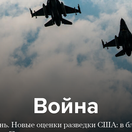
Война
ень. Новые оценки разведки США: в 