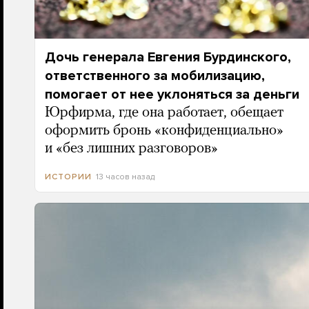
Дочь генерала Евгения Бурдинского,
ответственного за мобилизацию,
помогает от нее уклоняться за деньги
Юрфирма, где она работает, обещает
оформить бронь «конфиденциально»
и «без лишних разговоров»
13 часов назад
ИСТОРИИ