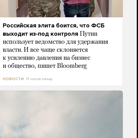
Российская элита боится, что ФСБ
выходит из-под контроля
Путин
использует ведомство для удержания
власти. И все чаще склоняется
к усилению давления на бизнес
и общество, пишет Bloomberg
13 часов назад
НОВОСТИ