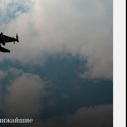
ближайшие