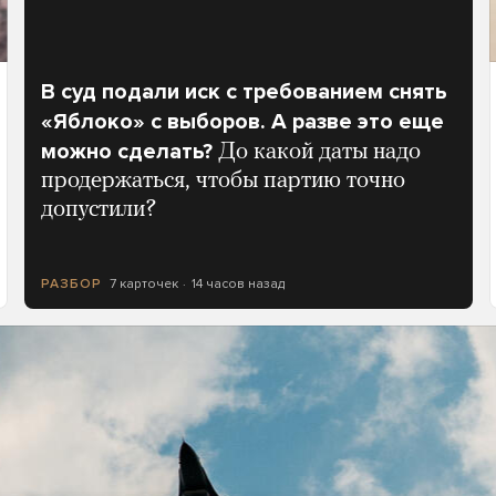
В суд подали иск с требованием снять
«Яблоко» с выборов. А разве это еще
можно сделать?
До какой даты надо
продержаться, чтобы партию точно
допустили?
7 карточек
14 часов назад
РАЗБОР