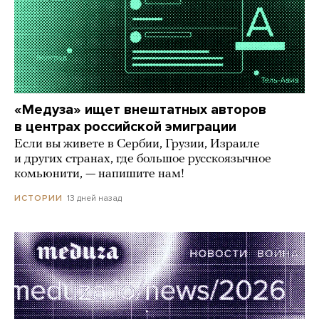
«Медуза» ищет внештатных авторов
в центрах российской эмиграции
Если вы живете в Сербии, Грузии, Израиле
и других странах, где большое русскоязычное
комьюнити, — напишите нам!
13 дней назад
ИСТОРИИ