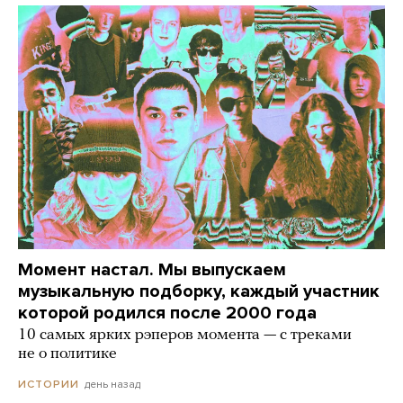
Момент настал. Мы выпускаем
музыкальную подборку, каждый участник
которой родился после 2000 года
10 самых ярких рэперов момента — с треками
не о политике
день назад
ИСТОРИИ