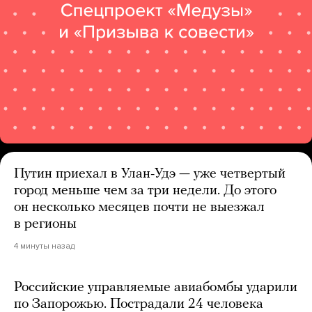
Путин приехал в Улан-Удэ — уже четвертый
город меньше чем за три недели. До этого
он несколько месяцев почти не выезжал
в регионы
4 минуты назад
Российские управляемые авиабомбы ударили
по Запорожью. Пострадали 24 человека