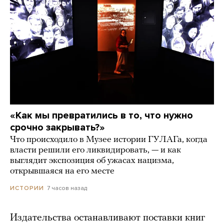
«Как мы превратились в то, что нужно
срочно закрывать?»
Что происходило в Музее истории ГУЛАГа, когда
власти решили его ликвидировать, — и как
выглядит экспозиция об ужасах нацизма,
открывшаяся на его месте
7 часов назад
ИСТОРИИ
Издательства останавливают поставки книг