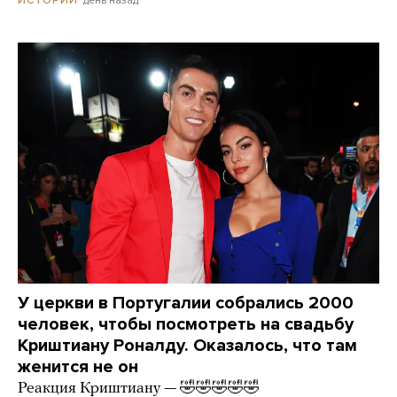
У церкви в Португалии собрались 2000
человек, чтобы посмотреть на свадьбу
Криштиану Роналду. Оказалось, что там
женится не он
Реакция Криштиану — 🤣🤣🤣🤣🤣