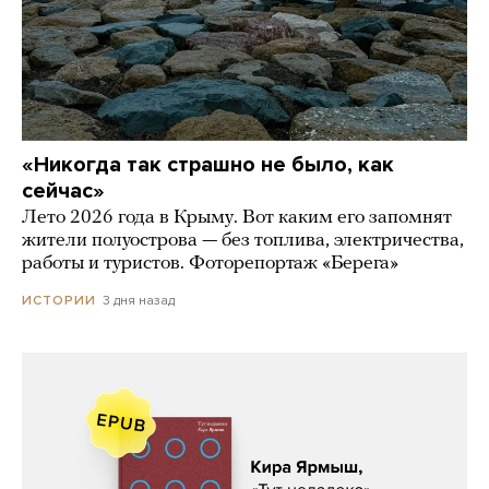
«Никогда так страшно не было, как
сейчас»
Лето 2026 года в Крыму. Вот каким его запомнят
жители полуострова — без топлива, электричества,
работы и туристов. Фоторепортаж «Берега»
3 дня назад
ИСТОРИИ