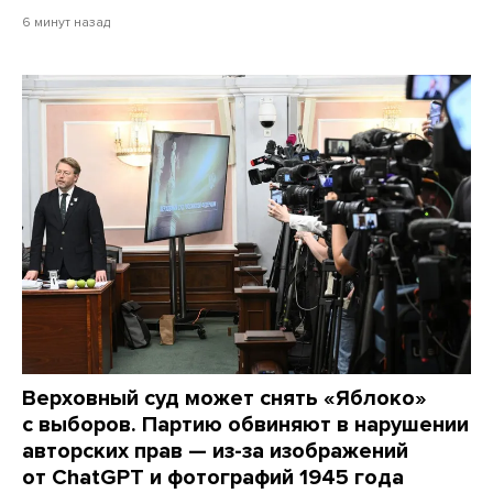
6 минут назад
Верховный суд может снять «Яблоко»
с выборов. Партию обвиняют в нарушении
авторских прав — из-за изображений
от ChatGPT и фотографий 1945 года