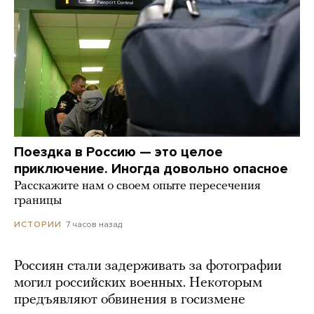
Поездка в Россию — это целое
приключение. Иногда довольно опасное
Расскажите нам о своем опыте пересечения
границы
7 часов назад
ИСТОРИИ
Россиян стали задерживать за фотографии
могил российских военных. Некоторым
предъявляют обвинения в госизмене