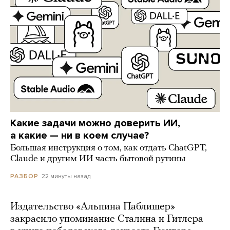
Какие задачи можно доверить ИИ,
а какие — ни в коем случае?
Большая инструкция о том, как отдать ChatGPT,
Claude и другим ИИ часть бытовой рутины
22 минуты назад
РАЗБОР
Издательство «Альпина Паблишер»
закрасило упоминание Сталина и Гитлера