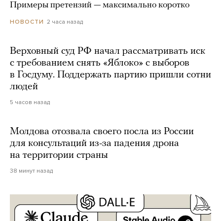
Примеры претензий — максимально коротко
2 часа назад
НОВОСТИ
Верховный суд РФ начал рассматривать иск
с требованием снять «Яблоко» с выборов
в Госдуму. Поддержать партию пришли сотни
людей
5 часов назад
Молдова отозвала своего посла из России
для консультаций из-за падения дрона
на территории страны
38 минут назад