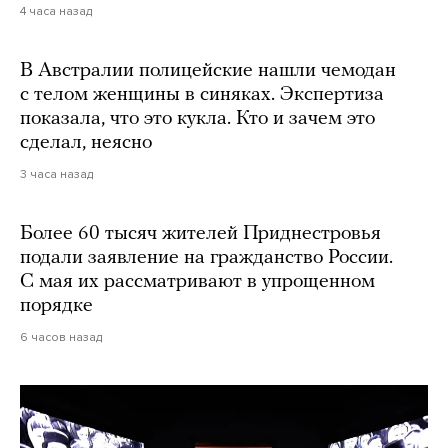
4 часа назад
В Австралии полицейские нашли чемодан
с телом женщины в синяках. Экспертиза
показала, что это кукла. Кто и зачем это
сделал, неясно
3 часа назад
Более 60 тысяч жителей Приднестровья
подали заявление на гражданство России.
С мая их рассматривают в упрощенном
порядке
6 часов назад