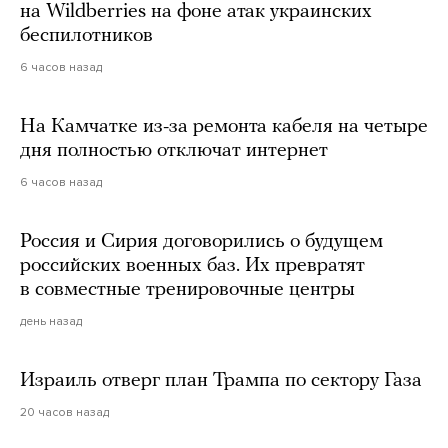
на Wildberries на фоне атак украинских
беспилотников
6 часов назад
На Камчатке из-за ремонта кабеля на четыре
дня полностью отключат интернет
6 часов назад
Россия и Сирия договорились о будущем
российских военных баз. Их превратят
в совместные тренировочные центры
день назад
Израиль отверг план Трампа по сектору Газа
20 часов назад