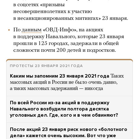
в соцсетях «призывы
несовершеннолетних к участию
в несанкционированных митингах» 23 января.
По
данным
«ОВД-Инфо», на акциях
в поддержку Навального, которые 23 января
прошли в 125 городах, задержали в общей
сложности почти 200 детей и подростков.
ПРОТЕСТЫ 23 ЯНВАРЯ 2021 ГОДА
Каким мы запомним 23 января 2021 года
Таких
массовых акций в России не было очень давно,
а таких массовых задержаний — никогда
По всей России из-за акций в поддержку
Навального возбудили полтора десятка
уголовных дел. Где, кого и в чем обвиняют?
После акций 23 января риск нового «болотного
дела» кажется очень высоким. Вот что уже