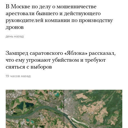
В Москве по делу о мошенничестве
арестовали бывшего и действующего
руководителей компании по производству
дронов
день назад
Зампред саратовского «Яблока» рассказал,
что ему угрожают убийством и требуют
сняться с выборов
19 часов назад