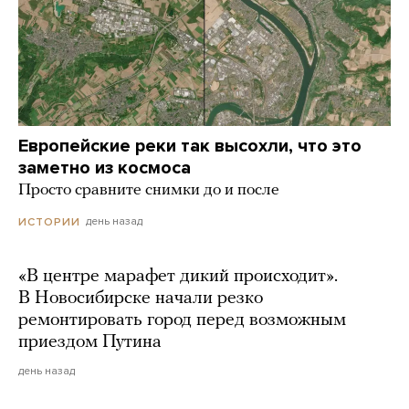
Европейские реки так высохли, что это
заметно из космоса
Просто сравните снимки до и после
день назад
ИСТОРИИ
«В центре марафет дикий происходит».
В Новосибирске начали резко
ремонтировать город перед возможным
приездом Путина
день назад