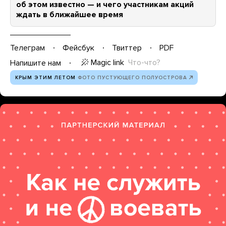
об этом известно — и чего участникам акций
ждать в ближайшее время
Телеграм
Фейсбук
Твиттер
PDF
Magic link
Что-что?
Напишите нам
КРЫМ ЭТИМ ЛЕТОМ
ФОТО ПУСТУЮЩЕГО ПОЛУОСТРОВА