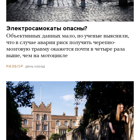
Электросамокаты опасны?
Объективных данных мало, но ученые выяснили,
что в случае аварии риск получить черепно-
мозговую травму окажется почти в четыре раза
выше, чем на мотоцикле
день назад
РАЗБОР