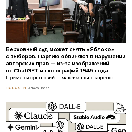
Верховный суд может снять «Яблоко»
с выборов. Партию обвиняют в нарушении
авторских прав — из-за изображений
от ChatGPT и фотографий 1945 года
Примеры претензий — максимально коротко
3 часа назад
НОВОСТИ