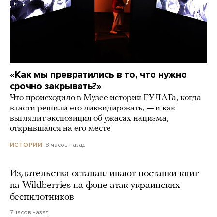
«Как мы превратились в то, что нужно
срочно закрывать?»
Что происходило в Музее истории ГУЛАГа, когда
власти решили его ликвидировать, — и как
выглядит экспозиция об ужасах нацизма,
открывшаяся на его месте
8 часов назад
ИСТОРИИ
Издательства останавливают поставки книг
на Wildberries на фоне атак украинских
беспилотников
7 часов назад