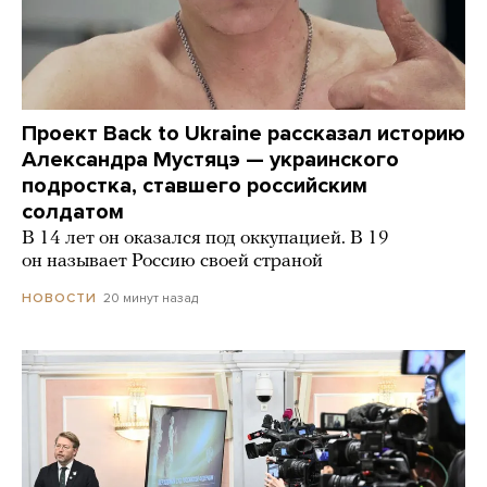
Проект Back to Ukraine рассказал историю
Александра Мустяцэ — украинского
подростка, ставшего российским
солдатом
В 14 лет он оказался под оккупацией. В 19
он называет Россию своей страной
20 минут назад
НОВОСТИ