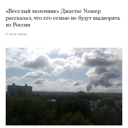
«Веселый молочник» Джастас Уолкер
рассказал, что его семью не будут выдворять
из России
3 часа назад