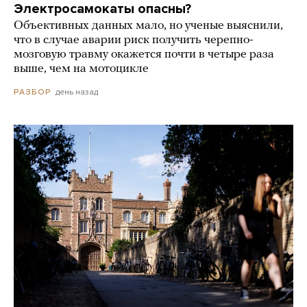
Электросамокаты опасны?
Объективных данных мало, но ученые выяснили,
что в случае аварии риск получить черепно-
мозговую травму окажется почти в четыре раза
выше, чем на мотоцикле
день назад
РАЗБОР