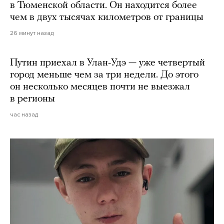
в Тюменской области. Он находится более
чем в двух тысячах километров от границы
26 минут назад
Путин приехал в Улан-Удэ — уже четвертый
город меньше чем за три недели. До этого
он несколько месяцев почти не выезжал
в регионы
час назад