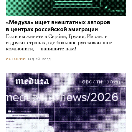
«Медуза» ищет внештатных авторов
в центрах российской эмиграции
Если вы живете в Сербии, Грузии, Израиле
и других странах, где большое русскоязычное
комьюнити, — напишите нам!
13 дней назад
ИСТОРИИ