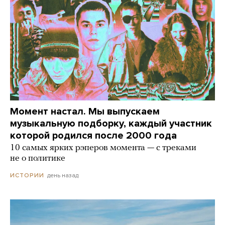
Момент настал. Мы выпускаем
музыкальную подборку, каждый участник
которой родился после 2000 года
10 самых ярких рэперов момента — с треками
не о политике
день назад
ИСТОРИИ