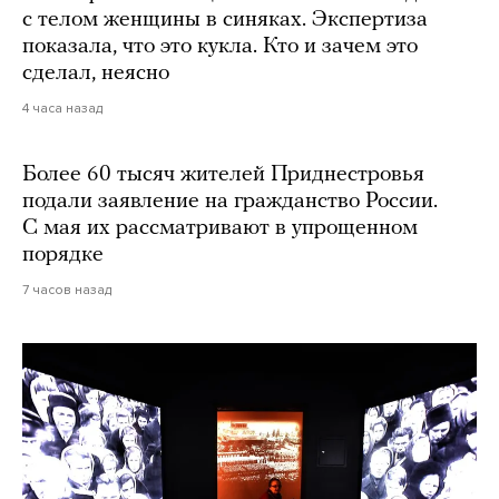
с телом женщины в синяках. Экспертиза
показала, что это кукла. Кто и зачем это
сделал, неясно
4 часа назад
Более 60 тысяч жителей Приднестровья
подали заявление на гражданство России.
С мая их рассматривают в упрощенном
порядке
7 часов назад