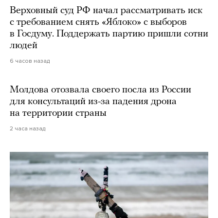
Верховный суд РФ начал рассматривать иск
с требованием снять «Яблоко» с выборов
в Госдуму. Поддержать партию пришли сотни
людей
6 часов назад
Молдова отозвала своего посла из России
для консультаций из-за падения дрона
на территории страны
2 часа назад