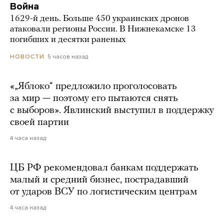
Война
1629-й день. Больше 450 украинских дронов
атаковали регионы России. В Нижнекамске 13
погибших и десятки раненых
5 часов назад
НОВОСТИ
«„Яблоко“ предложило проголосовать
за мир — поэтому его пытаются снять
с выборов». Явлинский выступил в поддержку
своей партии
4 часа назад
ЦБ РФ рекомендовал банкам поддержать
малый и средний бизнес, пострадавший
от ударов ВСУ по логистическим центрам
4 часа назад