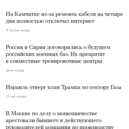
На Камчатке из-за ремонта кабеля на четыре
дня полностью отключат интернет
8 часов назад
Россия и Сирия договорились о будущем
российских военных баз. Их превратят
в совместные тренировочные центры
день назад
Израиль отверг план Трампа по сектору Газа
21 час назад
В Москве по делу о мошенничестве
арестовали бывшего и действующего
руководителей компании по производству