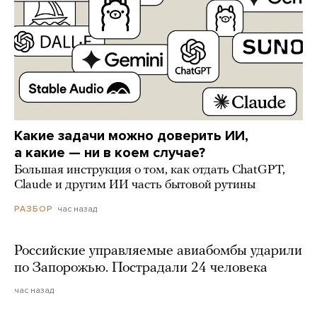
Какие задачи можно доверить ИИ,
а какие — ни в коем случае?
Большая инструкция о том, как отдать ChatGPT,
Claude и другим ИИ часть бытовой рутины
час назад
РАЗБОР
Российские управляемые авиабомбы ударили
по Запорожью. Пострадали 24 человека
час назад