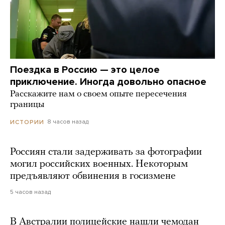
Поездка в Россию — это целое
приключение. Иногда довольно опасное
Расскажите нам о своем опыте пересечения
границы
8 часов назад
ИСТОРИИ
Россиян стали задерживать за фотографии
могил российских военных. Некоторым
предъявляют обвинения в госизмене
5 часов назад
В Австралии полицейские нашли чемодан