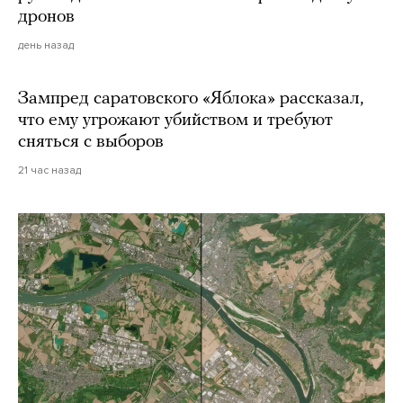
дронов
день назад
Зампред саратовского «Яблока» рассказал,
что ему угрожают убийством и требуют
сняться с выборов
21 час назад