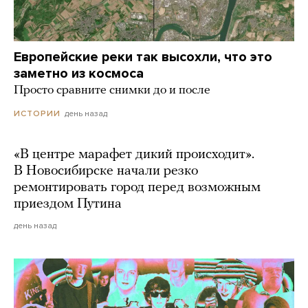
Европейские реки так высохли, что это
заметно из космоса
Просто сравните снимки до и после
день назад
ИСТОРИИ
«В центре марафет дикий происходит».
В Новосибирске начали резко
ремонтировать город перед возможным
приездом Путина
день назад