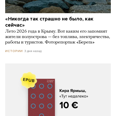
«Никогда так страшно не было, как
сейчас»
Лето 2026 года в Крыму. Вот каким его запомнят
жители полуострова — без топлива, электричества,
работы и туристов. Фоторепортаж «Берега»
3 дня назад
ИСТОРИИ