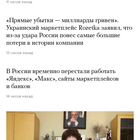
11 часов назад
«Прямые убытки — миллиарды гривен».
Украинский маркетплейс Rozetka заявил, что
из-за удара России понес самые большие
потери в истории компании
13 часов назад
В России временно перестали работать
«Яндекс», «Макс», сайты маркетплейсов
и банков
14 часов назад