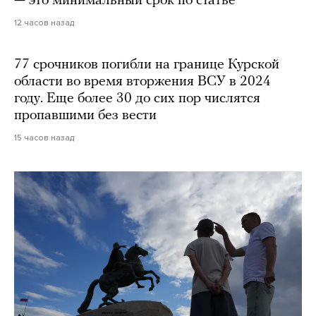
— это минимальный срок по статье
12 часов назад
77 срочников погибли на границе Курской
области во время вторжения ВСУ в 2024
году. Еще более 30 до сих пор числятся
пропавшими без вести
15 часов назад