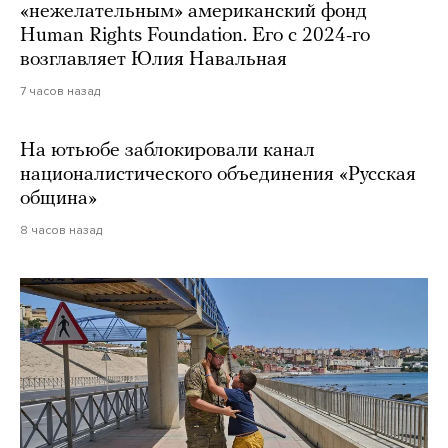
«нежелательным» американский фонд
Human Rights Foundation. Его с 2024-го
возглавляет Юлия Навальная
7 часов назад
На ютьюбе заблокировали канал
националистического объединения «Русская
община»
8 часов назад