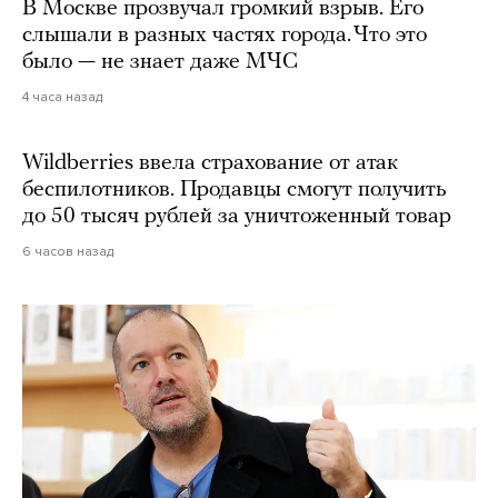
В Москве прозвучал громкий взрыв. Его
слышали в разных частях города. Что это
было — не знает даже МЧС
4 часа назад
Wildberries ввела страхование от атак
беспилотников. Продавцы смогут получить
до 50 тысяч рублей за уничтоженный товар
6 часов назад