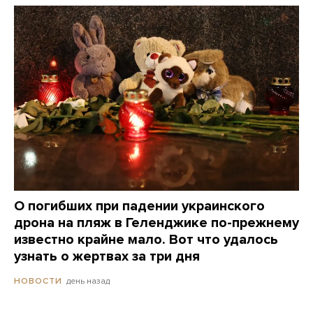
О погибших при падении украинского
дрона на пляж в Геленджике по-прежнему
известно крайне мало. Вот что удалось
узнать о жертвах за три дня
день назад
НОВОСТИ