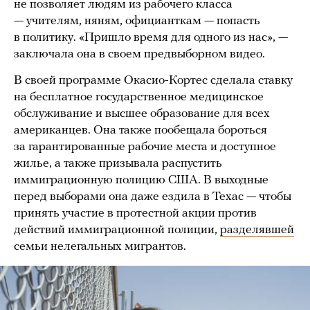
не позволяет людям из рабочего класса
— учителям, няням, официанткам — попасть
в политику. «Пришло время для одного из нас», —
заключала она в своем предвыборном видео.
В своей программе Окасио-Кортес сделала ставку
на бесплатное государственное медицинское
обслуживание и высшее образование для всех
американцев. Она также пообещала бороться
за гарантированные рабочие места и доступное
жилье, а также призывала распустить
иммиграционную полицию США. В выходные
перед выборами она даже ездила в Техас — чтобы
принять участие в протестной акции против
действий иммиграционной полиции,
разделявшей
семьи нелегальных мигрантов.