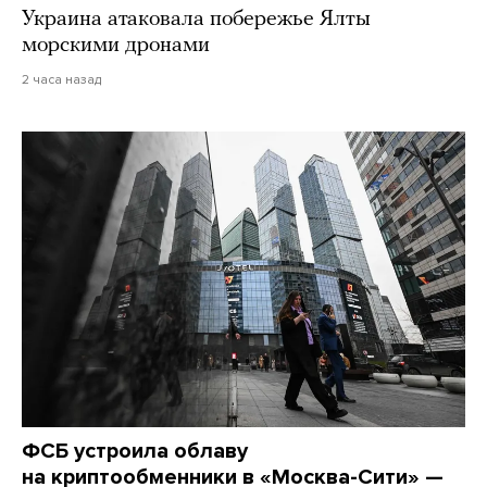
Украина атаковала побережье Ялты
морскими дронами
2 часа назад
ФСБ устроила облаву
на криптообменники в «Москва-Сити» —