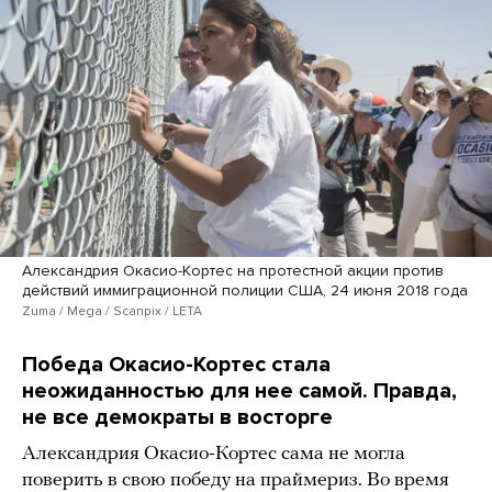
Александрия Окасио-Кортес на протестной акции против
действий иммиграционной полиции США, 24 июня 2018 года
Zuma / Mega / Scanpix / LETA
Победа Окасио-Кортес стала
неожиданностью для нее самой. Правда,
не все демократы в восторге
Александрия Окасио-Кортес сама не могла
поверить в свою победу на праймериз. Во время