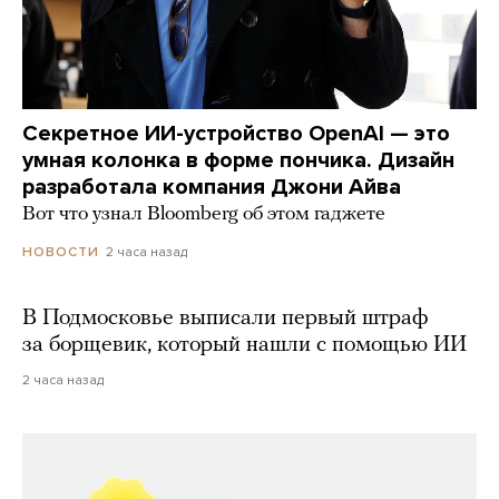
Секретное ИИ-устройство OpenAI — это
умная колонка в форме пончика. Дизайн
разработала компания Джони Айва
Вот что узнал Bloomberg об этом гаджете
2 часа назад
НОВОСТИ
В Подмосковье выписали первый штраф
за борщевик, который нашли с помощью ИИ
2 часа назад