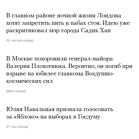
В главном районе ночной жизни Лондона
хотят запретить пить в пабах стоя. Идею уже
раскритиковал мэр города Садик Хан
16 часов назад
В Москве похоронили генерал-майора
Валерия Плохотнюка. Вероятно, он погиб при
взрыве на юбилее главкома Воздушно-
космических сил
день назад
Юлия Навальная призвала голосовать
за «Яблоко» на выборах в Госдуму
21 час назад