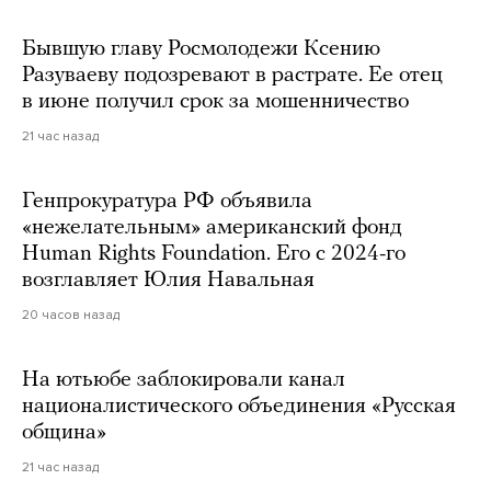
Бывшую главу Росмолодежи Ксению
Разуваеву подозревают в растрате. Ее отец
в июне получил срок за мошенничество
21 час назад
Генпрокуратура РФ объявила
«нежелательным» американский фонд
Human Rights Foundation. Его с 2024-го
возглавляет Юлия Навальная
20 часов назад
На ютьюбе заблокировали канал
националистического объединения «Русская
община»
21 час назад