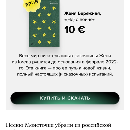
Женя Бережная, «(Не) о войне»
Песню Монеточки убрали из российской