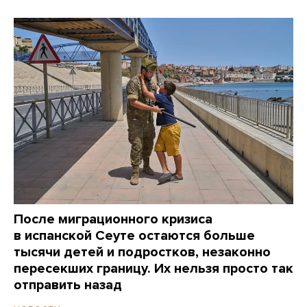
После миграционного кризиса
в испанской Сеуте остаются больше
тысячи детей и подростков, незаконно
пересекших границу. Их нельзя просто так
отправить назад