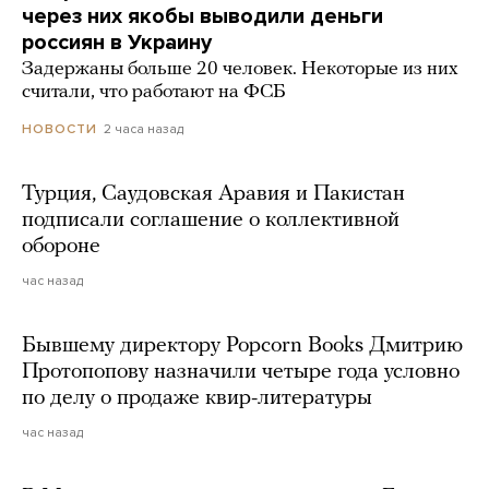
через них якобы выводили деньги
россиян в Украину
Задержаны больше 20 человек. Некоторые из них
считали, что работают на ФСБ
2 часа назад
НОВОСТИ
Турция, Саудовская Аравия и Пакистан
подписали соглашение о коллективной
обороне
час назад
Бывшему директору Popcorn Books Дмитрию
Протопопову назначили четыре года условно
по делу о продаже квир-литературы
час назад