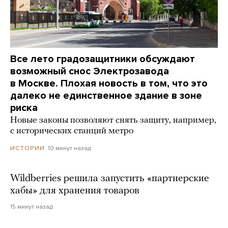
Все лето градозащитники обсуждают
возможный снос Электрозавода
в Москве. Плохая новость в том, что это
далеко не единственное здание в зоне
риска
Новые законы позволяют снять защиту, например,
с исторических станций метро
10 минут назад
ИСТОРИИ
Wildberries решила запустить «партнерские
хабы» для хранения товаров
15 минут назад