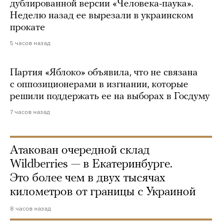
дублированной версии «Человека-паука».
Неделю назад ее вырезали в украинском
прокате
5 часов назад
Партия «Яблоко» объявила, что не связана
с оппозиционерами в изгнании, которые
решили поддержать ее на выборах в Госдуму
7 часов назад
Атакован очередной склад
Wildberries — в Екатеринбурге.
Это более чем в двух тысячах
километров от границы с Украиной
8 часов назад