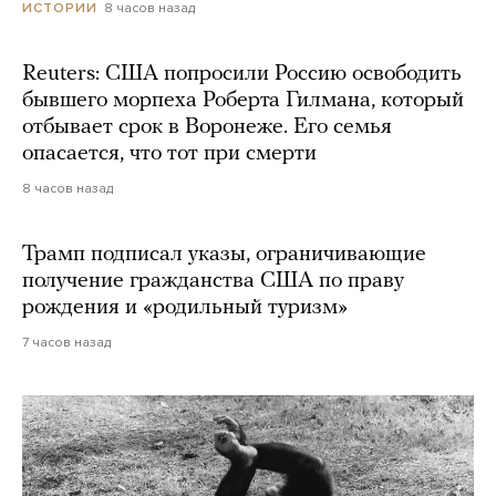
8 часов назад
ИСТОРИИ
Reuters: США попросили Россию освободить
бывшего морпеха Роберта Гилмана, который
отбывает срок в Воронеже. Его семья
опасается, что тот при смерти
8 часов назад
Трамп подписал указы, ограничивающие
получение гражданства США по праву
рождения и «родильный туризм»
7 часов назад