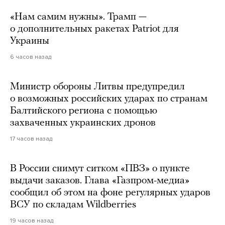
«Нам самим нужны». Трамп —
о дополнительных ракетах Patriot для
Украины
6 часов назад
Министр обороны Литвы предупредил
о возможных российских ударах по странам
Балтийского региона с помощью
захваченных украинских дронов
17 часов назад
В России снимут ситком «ПВЗ» о пункте
выдачи заказов. Глава «Газпром-медиа»
сообщил об этом на фоне регулярных ударов
ВСУ по складам Wildberries
19 часов назад