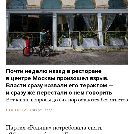
Почти неделю назад в ресторане
в центре Москвы произошел взрыв.
Власти сразу назвали его терактом —
и сразу же перестали о нем говорить
Вот какие вопросы до сих пор остаются без ответов
9 минут назад
НОВОСТИ
Партия «Родина» потребовала снять