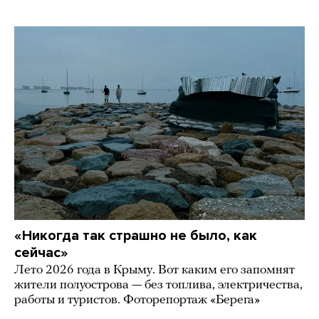
«Никогда так страшно не было, как
сейчас»
Лето 2026 года в Крыму. Вот каким его запомнят
жители полуострова — без топлива, электричества,
работы и туристов. Фоторепортаж «Берега»