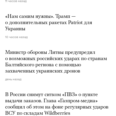
11 часов назад
«Нам самим нужны». Трамп —
о дополнительных ракетах Patriot для
Украины
10 часов назад
Министр обороны Литвы предупредил
о возможных российских ударах по странам
Балтийского региона с помощью
захваченных украинских дронов
день назад
В России снимут ситком «ПВЗ» о пункте
выдачи заказов. Глава «Газпром-медиа»
сообщил об этом на фоне регулярных ударов
ВСУ по складам Wildberries