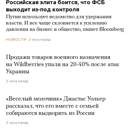
Российская элита боится, что ФСБ
выходит из-под контроля
Путин использует ведомство для удержания
власти. И все чаще склоняется к усилению
давления на бизнес и общество, пишет Bloomberg
2 часа назад
НОВОСТИ
Продажи товаров военного назначения
на Wildberries упали на 20-40% после атак
Украины
3 часа назад
«Веселый молочник» Джастас Уолкер
рассказал, что его вместе с семьей
собираются выдворить из России
3 часа назад