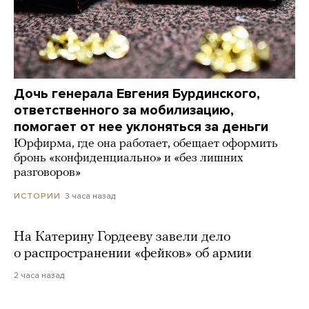
Дочь генерала Евгения Бурдинского,
ответственного за мобилизацию,
помогает от нее уклоняться за деньги
Юрфирма, где она работает, обещает оформить
бронь «конфиденциально» и «без лишних
разговоров»
3 часа назад
ИСТОРИИ
На Катерину Гордееву завели дело
о распространении «фейков» об армии
2 часа назад