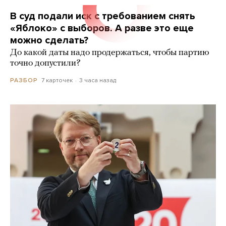
В суд подали иск с требованием снять
«Яблоко» с выборов. А разве это еще
можно сделать?
До какой даты надо продержаться, чтобы партию
точно допустили?
7 карточек
3 часа назад
РАЗБОР