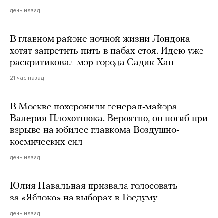
день назад
В главном районе ночной жизни Лондона
хотят запретить пить в пабах стоя. Идею уже
раскритиковал мэр города Садик Хан
21 час назад
В Москве похоронили генерал-майора
Валерия Плохотнюка. Вероятно, он погиб при
взрыве на юбилее главкома Воздушно-
космических сил
день назад
Юлия Навальная призвала голосовать
за «Яблоко» на выборах в Госдуму
день назад