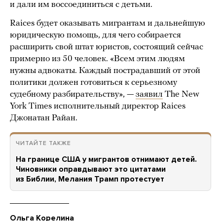
и дали им воссоединиться с детьми.
Raices будет оказывать мигрантам и дальнейшую
юридическую помощь, для чего собирается
расширить свой штат юристов, состоящий сейчас
примерно из 50 человек. «Всем этим людям
нужны адвокаты. Каждый пострадавший от этой
политики должен готовиться к серьезному
судебному разбирательству», —
заявил
The New
York Times исполнительный директор Raices
Джонатан Райан.
ЧИТАЙТЕ ТАКЖЕ
На границе США у мигрантов отнимают детей.
Чиновники оправдывают это цитатами
из Библии, Мелания Трамп протестует
Ольга Корелина