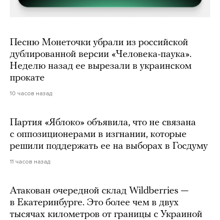
Песню Монеточки убрали из российской
дублированной версии «Человека-паука».
Неделю назад ее вырезали в украинском
прокате
10 часов назад
Партия «Яблоко» объявила, что не связана
с оппозиционерами в изгнании, которые
решили поддержать ее на выборах в Госдуму
11 часов назад
Атакован очередной склад Wildberries —
в Екатеринбурге. Это более чем в двух
тысячах километров от границы с Украиной