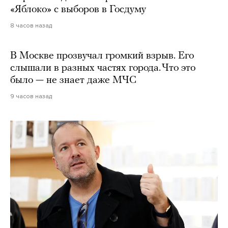
«Яблоко» с выборов в Госдуму
8 часов назад
В Москве прозвучал громкий взрыв. Его
слышали в разных частях города. Что это
было — не знает даже МЧС
9 часов назад