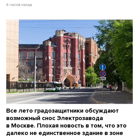
6 часов назад
Все лето градозащитники обсуждают
возможный снос Электрозавода
в Москве. Плохая новость в том, что это
далеко не единственное здание в зоне