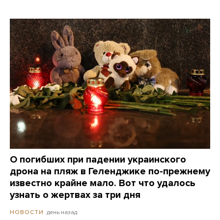
О погибших при падении украинского
дрона на пляж в Геленджике по-прежнему
известно крайне мало. Вот что удалось
узнать о жертвах за три дня
день назад
НОВОСТИ