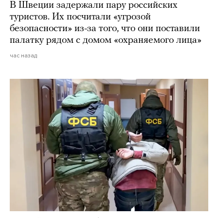
В Швеции задержали пару российских
туристов. Их посчитали «угрозой
безопасности» из-за того, что они поставили
палатку рядом с домом «охраняемого лица»
час назад