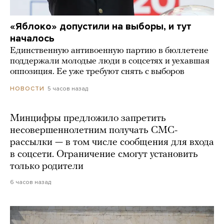
«Яблоко» допустили на выборы, и тут
началось
Единственную антивоенную партию в бюллетене
поддержали молодые люди в соцсетях и уехавшая
оппозиция. Ее уже требуют снять с выборов
5 часов назад
НОВОСТИ
Минцифры предложило запретить
несовершеннолетним получать СМС-
рассылки — в том числе сообщения для входа
в соцсети. Ограничение смогут установить
только родители
6 часов назад