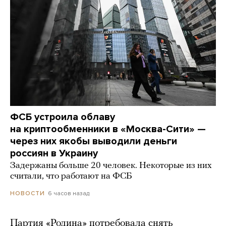
ФСБ устроила облаву
на криптообменники в «Москва-Сити» —
через них якобы выводили деньги
россиян в Украину
Задержаны больше 20 человек. Некоторые из них
считали, что работают на ФСБ
6 часов назад
НОВОСТИ
Партия «Родина» потребовала снять