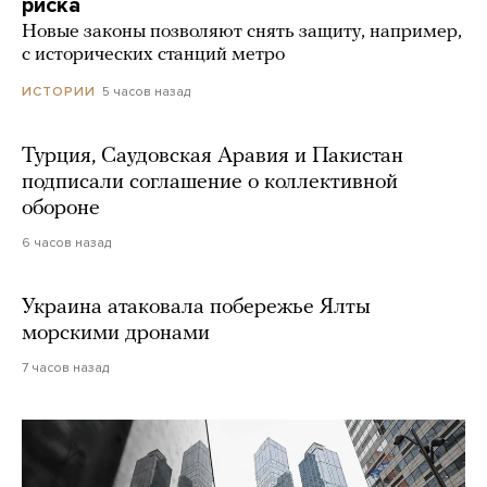
риска
Новые законы позволяют снять защиту, например,
с исторических станций метро
5 часов назад
ИСТОРИИ
Турция, Саудовская Аравия и Пакистан
подписали соглашение о коллективной
обороне
6 часов назад
Украина атаковала побережье Ялты
морскими дронами
7 часов назад