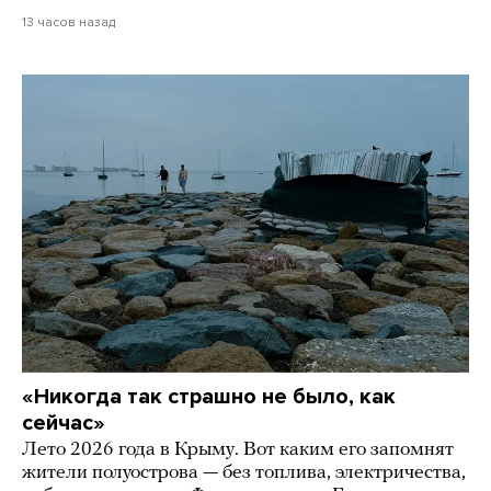
13 часов назад
«Никогда так страшно не было, как
сейчас»
Лето 2026 года в Крыму. Вот каким его запомнят
жители полуострова — без топлива, электричества,