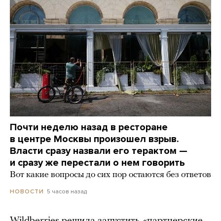
Почти неделю назад в ресторане
в центре Москвы произошел взрыв.
Власти сразу назвали его терактом —
и сразу же перестали о нем говорить
Вот какие вопросы до сих пор остаются без ответов
5 часов назад
НОВОСТИ