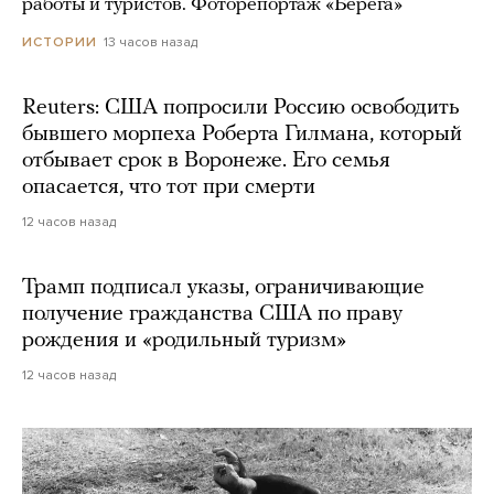
работы и туристов. Фоторепортаж «Берега»
13 часов назад
ИСТОРИИ
Reuters: США попросили Россию освободить
бывшего морпеха Роберта Гилмана, который
отбывает срок в Воронеже. Его семья
опасается, что тот при смерти
12 часов назад
Трамп подписал указы, ограничивающие
получение гражданства США по праву
рождения и «родильный туризм»
12 часов назад