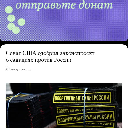
Сенат США одобрил законопроект
о санкциях против России
40 минут назад