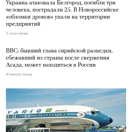
Украина атаковала Белгород, погибли три
человека, пострадали 25. В Новороссийске
«обломки дронов» упали на территории
предприятий
3 часа назад
BBC: бывший глава сирийской разведки,
сбежавший из страны после свержения
Асада, может находиться в России
41 минуту назад