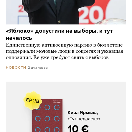
«Яблоко» допустили на выборы, и тут
началось
Единственную антивоенную партию в бюллетене
поддержали молодые люди в соцсетях и уехавшая
оппозиция. Ее уже требуют снять с выборов
2 дня назад
НОВОСТИ