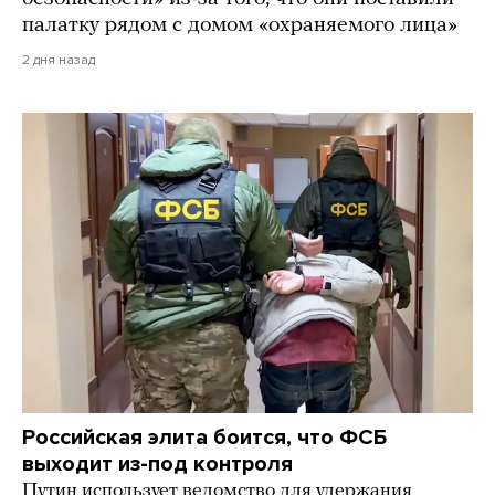
палатку рядом с домом «охраняемого лица»
2 дня назад
Российская элита боится, что ФСБ
выходит из-под контроля
Путин использует ведомство для удержания