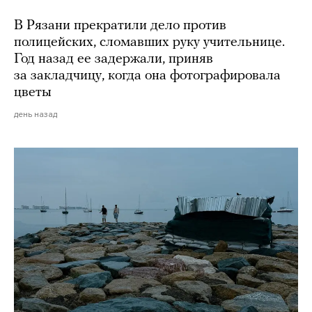
В Рязани прекратили дело против
полицейских, сломавших руку учительнице.
Год назад ее задержали, приняв
за закладчицу, когда она фотографировала
цветы
день назад