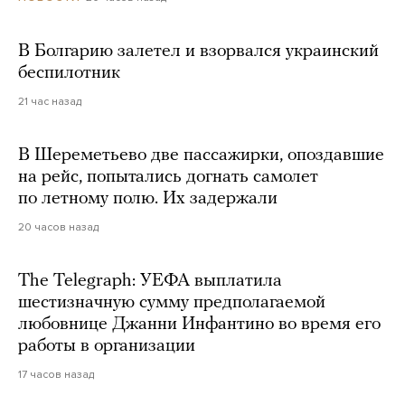
В Болгарию залетел и взорвался украинский
беспилотник
21 час назад
В Шереметьево две пассажирки, опоздавшие
на рейс, попытались догнать самолет
по летному полю. Их задержали
20 часов назад
The Telegraph: УЕФА выплатила
шестизначную сумму предполагаемой
любовнице Джанни Инфантино во время его
работы в организации
17 часов назад