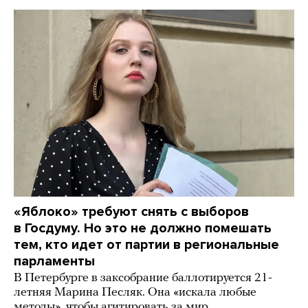
«Яблоко» требуют снять с выборов
в Госдуму. Но это не должно помешать
тем, кто идет от партии в региональные
парламенты
В Петербурге в заксобрание баллотируется 21-
летняя Марина Песляк. Она «искала любые
методы», чтобы агитировать за мир