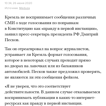
10:34, 26 июня 2020
Источник:
Meduza
Кремль не воспринимает сообщения различных
СМИ о ходе голосования по поправкам
в Конституцию как «правду в первой инстанции»,
заявил пресс-секретарь президента РФ Дмитрий
Песков.
Так он отреагировал на вопрос журналистов,
устраивает ли Кремль формат голосования,
которое в некоторых случаях проходит прямо
во дворах на лавочках или из багажников
автомобилей. Песков также предложил проверять,
не являются ли эти сообщения фейком.
«Я не уверен, что это соответствует
действительности. В данном случае отказываемся
воспринимать публикации в каких-то интернет-
ресурсах как правду в первой инстанции.