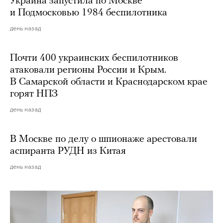
Украина запустила по Москве
и Подмосковью 1984 беспилотника
день назад
Почти 400 украинских беспилотников
атаковали регионы России и Крым.
В Самарской области и Краснодарском крае
горят НПЗ
день назад
В Москве по делу о шпионаже арестовали
аспиранта РУДН из Китая
день назад