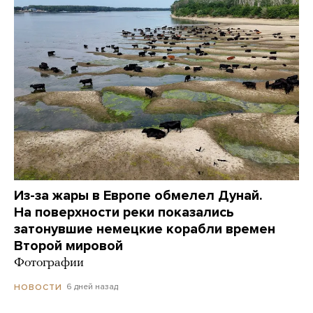
Из-за жары в Европе обмелел Дунай.
На поверхности реки показались
затонувшие немецкие корабли времен
Второй мировой
Фотографии
6 дней назад
НОВОСТИ