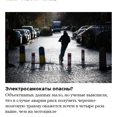
Электросамокаты опасны?
Объективных данных мало, но ученые выяснили,
что в случае аварии риск получить черепно-
мозговую травму окажется почти в четыре раза
выше, чем на мотоцикле