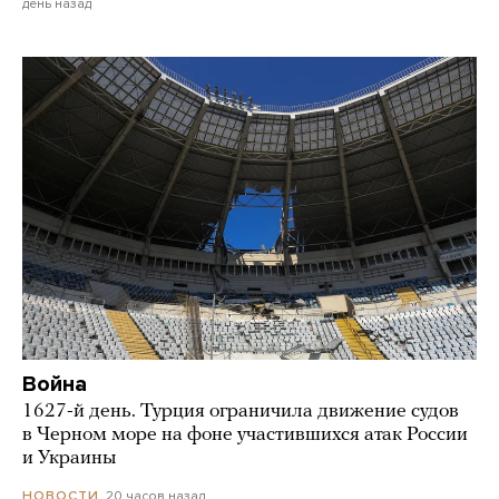
день назад
Война
1627-й день. Турция ограничила движение судов
в Черном море на фоне участившихся атак России
и Украины
20 часов назад
НОВОСТИ