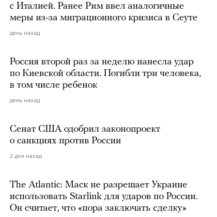
с Италией. Ранее Рим ввел аналогичные
меры из-за миграционного кризиса в Сеуте
день назад
Россия второй раз за неделю нанесла удар
по Киевской области. Погибли три человека,
в том числе ребенок
день назад
Сенат США одобрил законопроект
о санкциях против России
2 дня назад
The Atlantic: Маск не разрешает Украине
использовать Starlink для ударов по России.
Он считает, что «пора заключать сделку»