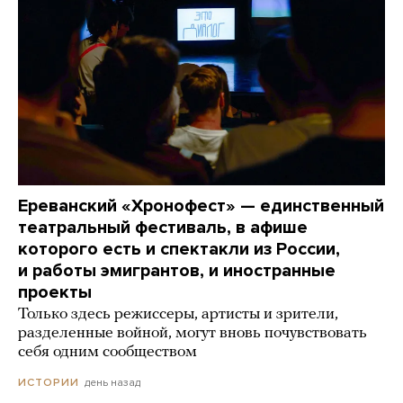
Ереванский «Хронофест» — единственный
театральный фестиваль, в афише
которого есть и спектакли из России,
и работы эмигрантов, и иностранные
проекты
Только здесь режиссеры, артисты и зрители,
разделенные войной, могут вновь почувствовать
себя одним сообществом
день назад
ИСТОРИИ