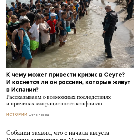
К чему может привести кризис в Сеуте?
И коснется ли он россиян, которые живут
в Испании?
Рассказываем о возможных последствиях
и причинах миграционного конфликта
день назад
ИСТОРИИ
Собянин заявил, что с начала августа