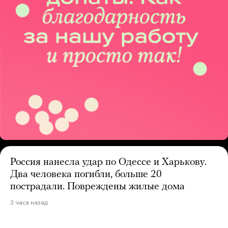
Россия нанесла удар по Одессе и Харькову.
Два человека погибли, больше 20
пострадали. Повреждены жилые дома
3 часа назад