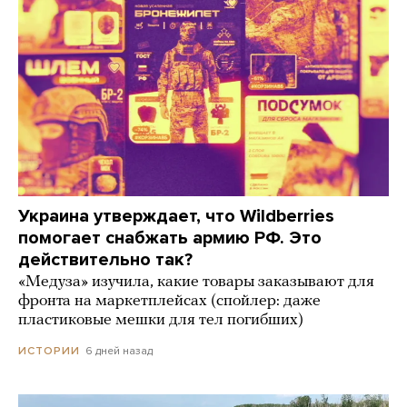
Украина утверждает, что Wildberries
помогает снабжать армию РФ. Это
действительно так?
«Медуза» изучила, какие товары заказывают для
фронта на маркетплейсах (спойлер: даже
пластиковые мешки для тел погибших)
6 дней назад
ИСТОРИИ