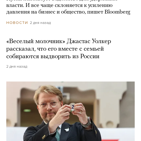
власти. И все чаще склоняется к усилению
давления на бизнес и общество, пишет Bloomberg
2 дня назад
НОВОСТИ
«Веселый молочник» Джастас Уолкер
рассказал, что его вместе с семьей
собираются выдворить из России
2 дня назад