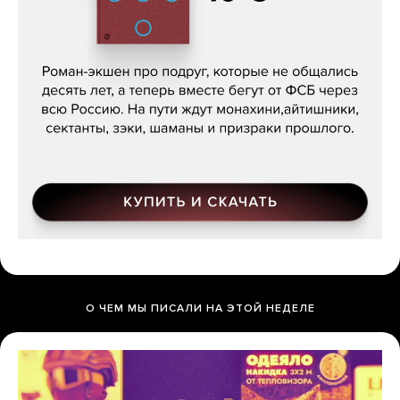
Кира Ярмыш, «Тут недалеко»
О ЧЕМ МЫ ПИСАЛИ НА ЭТОЙ НЕДЕЛЕ