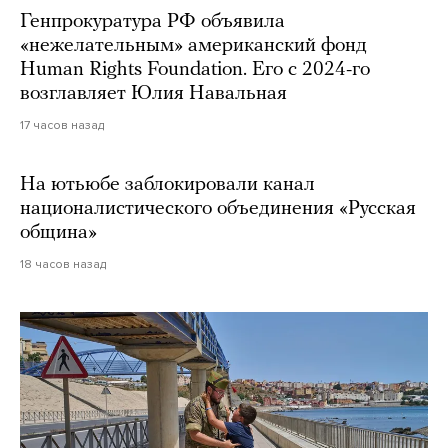
Генпрокуратура РФ объявила
«нежелательным» американский фонд
Human Rights Foundation. Его с 2024-го
возглавляет Юлия Навальная
17 часов назад
На ютьюбе заблокировали канал
националистического объединения «Русская
община»
18 часов назад