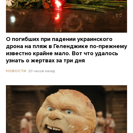
О погибших при падении украинского
дрона на пляж в Геленджике по-прежнему
известно крайне мало. Вот что удалось
узнать о жертвах за три дня
20 часов назад
НОВОСТИ