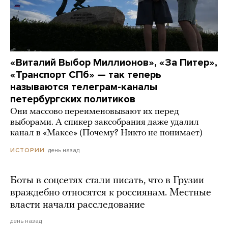
«Виталий Выбор Миллионов», «За Питер»,
«Транспорт СПб» — так теперь
называются телеграм-каналы
петербургских политиков
Они массово переименовывают их перед
выборами. А спикер заксобрания даже удалил
канал в «Максе» (Почему? Никто не понимает)
день назад
ИСТОРИИ
Боты в соцсетях стали писать, что в Грузии
враждебно относятся к россиянам. Местные
власти начали расследование
день назад