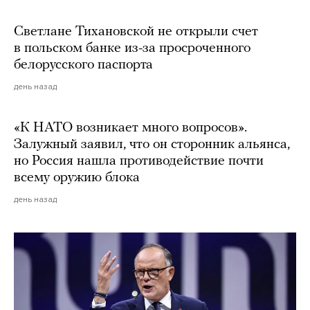
Светлане Тихановской не открыли счет
в польском банке из-за просроченного
белорусского паспорта
день назад
«К НАТО возникает много вопросов».
Залужный заявил, что он сторонник альянса,
но Россия нашла противодействие почти
всему оружию блока
день назад