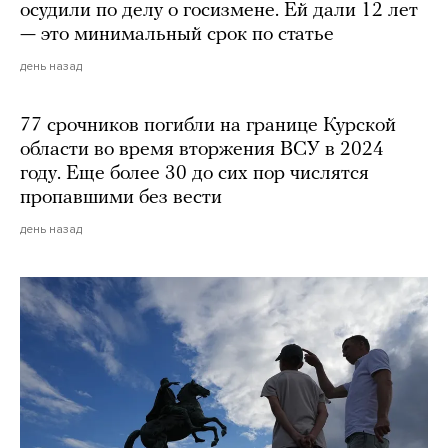
осудили по делу о госизмене. Ей дали 12 лет
— это минимальный срок по статье
день назад
77 срочников погибли на границе Курской
области во время вторжения ВСУ в 2024
году. Еще более 30 до сих пор числятся
пропавшими без вести
день назад