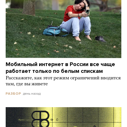
Мобильный интернет в России все чаще
работает только по белым спискам
Расскажите, как этот режим ограничений вводится
там, где вы живете
день назад
РАЗБОР