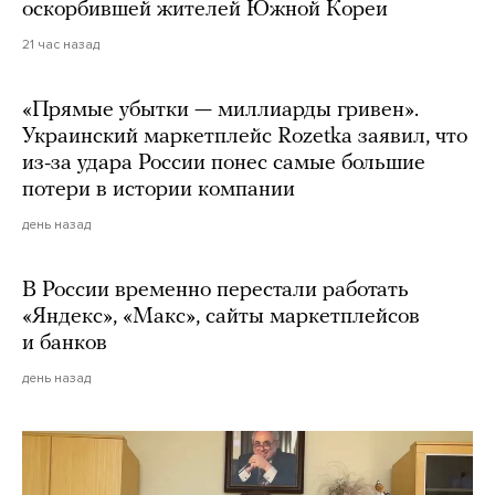
оскорбившей жителей Южной Кореи
21 час назад
«Прямые убытки — миллиарды гривен».
Украинский маркетплейс Rozetka заявил, что
из-за удара России понес самые большие
потери в истории компании
день назад
В России временно перестали работать
«Яндекс», «Макс», сайты маркетплейсов
и банков
день назад