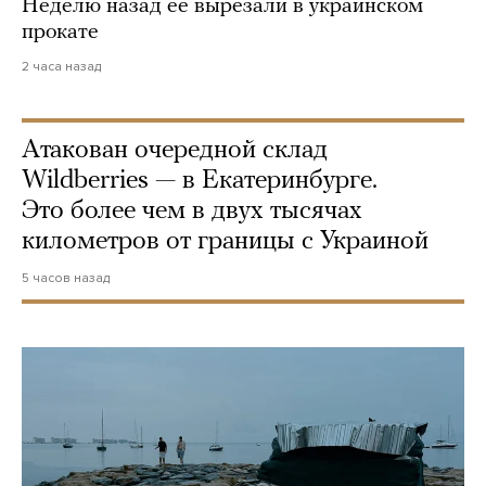
Неделю назад ее вырезали в украинском
прокате
2 часа назад
Атакован очередной склад
Wildberries — в Екатеринбурге.
Это более чем в двух тысячах
километров от границы с Украиной
5 часов назад