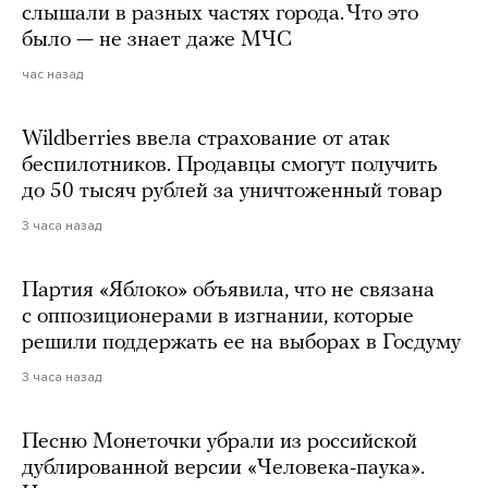
слышали в разных частях города. Что это
было — не знает даже МЧС
час назад
Wildberries ввела страхование от атак
беспилотников. Продавцы смогут получить
до 50 тысяч рублей за уничтоженный товар
3 часа назад
Партия «Яблоко» объявила, что не связана
с оппозиционерами в изгнании, которые
решили поддержать ее на выборах в Госдуму
3 часа назад
Песню Монеточки убрали из российской
дублированной версии «Человека-паука».