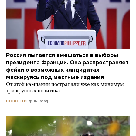
Россия пытается вмешаться в выборы
президента Франции. Она распространяет
фейки о возможных кандидатах,
маскируясь под местные издания
От этой кампании пострадали уже как минимум
три крупных политика
день назад
НОВОСТИ