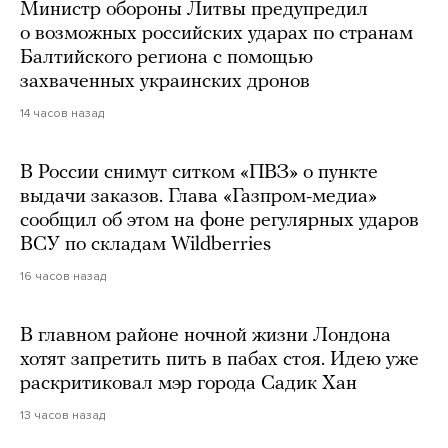
Министр обороны Литвы предупредил
о возможных российских ударах по странам
Балтийского региона с помощью
захваченных украинских дронов
14 часов назад
В России снимут ситком «ПВЗ» о пункте
выдачи заказов. Глава «Газпром-медиа»
сообщил об этом на фоне регулярных ударов
ВСУ по складам Wildberries
16 часов назад
В главном районе ночной жизни Лондона
хотят запретить пить в пабах стоя. Идею уже
раскритиковал мэр города Садик Хан
13 часов назад