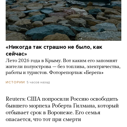
«Никогда так страшно не было, как
сейчас»
Лето 2026 года в Крыму. Вот каким его запомнят
жители полуострова — без топлива, электричества,
работы и туристов. Фоторепортаж «Берега»
5 часов назад
ИСТОРИИ
Reuters: США попросили Россию освободить
бывшего морпеха Роберта Гилмана, который
отбывает срок в Воронеже. Его семья
опасается, что тот при смерти