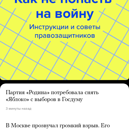
Партия «Родина» потребовала снять
«Яблоко» с выборов в Госдуму
3 минуты назад
В Москве прозвучал громкий взрыв. Его