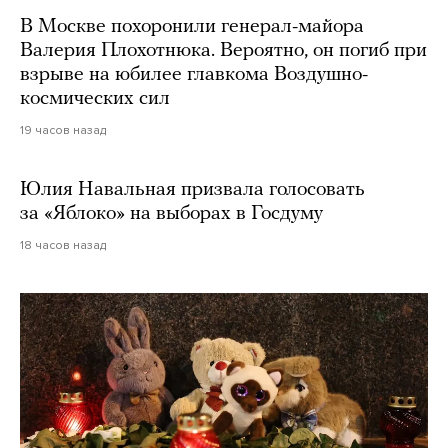
В Москве похоронили генерал-майора
Валерия Плохотнюка. Вероятно, он погиб при
взрыве на юбилее главкома Воздушно-
космических сил
19 часов назад
Юлия Навальная призвала голосовать
за «Яблоко» на выборах в Госдуму
18 часов назад