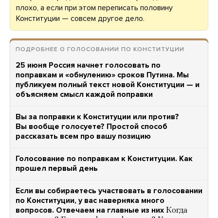
плохо, а если при этом переписать половину
Конституции — совсем другое дело.
ПОДРОБНЕЕ О ГОЛОСОВАНИИ ПО КОНСТИТУЦИИ
25 июня Россия начнет голосовать по
поправкам и «обнулению» сроков Путина. Мы
публикуем полный текст новой Конституции — и
объясняем смысл каждой поправки
Вы за поправки к Конституции или против?
Вы вообще голосуете? Простой способ
рассказать всем про вашу позицию
Голосование по поправкам к Конституции. Как
прошел первый день
Если вы собираетесь участвовать в голосовании
по Конституции, у вас наверняка много
вопросов. Отвечаем на главные из них
Когда