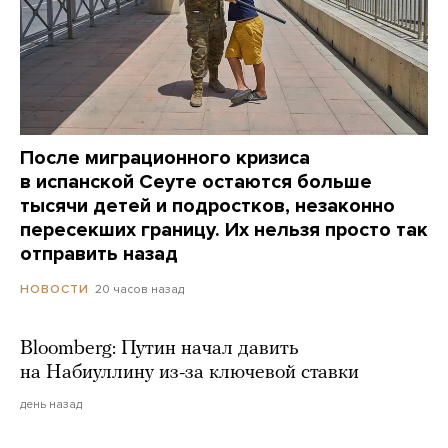
После миграционного кризиса
в испанской Сеуте остаются больше
тысячи детей и подростков, незаконно
пересекших границу. Их нельзя просто так
отправить назад
20 часов назад
НОВОСТИ
Bloomberg: Путин начал давить
на Набиуллину из-за ключевой ставки
день назад