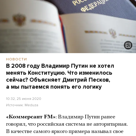
НОВОСТИ
В 2008 году Владимир Путин не хотел
менять Конституцию. Что изменилось
сейчас? Объясняет Дмитрий Песков,
а мы пытаемся понять его логику
10:32, 25 июня 2020
Источник:
Meduza
«Коммерсант FM»
: Владимир Путин ранее
говорил, что российская система не авторитарная.
В качестве самого яркого примера называл свое