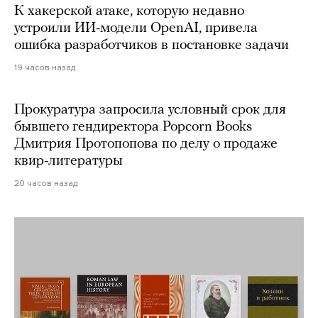
К хакерской атаке, которую недавно
устроили ИИ-модели OpenAI, привела
ошибка разработчиков в постановке задачи
19 часов назад
Прокуратура запросила условный срок для
бывшего гендиректора Popcorn Books
Дмитрия Протопопова по делу о продаже
квир-литературы
20 часов назад