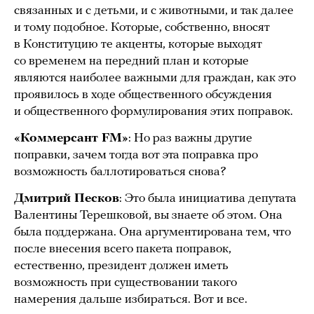
связанных и с детьми, и с животными, и так далее
и тому подобное. Которые, собственно, вносят
в Конституцию те акценты, которые выходят
со временем на передний план и которые
являются наиболее важными для граждан, как это
проявилось в ходе общественного обсуждения
и общественного формулирования этих поправок.
«Коммерсант FM»
: Но раз важны другие
поправки, зачем тогда вот эта поправка про
возможность баллотироваться снова?
Дмитрий Песков
: Это была инициатива депутата
Валентины Терешковой, вы знаете об этом. Она
была поддержана. Она аргументирована тем, что
после внесения всего пакета поправок,
естественно, президент должен иметь
возможность при существовании такого
намерения дальше избираться. Вот и все.