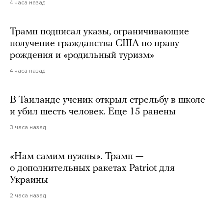
4 часа назад
Трамп подписал указы, ограничивающие
получение гражданства США по праву
рождения и «родильный туризм»
4 часа назад
В Таиланде ученик открыл стрельбу в школе
и убил шесть человек. Еще 15 ранены
3 часа назад
«Нам самим нужны». Трамп —
о дополнительных ракетах Patriot для
Украины
2 часа назад