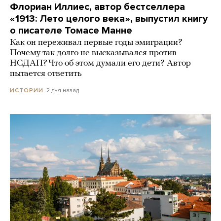
Флориан Иллиес, автор бестселлера
«1913: Лето целого века», выпустил книгу
о писателе Томасе Манне
Как он переживал первые годы эмиграции?
Почему так долго не высказывался против
НСДАП? Что об этом думали его дети? Автор
пытается ответить
2 дня назад
ИСТОРИИ