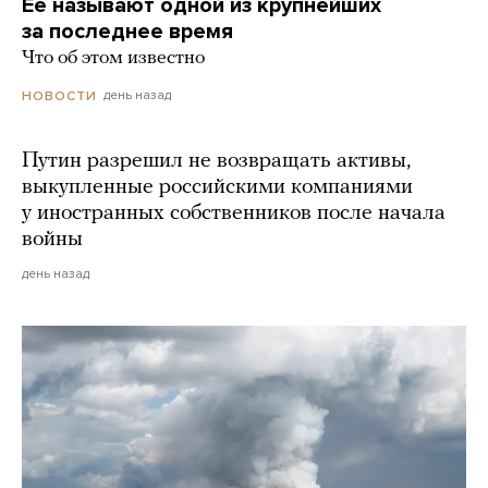
Ее называют одной из крупнейших
за последнее время
Что об этом известно
день назад
НОВОСТИ
Путин разрешил не возвращать активы,
выкупленные российскими компаниями
у иностранных собственников после начала
войны
день назад