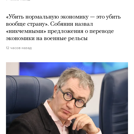
«Убить нормальную экономику — это убить
вообще страну». Собянин назвал
«никчемными» предложения о переводе
экономики на военные рельсы
12 часов назад