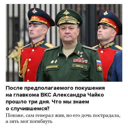
После предполагаемого покушения
на главкома ВКС Александра Чайко
прошло три дня. Что мы знаем
о случившемся?
Похоже, сам генерал жив, но его дочь пострадала,
а зять мог погибнуть