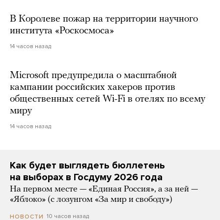
В Королеве пожар на территории научного
института «Роскосмоса»
14 часов назад
Microsoft предупредила о масштабной
кампании российских хакеров против
общественных сетей Wi-Fi в отелях по всему
миру
14 часов назад
Как будет выглядеть бюллетень
на выборах в Госдуму 2026 года
На первом месте — «Единая Россия», а за ней —
«Яблоко» (с лозунгом «За мир и свободу»)
10 часов назад
НОВОСТИ