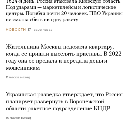
1624-й день. Россия атаковала Киевскую область.
Под ударами — маркетплейсы и логистические
центры. Погибли почти 20 человек. ПВО Украины
не смогла сбить ни одну ракету
17 часов назад
НОВОСТИ
Жительница Москвы подожгла квартиру,
когда ее пришли выселять приставы. В 2022
году она ее продала и передала деньги
мошенникам
11 часов назад
Украинская разведка утверждает, что Россия
планирует развернуть в Воронежской
области ракетное подразделение КНДР
15 часов назад