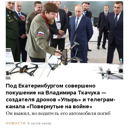
Под Екатеринбургом совершено
покушение на Владимира Ткачука —
создателя дронов «Упырь» и телеграм-
канала «Повернутые на войне»
Он выжил, но водитель его автомобиля погиб
9 часов назад
НОВОСТИ