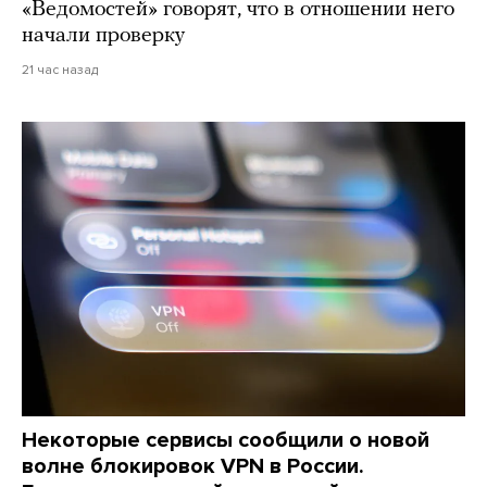
«Ведомостей» говорят, что в отношении него
начали проверку
21 час назад
Некоторые сервисы сообщили о новой
волне блокировок VPN в России.