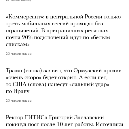
«Коммерсант»: в центральной России только
треть мобильных сессий проходят без
ограничений. В приграничных регионах
почти 90% подключений идут по «белым
спискам»
20 часов назад
Трамп (снова) заявил, что Ормузский пролив
«очень скоро» будет открыт. А если нет,
то США (снова) нанесут «сильный удар»
по Ирану
20 часов назад
Ректор ГИТИСа Григорий Заславский
покинул пост после 10 лет работы. Источники