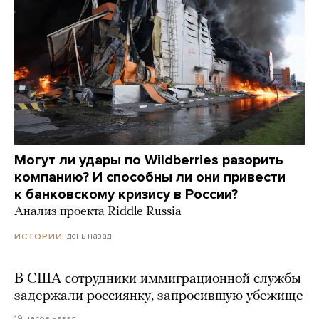
Могут ли удары по Wildberries разорить
компанию? И способны ли они привести
к банковскому кризису в России?
Анализ проекта Riddle Russia
день назад
ИСТОРИИ
В США сотрудники иммиграционной службы
задержали россиянку, запросившую убежище
19 часов назад