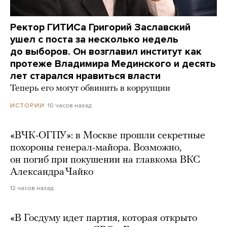
Ректор ГИТИСа Григорий Заславский
ушел с поста за несколько недель
до выборов. Он возглавил институт как
протеже Владимира Мединского и десять
лет старался нравиться власти
Теперь его могут обвинить в коррупции
10 часов назад
ИСТОРИИ
«ВЧК-ОГПУ»: в Москве прошли секретные
похороны генерал-майора. Возможно,
он погиб при покушении на главкома ВКС
Александра Чайко
12 часов назад
«В Госдуму идет партия, которая открыто