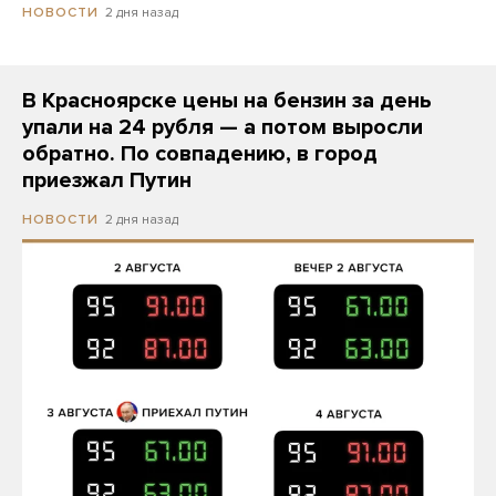
2 дня назад
НОВОСТИ
В Красноярске цены на бензин за день
упали на 24 рубля — а потом выросли
обратно. По совпадению, в город
приезжал Путин
2 дня назад
НОВОСТИ