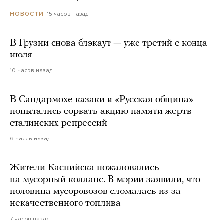
15 часов назад
НОВОСТИ
В Грузии снова блэкаут — уже третий с конца
июля
10 часов назад
В Сандармохе казаки и «Русская община»
попытались сорвать акцию памяти жертв
сталинских репрессий
6 часов назад
Жители Каспийска пожаловались
на мусорный коллапс. В мэрии заявили, что
половина мусоровозов сломалась из-за
некачественного топлива
7 часов назад