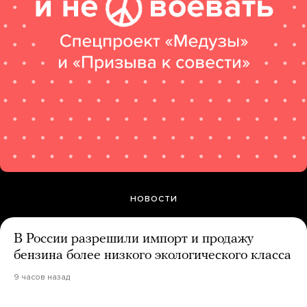
НОВОСТИ
В России разрешили импорт и продажу
бензина более низкого экологического класса
9 часов назад