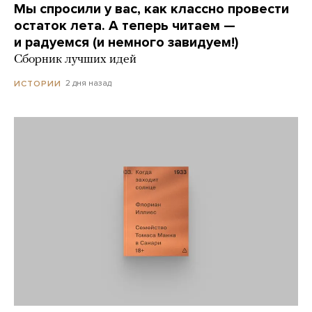
Мы спросили у вас, как классно провести
остаток лета. А теперь читаем —
и радуемся (и немного завидуем!)
Сборник лучших идей
2 дня назад
ИСТОРИИ