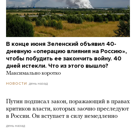
В конце июня Зеленский объявил 40-
дневную «операцию влияния на Россию»,
чтобы побудить ее закончить войну. 40
дней истекли. Что из этого вышло?
Максимально коротко
день назад
НОВОСТИ
Путин подписал закон, поражающий в правах
критиков власти, которых заочно преследуют
в России. Он вступает в силу немедленно
день назад