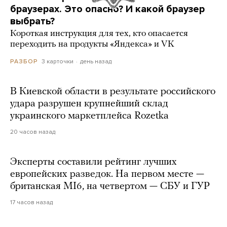
браузерах. Это опасно? И какой браузер
выбрать?
Короткая инструкция для тех, кто опасается
переходить на продукты «Яндекса» и VK
3 карточки
день назад
РАЗБОР
В Киевской области в результате российского
удара разрушен крупнейший склад
украинского маркетплейса Rozetka
20 часов назад
Эксперты составили рейтинг лучших
европейских разведок. На первом месте —
британская MI6, на четвертом — СБУ и ГУР
17 часов назад