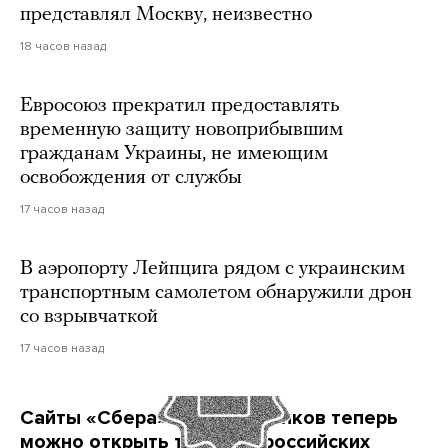
представлял Москву, неизвестно
18 часов назад
Евросоюз прекратил предоставлять
временную защиту новоприбывшим
гражданам Украины, не имеющим
освобождения от службы
17 часов назад
В аэропорту Лейпцига рядом с украинским
транспортным самолетом обнаружили дрон
со взрывчаткой
17 часов назад
Сайты «Сбера» и других банков теперь
можно открыть только в российских