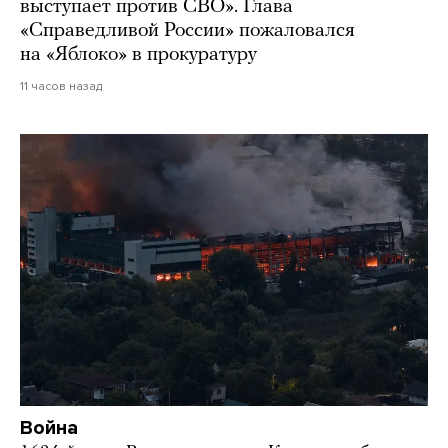
выступает против СВО». Глава
«Справедливой России» пожаловался
на «Яблоко» в прокуратуру
11 часов назад
Война