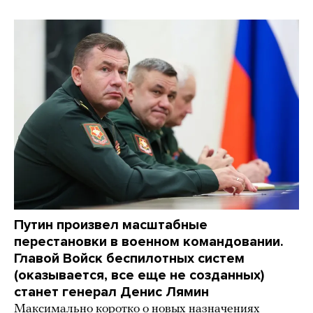
Путин произвел масштабные
перестановки в военном командовании.
Главой Войск беспилотных систем
(оказывается, все еще не созданных)
станет генерал Денис Лямин
Максимально коротко о новых назначениях