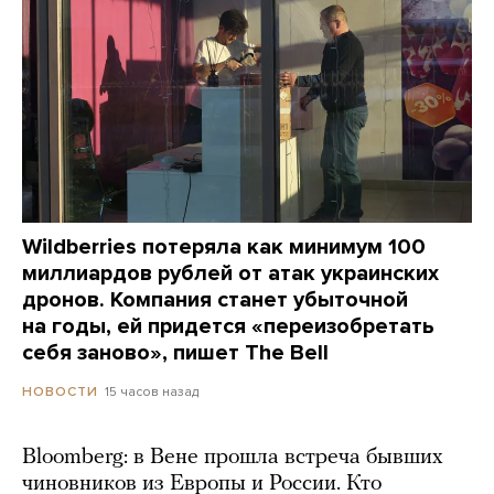
Wildberries потеряла как минимум 100
миллиардов рублей от атак украинских
дронов. Компания станет убыточной
на годы, ей придется «переизобретать
себя заново», пишет The Bell
15 часов назад
НОВОСТИ
Bloomberg: в Вене прошла встреча бывших
чиновников из Европы и России. Кто