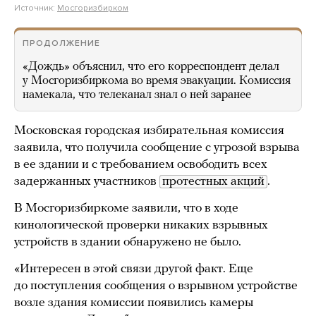
Источник:
Мосгоризбирком
ПРОДОЛЖЕНИЕ
«Дождь» объяснил, что его корреспондент делал
у Мосгоризбиркома во время эвакуации. Комиссия
намекала, что телеканал знал о ней заранее
Московская городская избирательная комиссия
заявила, что получила сообщение с угрозой взрыва
в ее здании и с требованием освободить всех
задержанных участников
протестных акций
.
В Мосгоризбиркоме заявили, что в ходе
кинологической проверки никаких взрывных
устройств в здании обнаружено не было.
«Интересен в этой связи другой факт. Еще
до поступления сообщения о взрывном устройстве
возле здания комиссии появились камеры