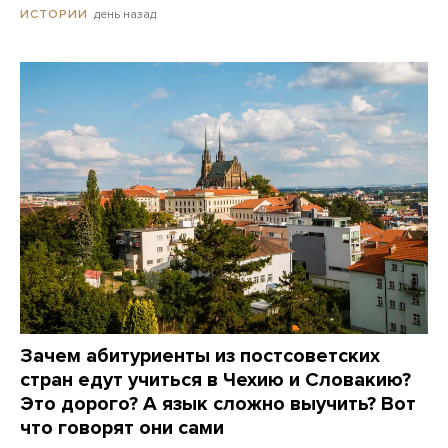
день назад
ИСТОРИИ
Зачем абитуриенты из постсоветских
стран едут учиться в Чехию и Словакию?
Это дорого? А язык сложно выучить? Вот
что говорят они сами