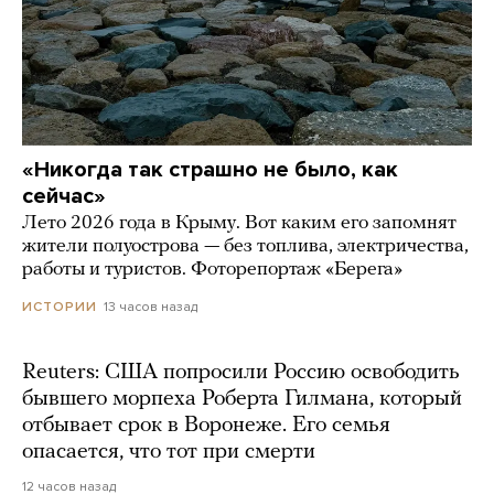
«Никогда так страшно не было, как
сейчас»
Лето 2026 года в Крыму. Вот каким его запомнят
жители полуострова — без топлива, электричества,
работы и туристов. Фоторепортаж «Берега»
13 часов назад
ИСТОРИИ
Reuters: США попросили Россию освободить
бывшего морпеха Роберта Гилмана, который
отбывает срок в Воронеже. Его семья
опасается, что тот при смерти
12 часов назад