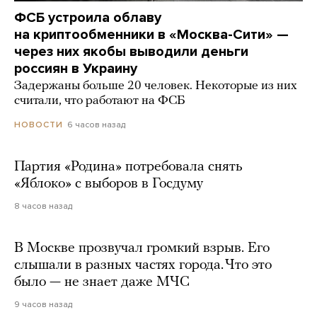
ФСБ устроила облаву
на криптообменники в «Москва-Сити» —
через них якобы выводили деньги
россиян в Украину
Задержаны больше 20 человек. Некоторые из них
считали, что работают на ФСБ
6 часов назад
НОВОСТИ
Партия «Родина» потребовала снять
«Яблоко» с выборов в Госдуму
8 часов назад
В Москве прозвучал громкий взрыв. Его
слышали в разных частях города. Что это
было — не знает даже МЧС
9 часов назад