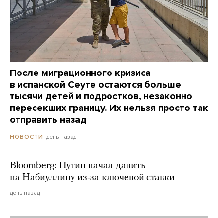
После миграционного кризиса
в испанской Сеуте остаются больше
тысячи детей и подростков, незаконно
пересекших границу. Их нельзя просто так
отправить назад
день назад
НОВОСТИ
Bloomberg: Путин начал давить
на Набиуллину из-за ключевой ставки
день назад