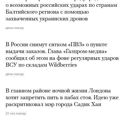
о возможных российских ударах по странам
Балтийского региона с помощью
захваченных украинских дронов
день назад
В России снимут ситком «ПВЗ» о пункте
выдачи заказов. Глава «Газпром-медиа»
сообщил об этом на фоне регулярных ударов
ВСУ по складам Wildberries
день назад
В главном районе ночной жизни Лондона
хотят запретить пить в пабах стоя. Идею уже
раскритиковал мэр города Садик Хан
21 час назад