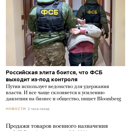
Российская элита боится, что ФСБ
выходит из-под контроля
Путин использует ведомство для удержания
власти. И все чаще склоняется к усилению
давления на бизнес и общество, пишет Bloomberg
2 часа назад
НОВОСТИ
Продажи товаров военного назначения