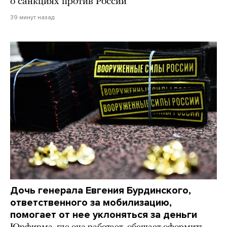
о санкциях против России
39 минут назад
Дочь генерала Евгения Бурдинского,
ответственного за мобилизацию,
помогает от нее уклоняться за деньги