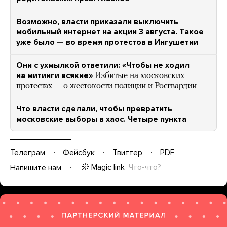
Возможно, власти приказали выключить
мобильный интернет на акции 3 августа. Такое
уже было — во время протестов в Ингушетии
Они с ухмылкой ответили: «Чтобы не ходил
на митинги всякие»
Избитые на московских
протестах — о жестокости полиции и Росгвардии
Что власти сделали, чтобы превратить
московские выборы в хаос. Четыре пункта
Телеграм
Фейсбук
Твиттер
PDF
Magic link
Что-что?
Напишите нам