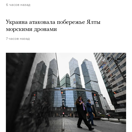
6 часов назад
Украина атаковала побережье Ялты
морскими дронами
7 часов назад