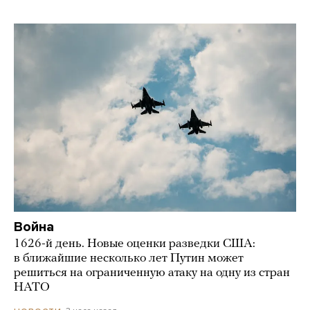
Война
1626-й день. Новые оценки разведки США:
в ближайшие несколько лет Путин может
решиться на ограниченную атаку на одну из стран
НАТО