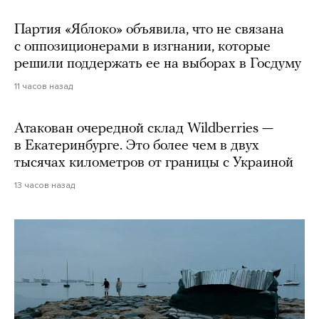
Партия «Яблоко» объявила, что не связана
с оппозиционерами в изгнании, которые
решили поддержать ее на выборах в Госдуму
11 часов назад
Атакован очередной склад Wildberries —
в Екатеринбурге. Это более чем в двух
тысячах километров от границы с Украиной
13 часов назад