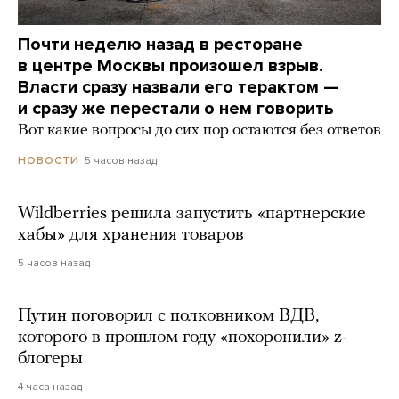
Почти неделю назад в ресторане
в центре Москвы произошел взрыв.
Власти сразу назвали его терактом —
и сразу же перестали о нем говорить
Вот какие вопросы до сих пор остаются без ответов
5 часов назад
НОВОСТИ
Wildberries решила запустить «партнерские
хабы» для хранения товаров
5 часов назад
Путин поговорил с полковником ВДВ,
которого в прошлом году «похоронили» z-
блогеры
4 часа назад