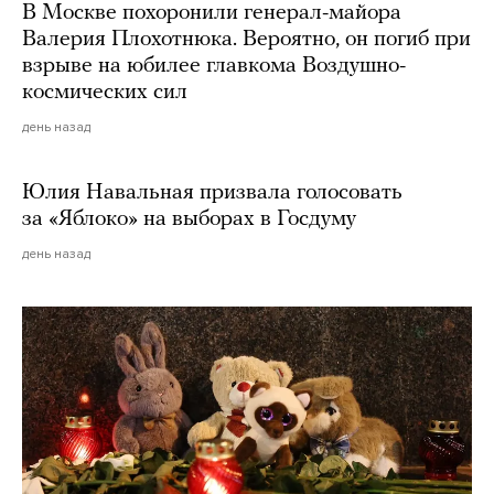
В Москве похоронили генерал-майора
Валерия Плохотнюка. Вероятно, он погиб при
взрыве на юбилее главкома Воздушно-
космических сил
день назад
Юлия Навальная призвала голосовать
за «Яблоко» на выборах в Госдуму
день назад