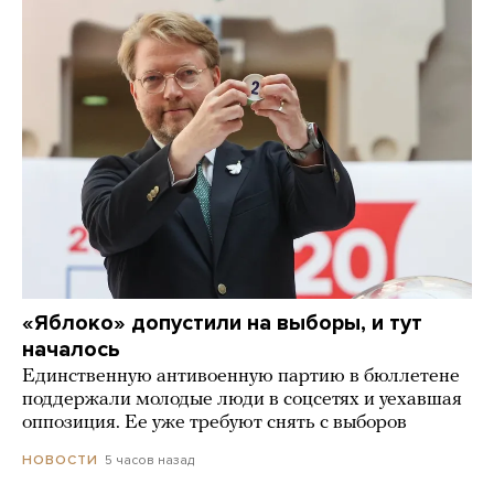
«Яблоко» допустили на выборы, и тут
началось
Единственную антивоенную партию в бюллетене
поддержали молодые люди в соцсетях и уехавшая
оппозиция. Ее уже требуют снять с выборов
5 часов назад
НОВОСТИ