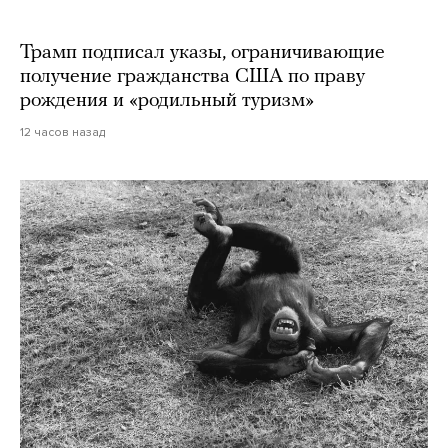
Трамп подписал указы, ограничивающие
получение гражданства США по праву
рождения и «родильный туризм»
12 часов назад