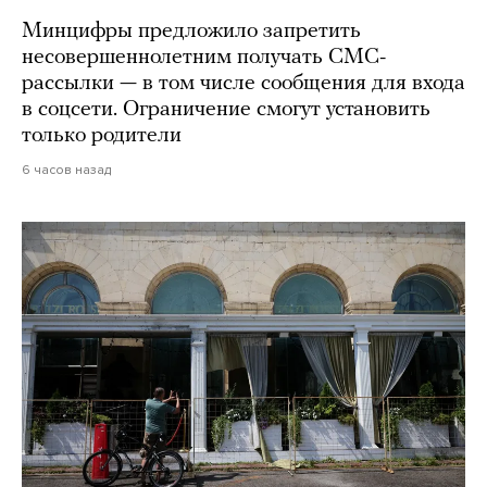
Минцифры предложило запретить
несовершеннолетним получать СМС-
рассылки — в том числе сообщения для входа
в соцсети. Ограничение смогут установить
только родители
6 часов назад