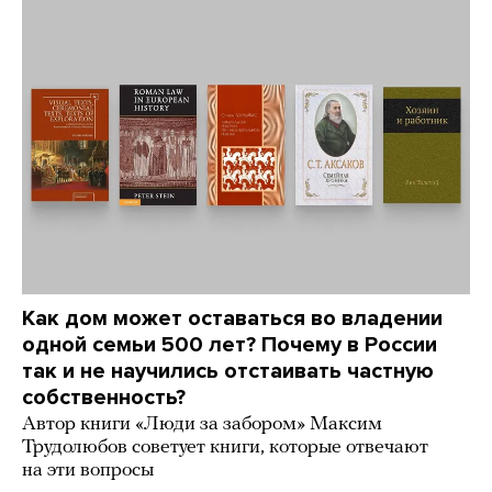
Как дом может оставаться во владении
одной семьи 500 лет? Почему в России
так и не научились отстаивать частную
собственность?
Автор книги «Люди за забором» Максим
Трудолюбов советует книги, которые отвечают
на эти вопросы