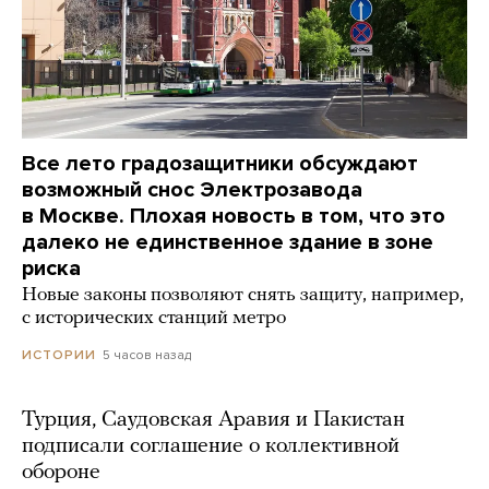
Все лето градозащитники обсуждают
возможный снос Электрозавода
в Москве. Плохая новость в том, что это
далеко не единственное здание в зоне
риска
Новые законы позволяют снять защиту, например,
с исторических станций метро
5 часов назад
ИСТОРИИ
Турция, Саудовская Аравия и Пакистан
подписали соглашение о коллективной
обороне