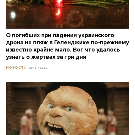
О погибших при падении украинского
дрона на пляж в Геленджике по-прежнему
известно крайне мало. Вот что удалось
узнать о жертвах за три дня
день назад
НОВОСТИ