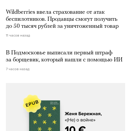
Wildberries ввела страхование от атак
беспилотников. Продавцы смогут получить
до 50 тысяч рублей за уничтоженный товар
11 часов назад
В Подмосковье выписали первый штраф
за борщевик, который нашли с помощью ИИ
7 часов назад