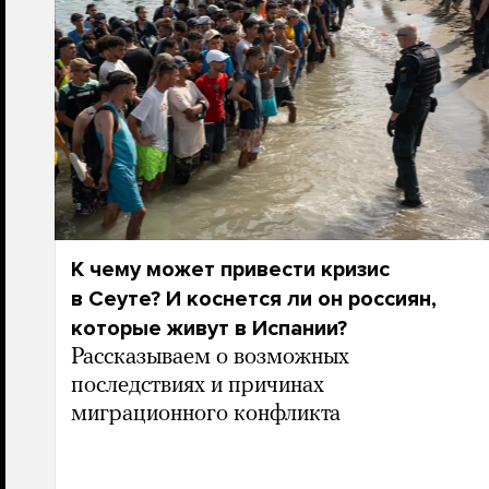
К чему может привести кризис
в Сеуте? И коснется ли он россиян,
которые живут в Испании?
Рассказываем о возможных
последствиях и причинах
миграционного конфликта