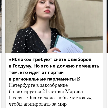
«Яблоко» требуют снять с выборов
в Госдуму. Но это не должно помешать
тем, кто идет от партии
в региональные парламенты
В
Петербурге в заксобрание
баллотируется 21-летняя Марина
Песляк. Она «искала любые методы»,
чтобы агитировать за мир