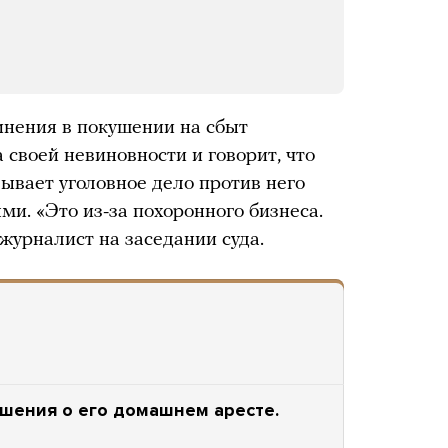
инения в покушении на сбыт
 своей невиновности и говорит, что
ывает уголовное дело против него
и. «Это из-за похоронного бизнеса.
журналист на заседании суда.
ешения о его домашнем аресте.