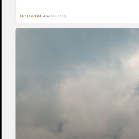
4 часа назад
ИСТОРИИ