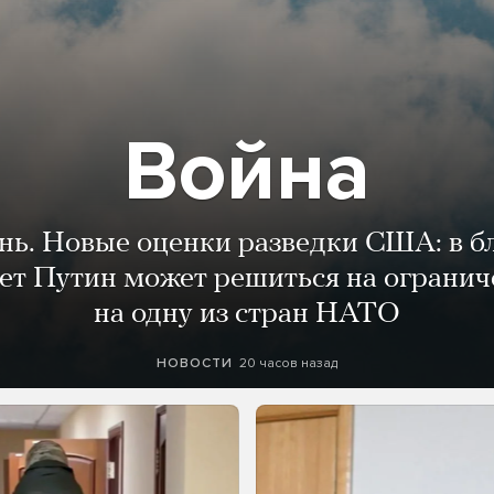
Война
ень. Новые оценки разведки США: в 
лет Путин может решиться на огранич
на одну из стран НАТО
20 часов назад
НОВОСТИ