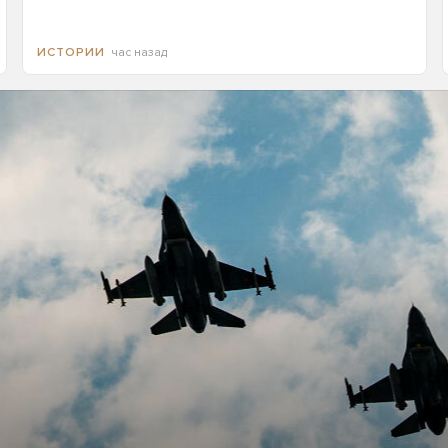
час назад
ИСТОРИИ