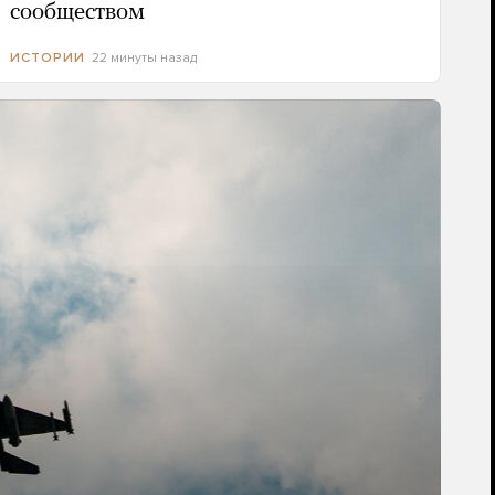
сообществом
22 минуты назад
ИСТОРИИ