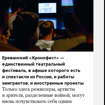
Ереванский «Хронофест» —
единственный театральный
фестиваль, в афише которого есть
и спектакли из России, и работы
эмигрантов, и иностранные проекты
Только здесь режиссеры, артисты
и зрители, разделенные войной, могут
вновь почувствовать себя одним