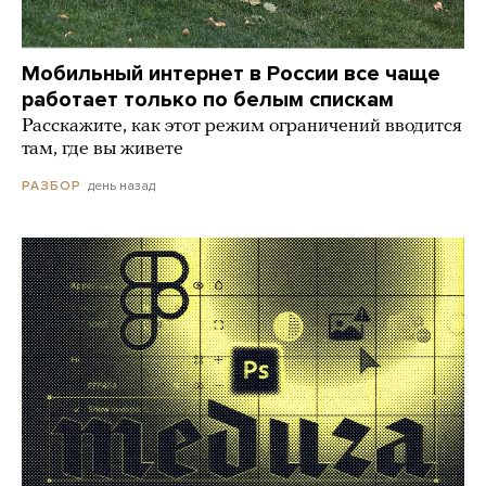
Мобильный интернет в России все чаще
работает только по белым спискам
Расскажите, как этот режим ограничений вводится
там, где вы живете
день назад
РАЗБОР