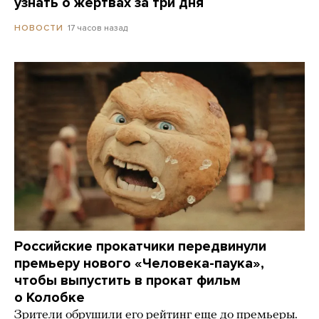
узнать о жертвах за три дня
17 часов назад
НОВОСТИ
Российские прокатчики передвинули
премьеру нового «Человека-паука»,
чтобы выпустить в прокат фильм
о Колобке
Зрители обрушили его рейтинг еще до премьеры.