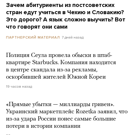
Зачем абитуриенты из постсоветских
стран едут учиться в Чехию и Словакию?
Это дорого? А язык сложно выучить? Вот
что говорят они сами
7 дней назад
ПАРТНЕРСКИЙ МАТЕРИАЛ
Полиция Сеула провела обыски в штаб-
квартире Starbucks. Компания находится
в центре скандала из-за рекламы,
оскорбившей жителей Южной Кореи
19 часов назад
«Прямые убытки — миллиарды гривен».
Украинский маркетплейс Rozetka заявил, что
из-за удара России понес самые большие
потери в истории компании