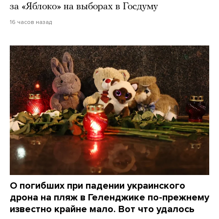
за «Яблоко» на выборах в Госдуму
16 часов назад
О погибших при падении украинского
дрона на пляж в Геленджике по-прежнему
известно крайне мало. Вот что удалось