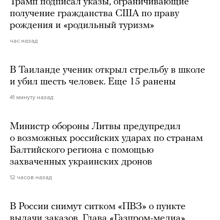
Трамп подписал указы, ограничивающие
получение гражданства США по праву
рождения и «родильный туризм»
час назад
В Таиланде ученик открыл стрельбу в школе
и убил шесть человек. Еще 15 ранены
41 минуту назад
Министр обороны Литвы предупредил
о возможных российских ударах по странам
Балтийского региона с помощью
захваченных украинских дронов
12 часов назад
В России снимут ситком «ПВЗ» о пункте
выдачи заказов. Глава «Газпром-медиа»