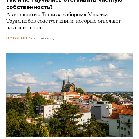
собственность?
Автор книги «Люди за забором» Максим
Трудолюбов советует книги, которые отвечают
на эти вопросы
17 часов назад
ИСТОРИИ