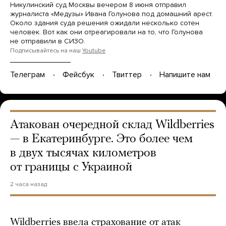
Никулинский суд Москвы вечером 8 июня отправил
журналиста «Медузы» Ивана Голунова под домашний арест.
Около здания суда решения ожидали несколько сотен
человек. Вот как они отреагировали на то, что Голунова
не отправили в СИЗО.
Подписывайтесь на наш
Youtube
Телеграм
Фейсбук
Твиттер
Напишите нам
Атакован очередной склад Wildberries
— в Екатеринбурге. Это более чем
в двух тысячах километров
от границы с Украиной
2 часа назад
Wildberries ввела страхование от атак