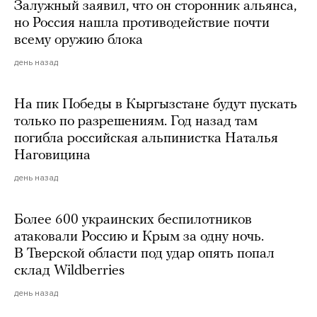
Залужный заявил, что он сторонник альянса,
но Россия нашла противодействие почти
всему оружию блока
день назад
На пик Победы в Кыргызстане будут пускать
только по разрешениям. Год назад там
погибла российская альпинистка Наталья
Наговицина
день назад
Более 600 украинских беспилотников
атаковали Россию и Крым за одну ночь.
В Тверской области под удар опять попал
склад Wildberries
день назад