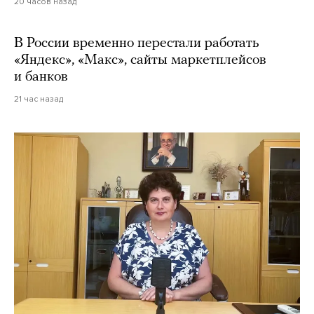
20 часов назад
В России временно перестали работать
«Яндекс», «Макс», сайты маркетплейсов
и банков
21 час назад