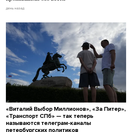
день назад
«Виталий Выбор Миллионов», «За Питер»,
«Транспорт СПб» — так теперь
называются телеграм-каналы
петербургских политиков