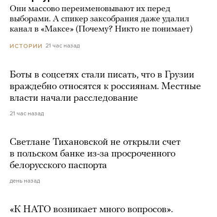
Они массово переименовывают их перед
выборами. А спикер заксобрания даже удалил
канал в «Максе» (Почему? Никто не понимает)
21 час назад
ИСТОРИИ
Боты в соцсетях стали писать, что в Грузии
враждебно относятся к россиянам. Местные
власти начали расследование
21 час назад
Светлане Тихановской не открыли счет
в польском банке из-за просроченного
белорусского паспорта
день назад
«К НАТО возникает много вопросов».