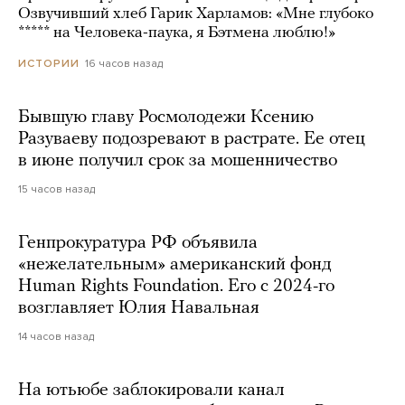
Озвучивший хлеб Гарик Харламов: «Мне глубоко
***** на Человека-паука, я Бэтмена люблю!»
16 часов назад
ИСТОРИИ
Бывшую главу Росмолодежи Ксению
Разуваеву подозревают в растрате. Ее отец
в июне получил срок за мошенничество
15 часов назад
Генпрокуратура РФ объявила
«нежелательным» американский фонд
Human Rights Foundation. Его с 2024-го
возглавляет Юлия Навальная
14 часов назад
На ютьюбе заблокировали канал