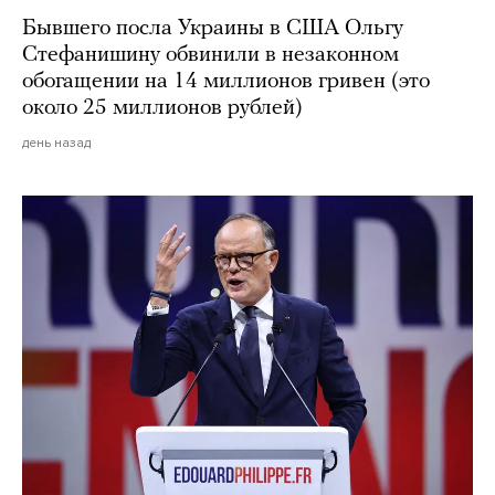
Бывшего посла Украины в США Ольгу
Стефанишину обвинили в незаконном
обогащении на 14 миллионов гривен (это
около 25 миллионов рублей)
день назад