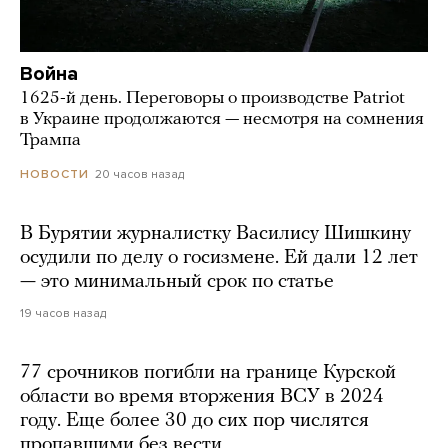
Война
1625-й день. Переговоры о производстве Patriot
в Украине продолжаются — несмотря на сомнения
Трампа
20 часов назад
НОВОСТИ
В Бурятии журналистку Василису Шишкину
осудили по делу о госизмене. Ей дали 12 лет
— это минимальный срок по статье
19 часов назад
77 срочников погибли на границе Курской
области во время вторжения ВСУ в 2024
году. Еще более 30 до сих пор числятся
пропавшими без вести