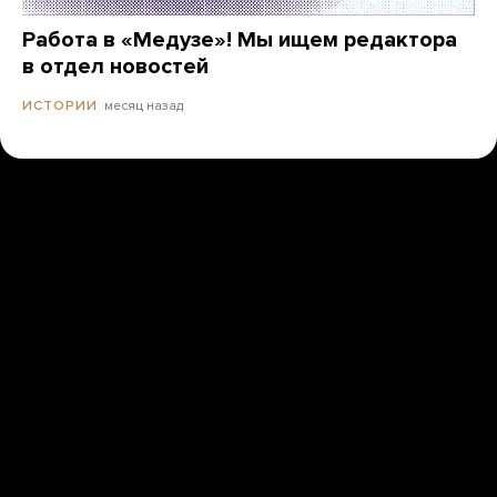
Работа в «Медузе»! Мы ищем редактора
в отдел новостей
месяц назад
ИСТОРИИ