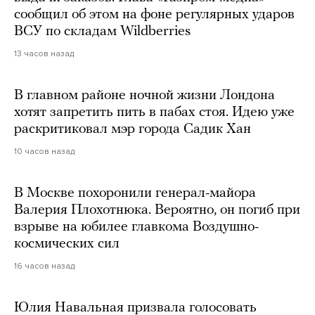
сообщил об этом на фоне регулярных ударов
ВСУ по складам Wildberries
13 часов назад
В главном районе ночной жизни Лондона
хотят запретить пить в пабах стоя. Идею уже
раскритиковал мэр города Садик Хан
10 часов назад
В Москве похоронили генерал-майора
Валерия Плохотнюка. Вероятно, он погиб при
взрыве на юбилее главкома Воздушно-
космических сил
16 часов назад
Юлия Навальная призвала голосовать