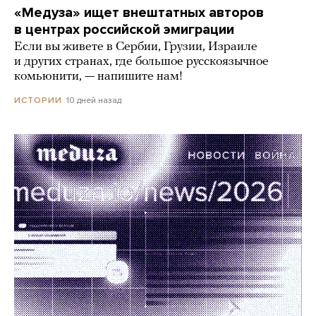
«Медуза» ищет внештатных авторов
в центрах российской эмиграции
Если вы живете в Сербии, Грузии, Израиле
и других странах, где большое русскоязычное
комьюнити, — напишите нам!
10 дней назад
ИСТОРИИ