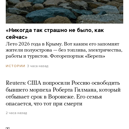
«Никогда так страшно не было, как
сейчас»
Лето 2026 года в Крыму. Вот каким его запомнят
жители полуострова — без топлива, электричества,
работы и туристов. Фоторепортаж «Берега»
3 часа назад
ИСТОРИИ
Reuters: США попросили Россию освободить
бывшего морпеха Роберта Гилмана, который
отбывает срок в Воронеже. Его семья
опасается, что тот при смерти
2 часа назад