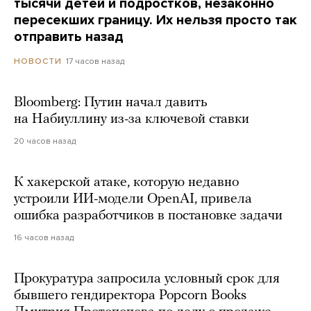
тысячи детей и подростков, незаконно
пересекших границу. Их нельзя просто так
отправить назад
17 часов назад
НОВОСТИ
Bloomberg: Путин начал давить
на Набиуллину из-за ключевой ставки
20 часов назад
К хакерской атаке, которую недавно
устроили ИИ-модели OpenAI, привела
ошибка разработчиков в постановке задачи
16 часов назад
Прокуратура запросила условный срок для
бывшего гендиректора Popcorn Books