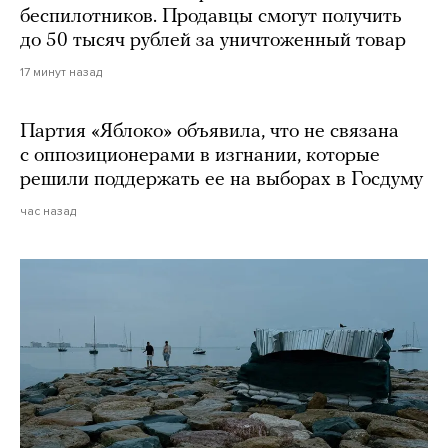
беспилотников. Продавцы смогут получить
до 50 тысяч рублей за уничтоженный товар
17 минут назад
Партия «Яблоко» объявила, что не связана
с оппозиционерами в изгнании, которые
решили поддержать ее на выборах в Госдуму
час назад