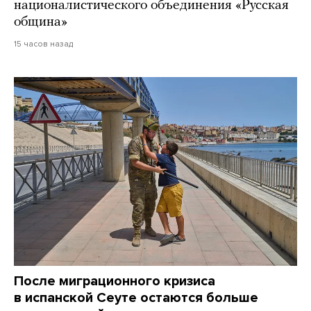
националистического объединения «Русская
община»
15 часов назад
После миграционного кризиса
в испанской Сеуте остаются больше