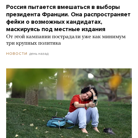
Россия пытается вмешаться в выборы
президента Франции. Она распространяет
фейки о возможных кандидатах,
маскируясь под местные издания
От этой кампании пострадали уже как минимум
три крупных политика
день назад
НОВОСТИ