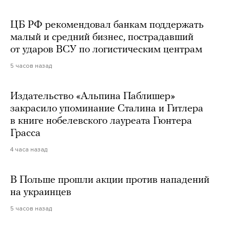
ЦБ РФ рекомендовал банкам поддержать
малый и средний бизнес, пострадавший
от ударов ВСУ по логистическим центрам
5 часов назад
Издательство «Альпина Паблишер»
закрасило упоминание Сталина и Гитлера
в книге нобелевского лауреата Гюнтера
Грасса
4 часа назад
В Польше прошли акции против нападений
на украинцев
5 часов назад