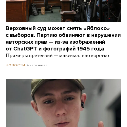
Верховный суд может снять «Яблоко»
с выборов. Партию обвиняют в нарушении
авторских прав — из-за изображений
от ChatGPT и фотографий 1945 года
Примеры претензий — максимально коротко
4 часа назад
НОВОСТИ