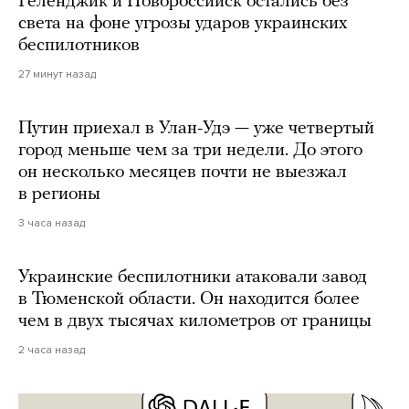
Геленджик и Новороссийск остались без
света на фоне угрозы ударов украинских
беспилотников
27 минут назад
Путин приехал в Улан-Удэ — уже четвертый
город меньше чем за три недели. До этого
он несколько месяцев почти не выезжал
в регионы
3 часа назад
Украинские беспилотники атаковали завод
в Тюменской области. Он находится более
чем в двух тысячах километров от границы
2 часа назад