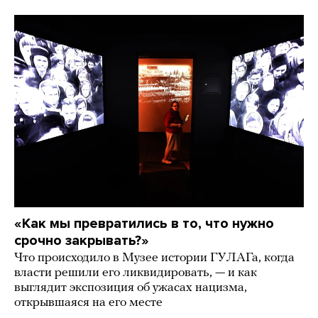
«Как мы превратились в то, что нужно
срочно закрывать?»
Что происходило в Музее истории ГУЛАГа, когда
власти решили его ликвидировать, — и как
выглядит экспозиция об ужасах нацизма,
открывшаяся на его месте