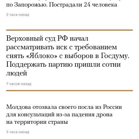
по Запорожью. Пострадали 24 человека
3 часа назад
Верховный суд РФ начал
рассматривать иск с требованием
снять «Яблоко» с выборов в Госдуму.
Поддержать партию пришли сотни
людей
7 часов назад
Молдова отозвала своего посла из России
для консультаций из-за падения дрона
на территории страны
3 часа назад