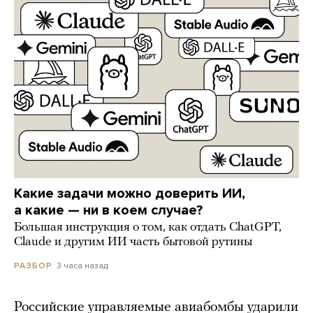
Какие задачи можно доверить ИИ,
а какие — ни в коем случае?
Большая инструкция о том, как отдать ChatGPT,
Claude и другим ИИ часть бытовой рутины
3 часа назад
РАЗБОР
Российские управляемые авиабомбы ударили