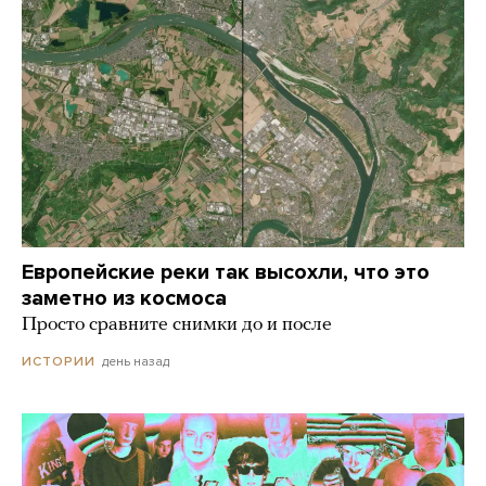
Европейские реки так высохли, что это
заметно из космоса
Просто сравните снимки до и после
день назад
ИСТОРИИ