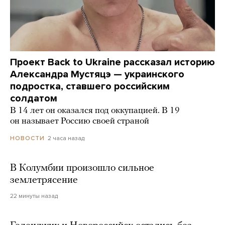
Проект Back to Ukraine рассказал историю
Александра Мустяцэ — украинского
подростка, ставшего российским
солдатом
В 14 лет он оказался под оккупацией. В 19
он называет Россию своей страной
2 часа назад
НОВОСТИ
В Колумбии произошло сильное
землетрясение
22 минуты назад