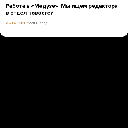
Работа в «Медузе»! Мы ищем редактора
в отдел новостей
месяц назад
ИСТОРИИ