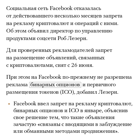
Социальная сеть Facebook отказалась
от действовавшего несколько месяцев запрета
на рекламу криптовалют и операций с ними.
Об этом объявил директор по управлению
продуктами соцсети Роб Лезерн.
Для проверенных рекламодателей запрет
на размещение объявлений, связанных
с криптовалютами, снят с 26 июня.
При этом на Facebook по-прежнему не разрешена
реклама
бинарных опционов
и первичного
размещения токенов (ICO), добавил Лезерн.
Facebook ввел запрет на рекламу криптовалют,
бинарных опционов и ICO в январе, объяснив
свое решение тем, что такие объявления
зачастую «связаны с вводящими в заблуждение
или обманными методами продвижения».