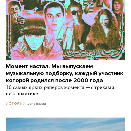
Момент настал. Мы выпускаем
музыкальную подборку, каждый участник
которой родился после 2000 года
10 самых ярких рэперов момента — с треками
не о политике
день назад
ИСТОРИИ