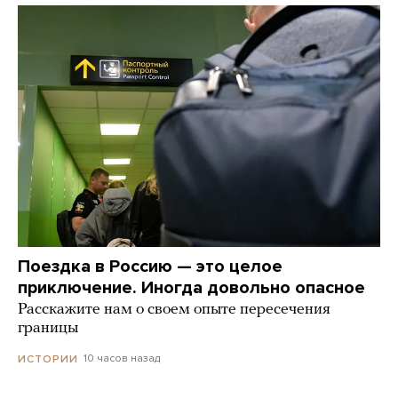
Поездка в Россию — это целое
приключение. Иногда довольно опасное
Расскажите нам о своем опыте пересечения
границы
10 часов назад
ИСТОРИИ