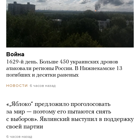
Война
1629-й день. Больше 450 украинских дронов
атаковали регионы России. В Нижнекамске 13
погибших и десятки раненых
6 часов назад
НОВОСТИ
«„Яблоко“ предложило проголосовать
за мир — поэтому его пытаются снять
с выборов». Явлинский выступил в поддержку
своей партии
6 часов назад