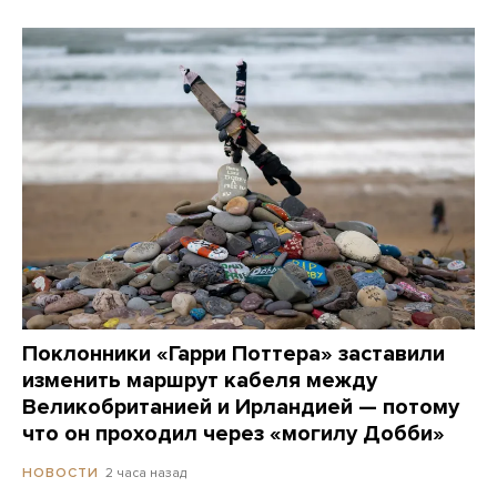
Поклонники «Гарри Поттера» заставили
изменить маршрут кабеля между
Великобританией и Ирландией — потому
что он проходил через «могилу Добби»
2 часа назад
НОВОСТИ