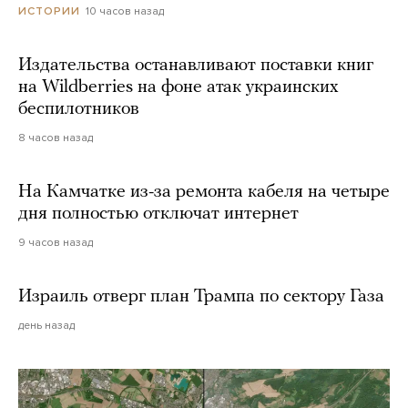
10 часов назад
ИСТОРИИ
Издательства останавливают поставки книг
на Wildberries на фоне атак украинских
беспилотников
8 часов назад
На Камчатке из-за ремонта кабеля на четыре
дня полностью отключат интернет
9 часов назад
Израиль отверг план Трампа по сектору Газа
день назад