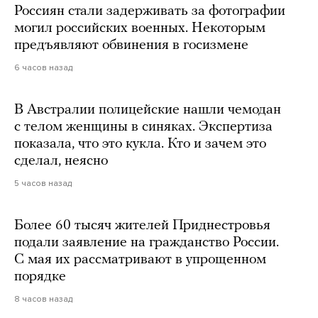
Россиян стали задерживать за фотографии
могил российских военных. Некоторым
предъявляют обвинения в госизмене
6 часов назад
В Австралии полицейские нашли чемодан
с телом женщины в синяках. Экспертиза
показала, что это кукла. Кто и зачем это
сделал, неясно
5 часов назад
Более 60 тысяч жителей Приднестровья
подали заявление на гражданство России.
С мая их рассматривают в упрощенном
порядке
8 часов назад