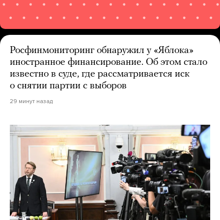
Росфинмониторинг обнаружил у «Яблока»
иностранное финансирование. Об этом стало
известно в суде, где рассматривается иск
о снятии партии с выборов
29 минут назад