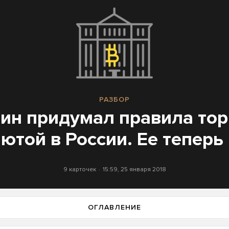
РАЗБОР
ин придумал правила тор
ютой в России. Ее теперь
9 карточек
15:59, 25 января 2018
ОГЛАВЛЕНИЕ