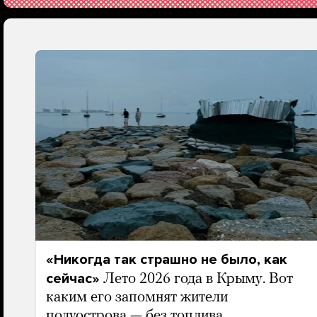
«Никогда так страшно не было, как
сейчас»
Лето 2026 года в Крыму. Вот
каким его запомнят жители
полуострова — без топлива,