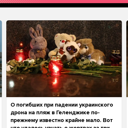
О погибших при падении украинского
дрона на пляж в Геленджике по-
прежнему известно крайне мало. Вот