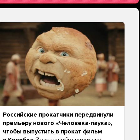
Российские прокатчики передвинули
премьеру нового «Человека-паука»,
чтобы выпустить в прокат фильм