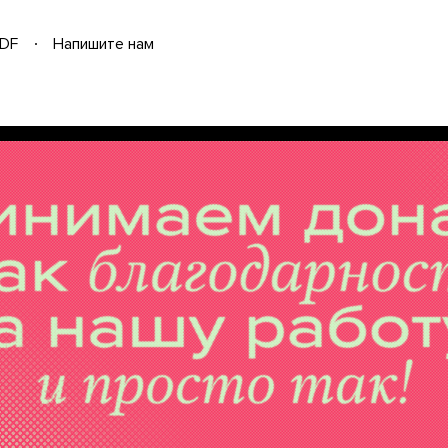
DF
Напишите нам