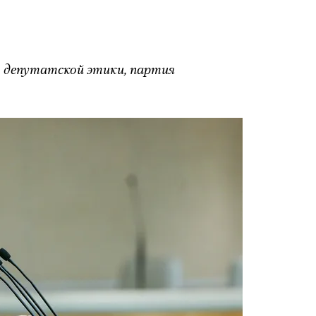
м депутатской этики, партия