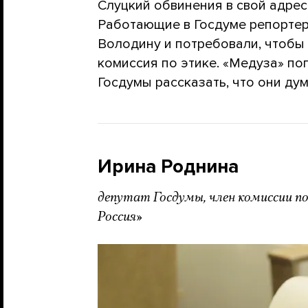
Слуцкий обвинения в свой адрес 
Работающие в Госдуме репорте
Володину и потребовали, чтобы
комиссия по этике. «Медуза» по
Госдумы рассказать, что они ду
Ирина Роднина
депутат Госдумы, член комиссии п
Россия»