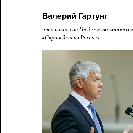
Валерий Гартунг
член комиссии Госдумы по вопроса
«Справедливая Россия»