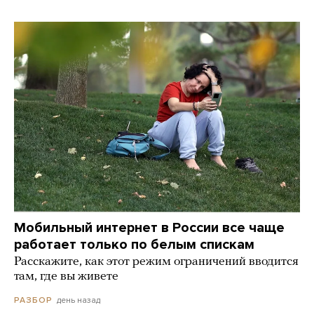
Мобильный интернет в России все чаще
работает только по белым спискам
Расскажите, как этот режим ограничений вводится
там, где вы живете
день назад
РАЗБОР