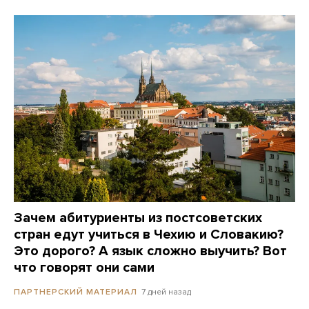
Зачем абитуриенты из постсоветских
стран едут учиться в Чехию и Словакию?
Это дорого? А язык сложно выучить? Вот
что говорят они сами
7 дней назад
ПАРТНЕРСКИЙ МАТЕРИАЛ