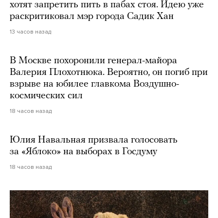
хотят запретить пить в пабах стоя. Идею уже
раскритиковал мэр города Садик Хан
13 часов назад
В Москве похоронили генерал-майора
Валерия Плохотнюка. Вероятно, он погиб при
взрыве на юбилее главкома Воздушно-
космических сил
18 часов назад
Юлия Навальная призвала голосовать
за «Яблоко» на выборах в Госдуму
18 часов назад