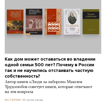
Как дом может оставаться во владении
одной семьи 500 лет? Почему в России
так и не научились отстаивать частную
собственность?
Автор книги «Люди за забором» Максим
Трудолюбов советует книги, которые отвечают
на эти вопросы
19 часов назад
ИСТОРИИ