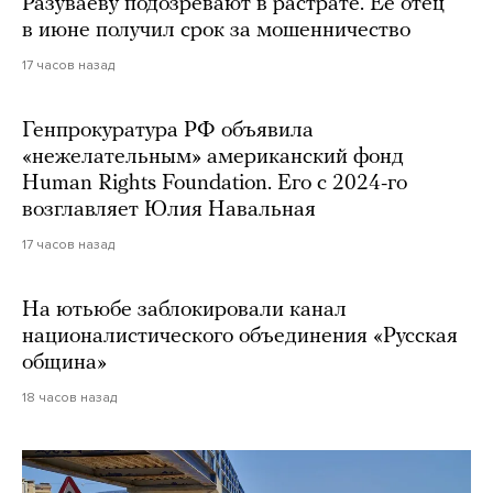
Разуваеву подозревают в растрате. Ее отец
в июне получил срок за мошенничество
17 часов назад
Генпрокуратура РФ объявила
«нежелательным» американский фонд
Human Rights Foundation. Его с 2024-го
возглавляет Юлия Навальная
17 часов назад
На ютьюбе заблокировали канал
националистического объединения «Русская
община»
18 часов назад