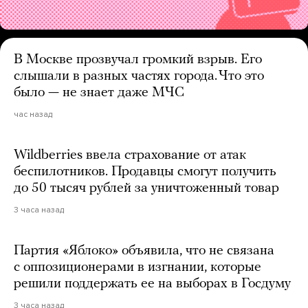
В Москве прозвучал громкий взрыв. Его
слышали в разных частях города. Что это
было — не знает даже МЧС
час назад
Wildberries ввела страхование от атак
беспилотников. Продавцы смогут получить
до 50 тысяч рублей за уничтоженный товар
3 часа назад
Партия «Яблоко» объявила, что не связана
с оппозиционерами в изгнании, которые
решили поддержать ее на выборах в Госдуму
3 часа назад