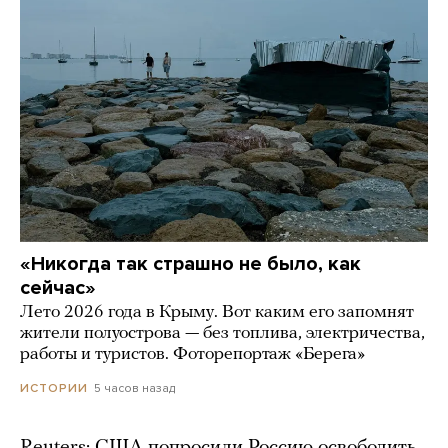
«Никогда так страшно не было, как
сейчас»
Лето 2026 года в Крыму. Вот каким его запомнят
жители полуострова — без топлива, электричества,
работы и туристов. Фоторепортаж «Берега»
5 часов назад
ИСТОРИИ