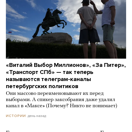
«Виталий Выбор Миллионов», «За Питер»,
«Транспорт СПб» — так теперь
называются телеграм-каналы
петербургских политиков
Они массово переименовывают их перед
выборами. А спикер заксобрания даже удалил
канал в «Максе» (Почему? Никто не понимает)
день назад
ИСТОРИИ