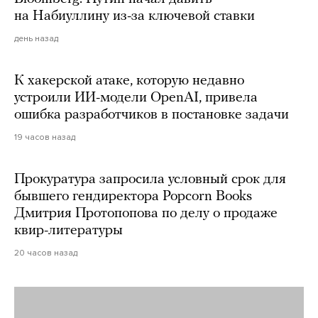
на Набиуллину из-за ключевой ставки
день назад
К хакерской атаке, которую недавно
устроили ИИ-модели OpenAI, привела
ошибка разработчиков в постановке задачи
19 часов назад
Прокуратура запросила условный срок для
бывшего гендиректора Popcorn Books
Дмитрия Протопопова по делу о продаже
квир-литературы
20 часов назад