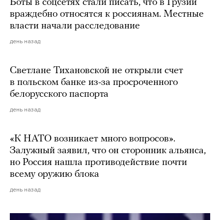
Боты в соцсетях стали писать, что в Грузии
враждебно относятся к россиянам. Местные
власти начали расследование
день назад
Светлане Тихановской не открыли счет
в польском банке из-за просроченного
белорусского паспорта
день назад
«К НАТО возникает много вопросов».
Залужный заявил, что он сторонник альянса,
но Россия нашла противодействие почти
всему оружию блока
день назад