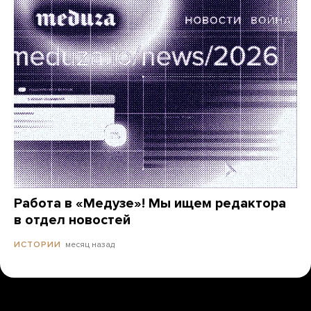
Работа в «Медузе»! Мы ищем редактора
в отдел новостей
месяц назад
ИСТОРИИ