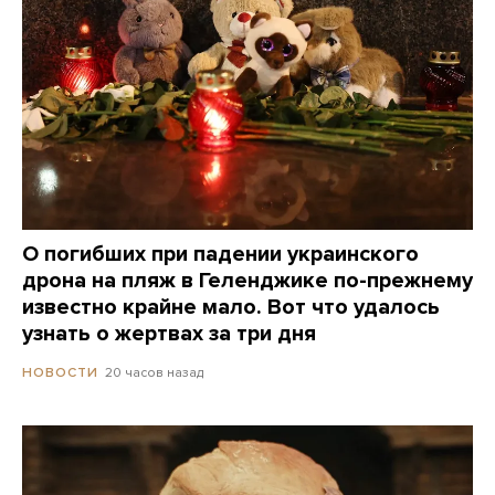
О погибших при падении украинского
дрона на пляж в Геленджике по-прежнему
известно крайне мало. Вот что удалось
узнать о жертвах за три дня
20 часов назад
НОВОСТИ