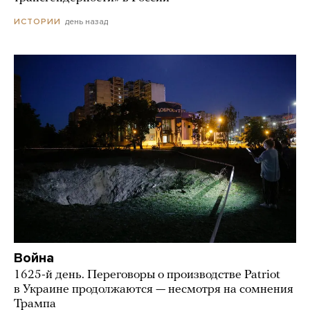
день назад
ИСТОРИИ
Война
1625-й день. Переговоры о производстве Patriot
в Украине продолжаются — несмотря на сомнения
Трампа