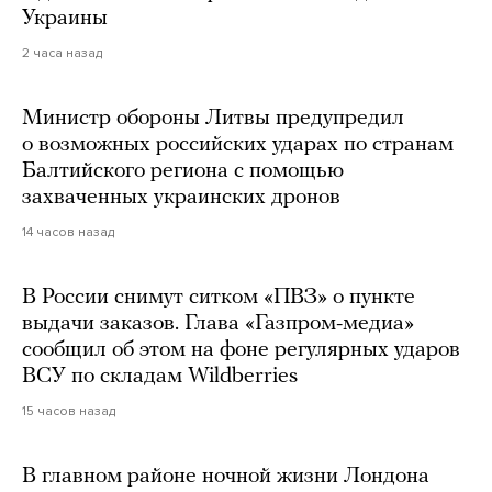
Украины
2 часа назад
Министр обороны Литвы предупредил
о возможных российских ударах по странам
Балтийского региона с помощью
захваченных украинских дронов
14 часов назад
В России снимут ситком «ПВЗ» о пункте
выдачи заказов. Глава «Газпром-медиа»
сообщил об этом на фоне регулярных ударов
ВСУ по складам Wildberries
15 часов назад
В главном районе ночной жизни Лондона