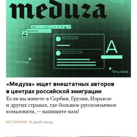
«Медуза» ищет внештатных авторов
в центрах российской эмиграции
Если вы живете в Сербии, Грузии, Израиле
и других странах, где большое русскоязычное
комьюнити, — напишите нам!
10 дней назад
ИСТОРИИ