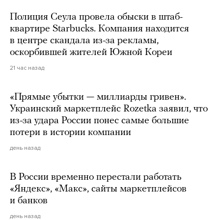
Полиция Сеула провела обыски в штаб-
квартире Starbucks. Компания находится
в центре скандала из-за рекламы,
оскорбившей жителей Южной Кореи
21 час назад
«Прямые убытки — миллиарды гривен».
Украинский маркетплейс Rozetka заявил, что
из-за удара России понес самые большие
потери в истории компании
день назад
В России временно перестали работать
«Яндекс», «Макс», сайты маркетплейсов
и банков
день назад