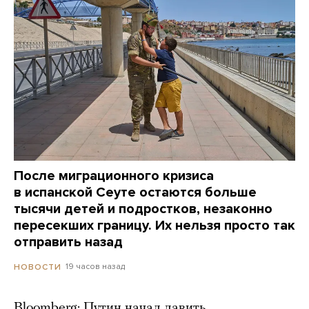
После миграционного кризиса
в испанской Сеуте остаются больше
тысячи детей и подростков, незаконно
пересекших границу. Их нельзя просто так
отправить назад
19 часов назад
НОВОСТИ
Bloomberg: Путин начал давить