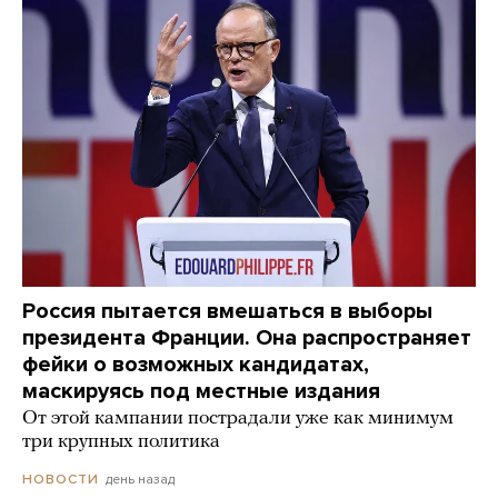
Россия пытается вмешаться в выборы
президента Франции. Она распространяет
фейки о возможных кандидатах,
маскируясь под местные издания
От этой кампании пострадали уже как минимум
три крупных политика
день назад
НОВОСТИ