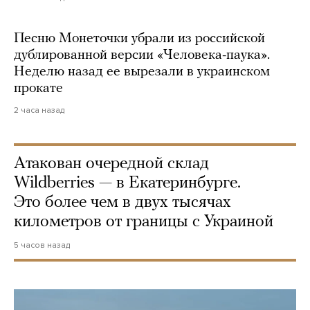
Песню Монеточки убрали из российской
дублированной версии «Человека-паука».
Неделю назад ее вырезали в украинском
прокате
2 часа назад
Атакован очередной склад
Wildberries — в Екатеринбурге.
Это более чем в двух тысячах
километров от границы с Украиной
5 часов назад