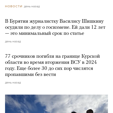
день назад
НОВОСТИ
В Бурятии журналистку Василису Шишкину
осудили по делу о госизмене. Ей дали 12 лет
— это минимальный срок по статье
день назад
77 срочников погибли на границе Курской
области во время вторжения ВСУ в 2024
году. Еще более 30 до сих пор числятся
пропавшими без вести
день назад