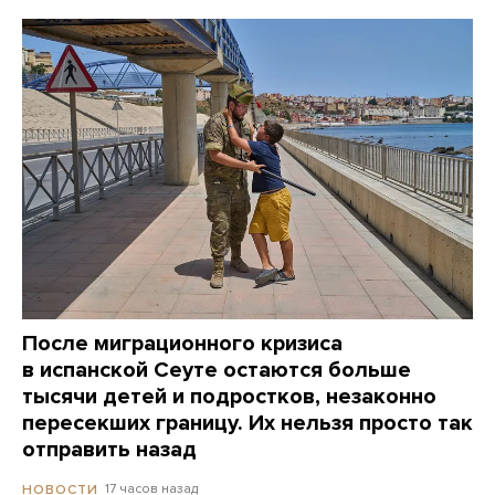
После миграционного кризиса
в испанской Сеуте остаются больше
тысячи детей и подростков, незаконно
пересекших границу. Их нельзя просто так
отправить назад
17 часов назад
НОВОСТИ