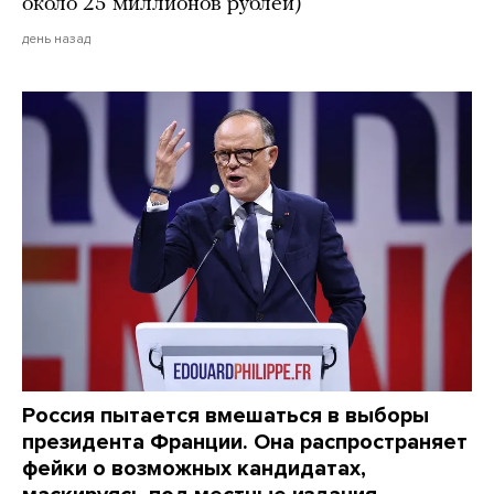
около 25 миллионов рублей)
день назад
Россия пытается вмешаться в выборы
президента Франции. Она распространяет
фейки о возможных кандидатах,