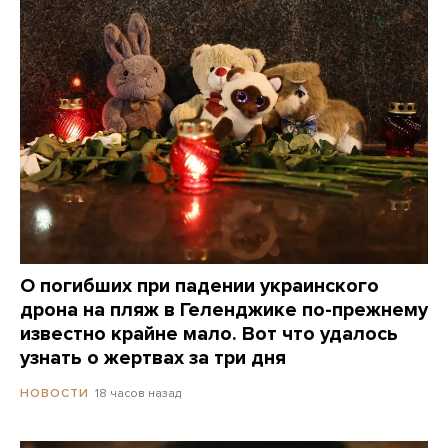
О погибших при падении украинского
дрона на пляж в Геленджике по-прежнему
известно крайне мало. Вот что удалось
узнать о жертвах за три дня
18 часов назад
НОВОСТИ