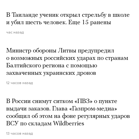
В Таиланде ученик открыл стрельбу в школе
и убил шесть человек. Еще 15 ранены
час назад
Министр обороны Литвы предупредил
о возможных российских ударах по странам
Балтийского региона с помощью
захваченных украинских дронов
12 часов назад
В России снимут ситком «ПВЗ» о пункте
выдачи заказов. Глава «Газпром-медиа»
сообщил об этом на фоне регулярных ударов
ВСУ по складам Wildberries
13 часов назад