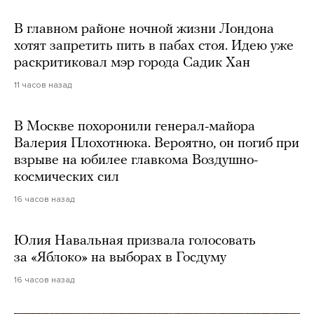
В главном районе ночной жизни Лондона
хотят запретить пить в пабах стоя. Идею уже
раскритиковал мэр города Садик Хан
11 часов назад
В Москве похоронили генерал-майора
Валерия Плохотнюка. Вероятно, он погиб при
взрыве на юбилее главкома Воздушно-
космических сил
16 часов назад
Юлия Навальная призвала голосовать
за «Яблоко» на выборах в Госдуму
16 часов назад