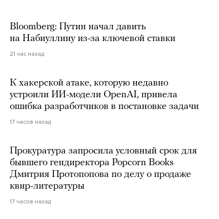
Bloomberg: Путин начал давить
на Набиуллину из-за ключевой ставки
21 час назад
К хакерской атаке, которую недавно
устроили ИИ-модели OpenAI, привела
ошибка разработчиков в постановке задачи
17 часов назад
Прокуратура запросила условный срок для
бывшего гендиректора Popcorn Books
Дмитрия Протопопова по делу о продаже
квир-литературы
17 часов назад