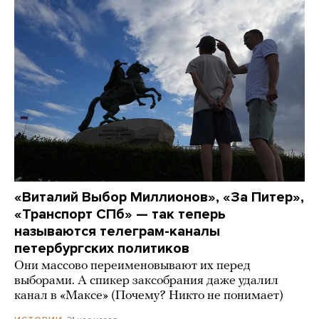
«Виталий Выбор Миллионов», «За Питер»,
«Транспорт СПб» — так теперь
называются телеграм-каналы
петербургских политиков
Они массово переименовывают их перед
выборами. А спикер заксобрания даже удалил
канал в «Максе» (Почему? Никто не понимает)