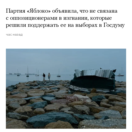
Партия «Яблоко» объявила, что не связана
с оппозиционерами в изгнании, которые
решили поддержать ее на выборах в Госдуму
час назад