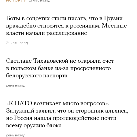
21 час назад
ИСТОРИИ
Боты в соцсетях стали писать, что в Грузии
враждебно относятся к россиянам. Местные
власти начали расследование
21 час назад
Светлане Тихановской не открыли счет
в польском банке из-за просроченного
белорусского паспорта
день назад
«К НАТО возникает много вопросов».
Залужный заявил, что он сторонник альянса,
но Россия нашла противодействие почти
всему оружию блока
день назад