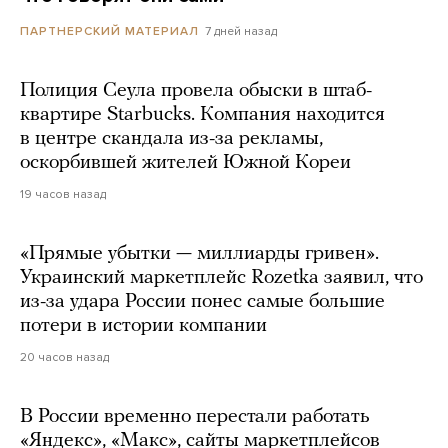
7 дней назад
ПАРТНЕРСКИЙ МАТЕРИАЛ
Полиция Сеула провела обыски в штаб-
квартире Starbucks. Компания находится
в центре скандала из-за рекламы,
оскорбившей жителей Южной Кореи
19 часов назад
«Прямые убытки — миллиарды гривен».
Украинский маркетплейс Rozetka заявил, что
из-за удара России понес самые большие
потери в истории компании
20 часов назад
В России временно перестали работать
«Яндекс», «Макс», сайты маркетплейсов