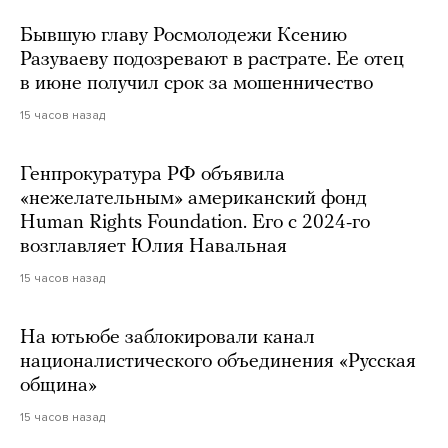
Бывшую главу Росмолодежи Ксению
Разуваеву подозревают в растрате. Ее отец
в июне получил срок за мошенничество
15 часов назад
Генпрокуратура РФ объявила
«нежелательным» американский фонд
Human Rights Foundation. Его с 2024-го
возглавляет Юлия Навальная
15 часов назад
На ютьюбе заблокировали канал
националистического объединения «Русская
община»
15 часов назад