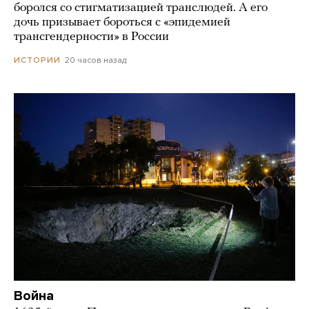
боролся со стигматизацией транслюдей. А его
дочь призывает бороться с «эпидемией
трансгендерности» в России
20 часов назад
ИСТОРИИ
Война