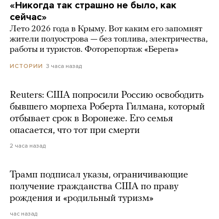
«Никогда так страшно не было, как
сейчас»
Лето 2026 года в Крыму. Вот каким его запомнят
жители полуострова — без топлива, электричества,
работы и туристов. Фоторепортаж «Берега»
3 часа назад
ИСТОРИИ
Reuters: США попросили Россию освободить
бывшего морпеха Роберта Гилмана, который
отбывает срок в Воронеже. Его семья
опасается, что тот при смерти
2 часа назад
Трамп подписал указы, ограничивающие
получение гражданства США по праву
рождения и «родильный туризм»
час назад