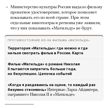
Министерство культуры России выдало фильму
прокатное удостоверение, которое позволяет
показывать его по всей стране. При этом
отдельные кинотеатры и регионы уже заявили,
что у них показывать «Матильду» не будут.
ПРОТИВОСТОЯНИЕ ИЗ-ЗА ФИЛЬМА «МАТИЛЬДА»
Территория «Матильды»: где можно и где
нельзя смотреть фильм в России. Карта
Фильм «Матильда» о романе Николая
II пытаются запретить больше года,
но безуспешно. Цепочка событий
«Когда я раздеваюсь на сцене, то каждый раз
безумно стесняюсь»
Интервью Ларса Айдингера,
сыгравшего Николая II в «Матильде»