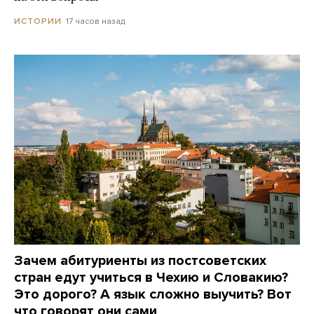
17 часов назад
ИСТОРИИ
Зачем абитуриенты из постсоветских
стран едут учиться в Чехию и Словакию?
Это дорого? А язык сложно выучить? Вот
что говорят они сами