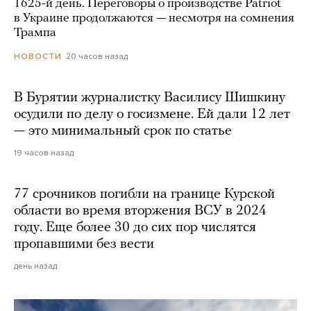
1625-й день. Переговоры о производстве Patriot
в Украине продолжаются — несмотря на сомнения
Трампа
20 часов назад
НОВОСТИ
В Бурятии журналистку Василису Шишкину
осудили по делу о госизмене. Ей дали 12 лет
— это минимальный срок по статье
19 часов назад
77 срочников погибли на границе Курской
области во время вторжения ВСУ в 2024
году. Еще более 30 до сих пор числятся
пропавшими без вести
день назад