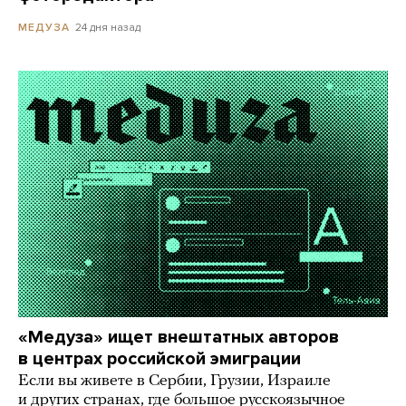
24 дня назад
МЕДУЗА
«Медуза» ищет внештатных авторов
в центрах российской эмиграции
Если вы живете в Сербии, Грузии, Израиле
и других странах, где большое русскоязычное