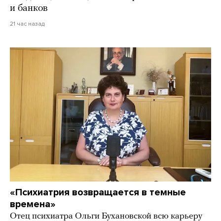
и банков
21 час назад
«Психиатрия возвращается в темные
времена»
Отец психиатра Ольги Бухановской всю карьеру