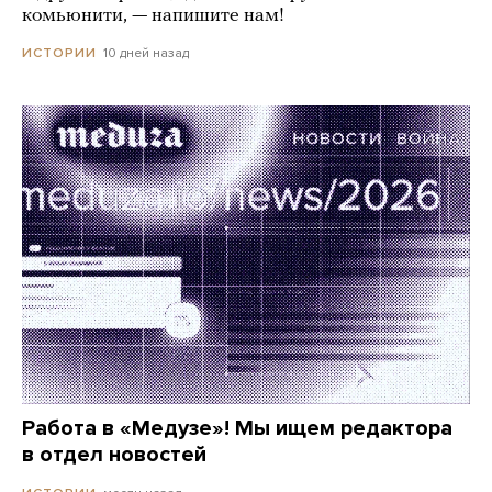
комьюнити, — напишите нам!
10 дней назад
ИСТОРИИ
Работа в «Медузе»! Мы ищем редактора
в отдел новостей