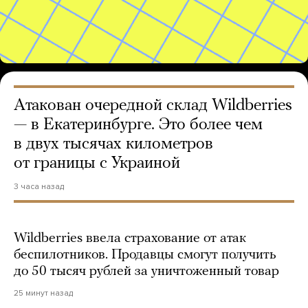
Атакован очередной склад Wildberries
— в Екатеринбурге. Это более чем
в двух тысячах километров
от границы с Украиной
3 часа назад
Wildberries ввела страхование от атак
беспилотников. Продавцы смогут получить
до 50 тысяч рублей за уничтоженный товар
25 минут назад