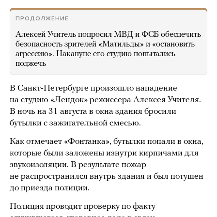
ПРОДОЛЖЕНИЕ
Алексей Учитель попросил МВД и ФСБ обеспечить
безопасность зрителей «Матильды» и «остановить
агрессию». Накануне его студию попытались
поджечь
В Санкт-Петербурге произошло нападение
на студию «Лендок» режиссера Алексея Учителя.
В ночь на 31 августа в окна здания бросили
бутылки с зажигательной смесью.
Как
отмечает
«Фонтанка», бутылки попали в окна,
которые были заложены изнутри кирпичами для
звукоизоляции. В результате пожар
не распространился внутрь здания и был потушен
до приезда полиции.
Полиция проводит проверку по факту