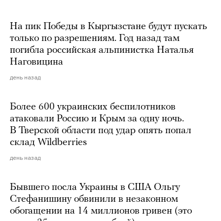
На пик Победы в Кыргызстане будут пускать
только по разрешениям. Год назад там
погибла российская альпинистка Наталья
Наговицина
день назад
Более 600 украинских беспилотников
атаковали Россию и Крым за одну ночь.
В Тверской области под удар опять попал
склад Wildberries
день назад
Бывшего посла Украины в США Ольгу
Стефанишину обвинили в незаконном
обогащении на 14 миллионов гривен (это