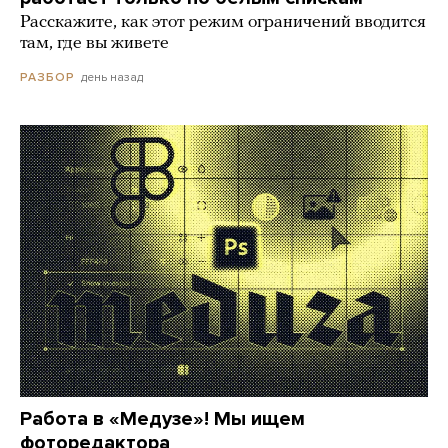
Расскажите, как этот режим ограничений вводится
там, где вы живете
день назад
РАЗБОР
Работа в «Медузе»! Мы ищем
фоторедактора