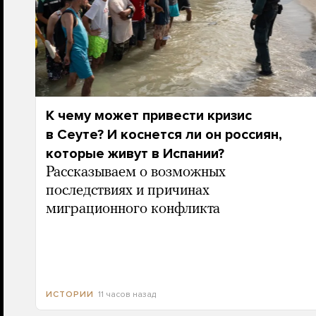
К чему может привести кризис
в Сеуте? И коснется ли он россиян,
которые живут в Испании?
Рассказываем о возможных
последствиях и причинах
миграционного конфликта
11 часов назад
ИСТОРИИ