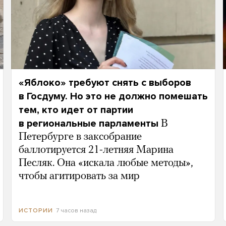
«Яблоко» требуют снять с выборов
в Госдуму. Но это не должно помешать
тем, кто идет от партии
в региональные парламенты
В
Петербурге в заксобрание
баллотируется 21-летняя Марина
Песляк. Она «искала любые методы»,
чтобы агитировать за мир
7 часов назад
ИСТОРИИ