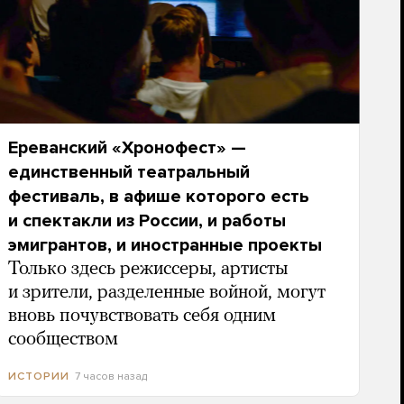
Ереванский «Хронофест» —
единственный театральный
фестиваль, в афише которого есть
и спектакли из России, и работы
эмигрантов, и иностранные проекты
Только здесь режиссеры, артисты
и зрители, разделенные войной, могут
вновь почувствовать себя одним
сообществом
7 часов назад
ИСТОРИИ