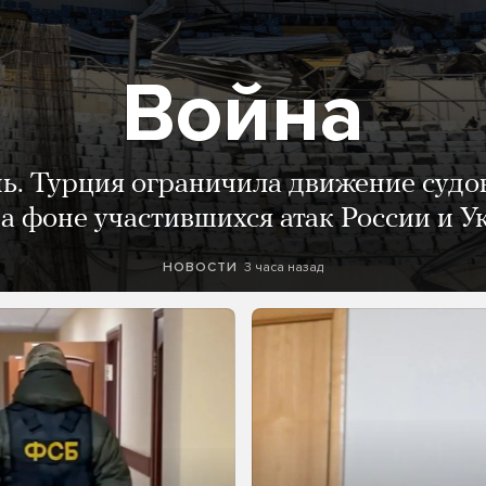
Война
нь. Турция ограничила движение судо
а фоне участившихся атак России и 
3 часа назад
НОВОСТИ