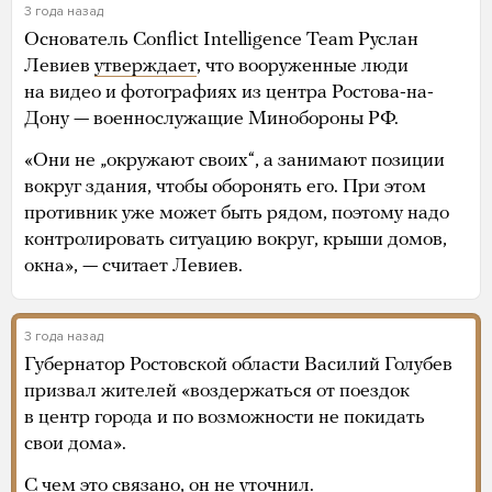
3 года назад
Основатель Conflict Intelligence Team Руслан
Левиев
утверждает
, что вооруженные люди
на видео и фотографиях из центра Ростова-на-
Дону — военнослужащие Минобороны РФ.
«Они не „окружают своих“, а занимают позиции
вокруг здания, чтобы оборонять его. При этом
противник уже может быть рядом, поэтому надо
контролировать ситуацию вокруг, крыши домов,
окна», — считает Левиев.
3 года назад
Губернатор Ростовской области Василий Голубев
призвал жителей «воздержаться от поездок
в центр города и по возможности не покидать
свои дома».
С чем это связано, он не уточнил.