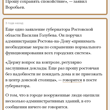
Прошу сохранять спокойствие», — заявил
Воробьев.
3 года назад
Еще одно заявление губернатора Ростовской
области Василия Голубева. Он поручил
администрации Ростова-на-Дону «принимать
необходимые меры по сохранению нормального
функционирования всех городских систем».
«Держу вопрос на контроле, регулярно
заслушивая доклады. Еще раз прошу ростовчан
без надобности не покидать дома и не приезжать
в центр донской столицы», —
говорится
в посте
губернатора.
О том, что в городе вооруженные люди оцепили
несколько административных зданий, в его
сообщении ничего не говорится.