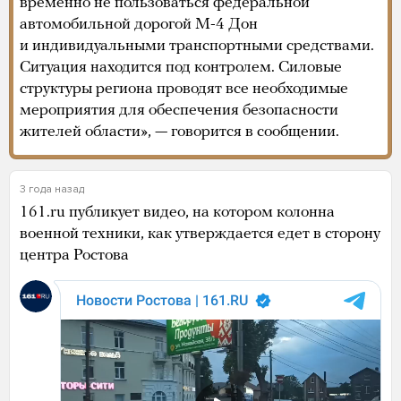
временно не пользоваться федеральной
автомобильной дорогой М-4 Дон
и индивидуальными транспортными средствами.
Ситуация находится под контролем. Силовые
структуры региона проводят все необходимые
мероприятия для обеспечения безопасности
жителей области», — говорится в сообщении.
3 года назад
161.ru публикует видео, на котором колонна
военной техники, как утверждается едет в сторону
центра Ростова