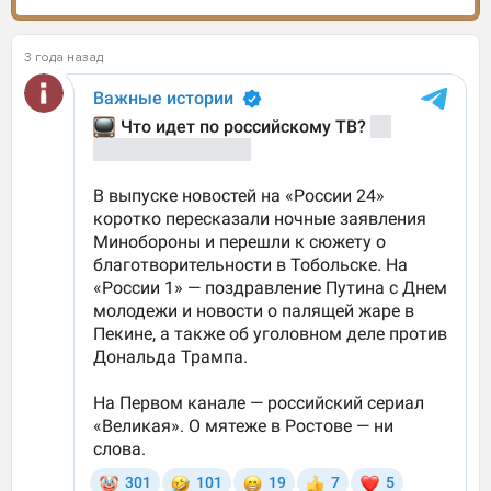
3 года назад