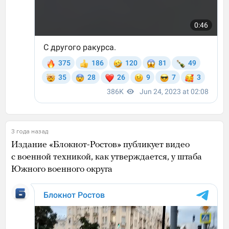
3 года назад
Издание «Блокнот-Ростов» публикует видео
с военной техникой, как утверждается, у штаба
Южного военного округа