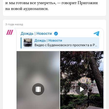
и мы готовы все умереть», — говорит Пригожин
на новой аудиозаписи.
3 года назад