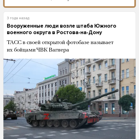
3 года назад
Вооруженные люди возле штаба Южного
военного округа в Ростова-на-Дону
ТАСС в своей открытой фотобазе называет
их бойцами ЧВК Вагнера