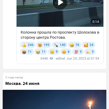
3 года назад
Москва. 24 июня