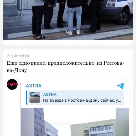
3 года назад
Еще одно видео, предположительно, из Ростова-
на-Дону