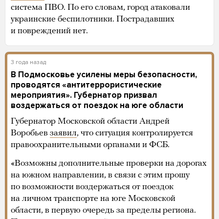
система ПВО. По его словам, город атаковали
украинские беспилотники. Пострадавших
и повреждений нет.
3 года назад
В Подмосковье усилены меры безопасности,
проводятся «антитеррористические
мероприятия». Губернатор призвал
воздержаться от поездок на юге области
Губернатор Московской области Андрей
Воробьев
заявил
, что ситуация контролируется
правоохранительными органами и ФСБ.
«Возможны дополнительные проверки на дорогах
на южном направлении, в связи с этим прошу
по возможности воздержаться от поездок
на личном транспорте на юге Московской
области, в первую очередь за пределы региона.