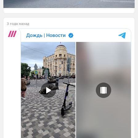
3 года назад