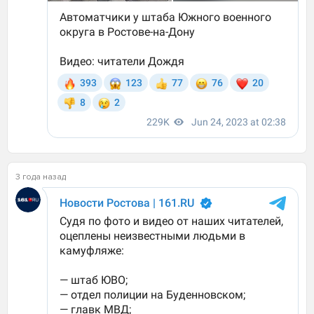
3 года назад