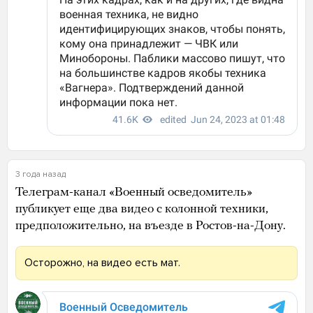
3 года назад
Телеграм-канал «Военный осведомитель»
публикует еще два видео с колонной техники,
предположительно, на въезде в Ростов-на-Дону.
Осторожно, на видео есть мат.