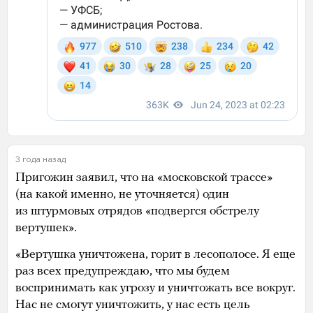
3 года назад
Пригожин заявил, что на «московской трассе»
(на какой именно, не уточняется) один
из штурмовых отрядов «подвергся обстрелу
вертушек».
«Вертушка уничтожена, горит в лесополосе. Я еще
раз всех предупреждаю, что мы будем
воспринимать как угрозу и уничтожать все вокруг.
Нас не смогут уничтожить, у нас есть цель