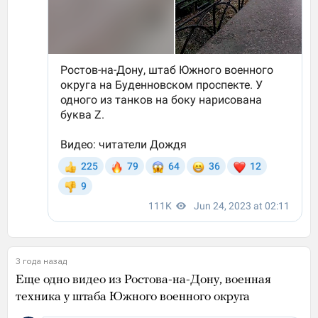
3 года назад
Еще одно видео из Ростова-на-Дону, военная
техника у штаба Южного военного округа