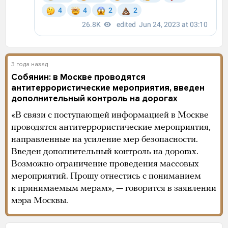
3 года назад
Собянин: в Москве проводятся
антитеррористические мероприятия, введен
дополнительный контроль на дорогах
«В связи с поступающей информацией в Москве
проводятся антитеррористические мероприятия,
направленные на усиление мер безопасности.
Введен дополнительный контроль на дорогах.
Возможно ограничение проведения массовых
мероприятий. Прошу отнестись с пониманием
к принимаемым мерам», — говорится в заявлении
мэра Москвы.