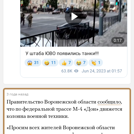
3 года назад
Правительство Воронежской области
сообщило
,
что по федеральной трассе М-4 «Дон» движется
колонна военной техники.
«Просим всех жителей Воронежской области