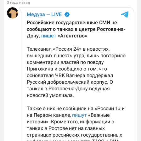
3 года назад