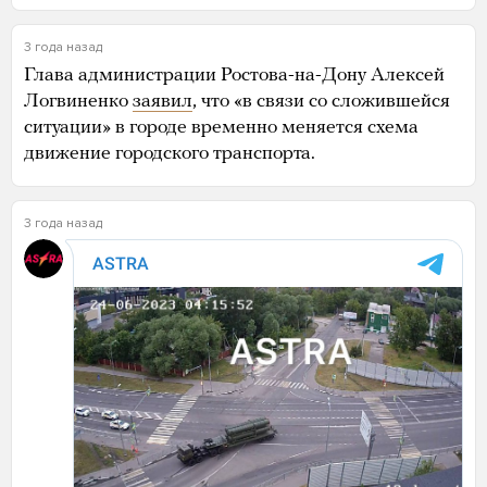
3 года назад
Глава администрации Ростова-на-Дону Алексей
Логвиненко
заявил
, что «в связи со сложившейся
ситуации» в городе временно меняется схема
движение городского транспорта.
3 года назад