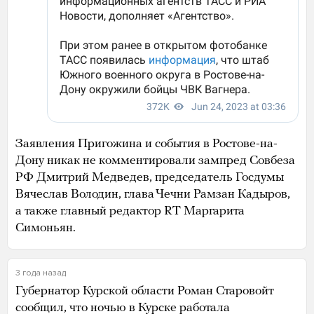
Заявления Пригожина и события в Ростове-на-
Дону никак не комментировали зампред Совбеза
РФ Дмитрий Медведев, председатель Госдумы
Вячеслав Володин, глава Чечни Рамзан Кадыров,
а также главный редактор RT Маргарита
Симоньян.
3 года назад
Губернатор Курской области Роман Старовойт
сообщил
, что ночью в Курске работала