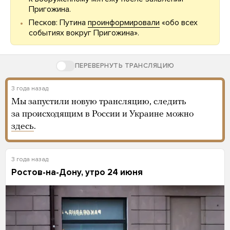
Пригожина.
Песков: Путина
проинформировали
«обо всех
событиях вокруг Пригожина».
ПЕРЕВЕРНУТЬ ТРАНСЛЯЦИЮ
3 года назад
Мы запустили новую трансляцию, следить
за происходящим в России и Украине можно
здесь
.
3 года назад
Ростов-на-Дону, утро 24 июня