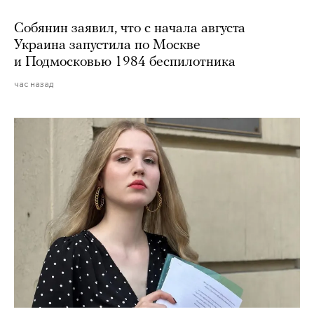
Собянин заявил, что с начала августа
Украина запустила по Москве
и Подмосковью 1984 беспилотника
час назад