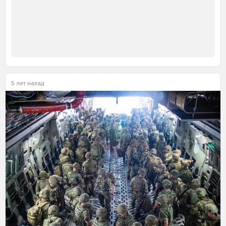
5 лет назад