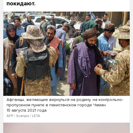
покидают.
Афганцы, желающие вернуться на родину, на контрольно-
пропускном пункте в пакистанском городе Чаман.
15 августа 2021 года
AFP / Scanpix / LETA