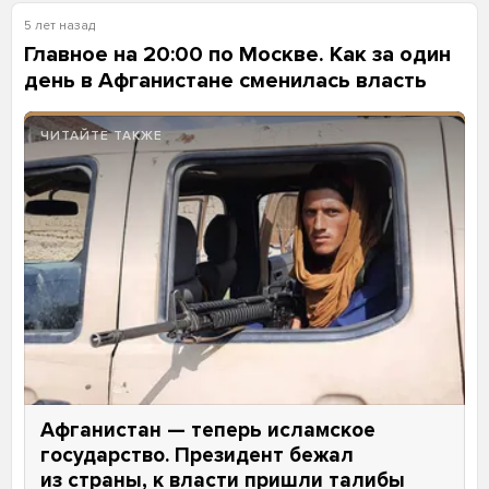
5 лет назад
Главное на 20:00 по Москве. Как за один
день в Афганистане сменилась власть
ЧИТАЙТЕ ТАКЖЕ
Афганистан — теперь исламское
государство. Президент бежал
из страны, к власти пришли талибы