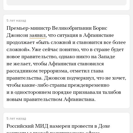
5 лет назад
Премьер-министр Великобритании Борис
Джонсон
заявил
, что ситуация в Афганистане
продолжает «быть сложной и становится все более
сложной». Уже сейчас понятно, что в стране будет
новое правительство, однако никто на Западе
не желает, чтобы Афганистан становился
рассадником терроризма, отметил глава
правительства. Джонсон подчеркнул, что не хочет,
чтобы какие-либо страны преждевременно
и в одностороннем порядке признавали талибов
новым правительством Афганистана.
5 лет назад
Российский МИД намерен провести в Дохе