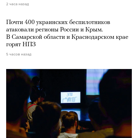
2 часа назад
Почти 400 украинских беспилотников
атаковали регионы России и Крым.
В Самарской области и Краснодарском крае
горят НПЗ
5 часов назад