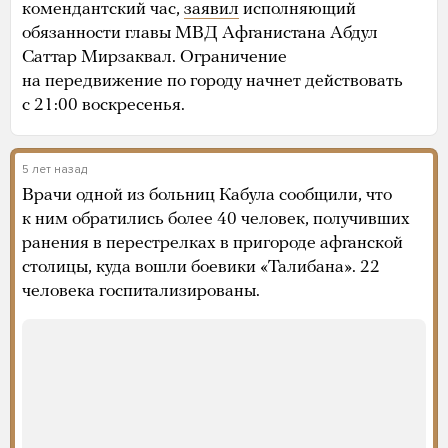
комендантский час,
заявил
исполняющий
обязанности главы МВД Афганистана Абдул
Саттар Мирзаквал. Ограничение
на передвижение по городу начнет действовать
с 21:00 воскресенья.
5 лет назад
Врачи одной из больниц Кабула сообщили, что
к ним обратились более 40 человек, получивших
ранения в перестрелках в пригороде афганской
столицы, куда вошли боевики «Талибана». 22
человека госпитализированы.