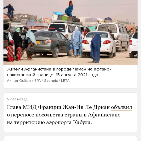
Жители Афганистана в городе Чаман на афгано-
пакистанской границе. 15 августа 2021 года
Akhter Gulfam / EPA / Scanpix / LETA
5 лет назад
Глава МИД Франции Жан-Ив Ле Дриан
объявил
о переносе посольства страны в Афганистане
на территорию аэропорта Кабула.