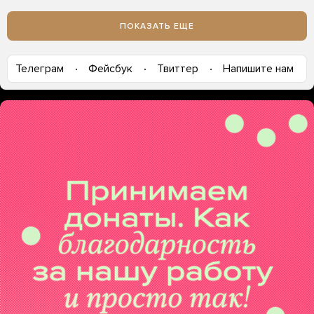
ПОКАЗАТЬ ЕЩЕ
Телеграм
Фейсбук
Твиттер
Напишите нам