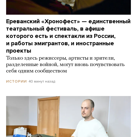
Ереванский «Хронофест» — единственный
театральный фестиваль, в афише
которого есть и спектакли из России,
и работы эмигрантов, и иностранные
проекты
Только здесь режиссеры, артисты и зрители,
разделенные войной, могут вновь почувствовать
себя одним сообществом
40 минут назад
ИСТОРИИ