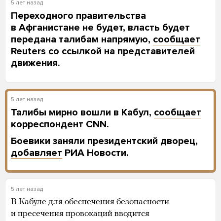
5 лет назад
Переходного правительства
в Афганистане не будет, власть будет
передана талибам напрямую,
сообщает
Reuters со ссылкой на представителей
движения.
5 лет назад
Талибы мирно вошли в Кабул,
сообщает
корреспондент CNN.
Боевики заняли президентский дворец,
добавляет
РИА Новости.
5 лет назад
В Кабуле для обеспечения безопасности
и пресечения провокаций вводится