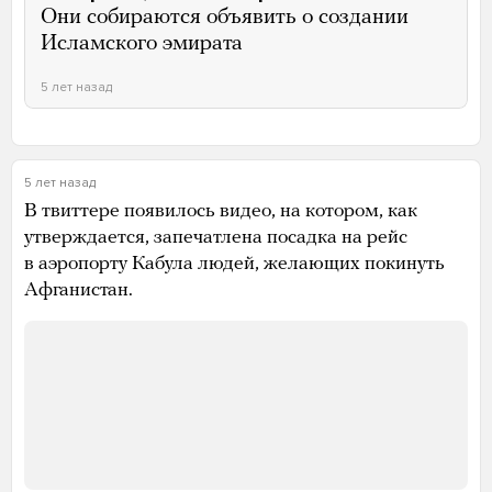
Они собираются объявить о создании
Исламского эмирата
5 лет назад
5 лет назад
В твиттере появилось видео, на котором, как
утверждается, запечатлена посадка на рейс
в аэропорту Кабула людей, желающих покинуть
Афганистан.