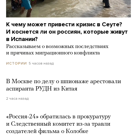
К чему может привести кризис в Сеуте?
И коснется ли он россиян, которые живут
в Испании?
Рассказываем о возможных последствиях
и причинах миграционного конфликта
5 часов назад
ИСТОРИИ
В Москве по делу о шпионаже арестовали
аспиранта РУДН из Китая
2 часа назад
«Россия-24» обратилась в прокуратуру
и Следственный комитет из-за травли
создателей фильма о Колобке