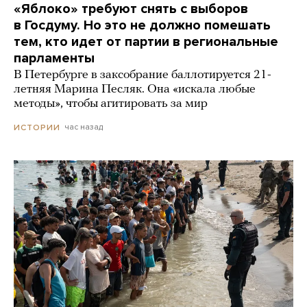
«Яблоко» требуют снять с выборов
в Госдуму. Но это не должно помешать
тем, кто идет от партии в региональные
парламенты
В Петербурге в заксобрание баллотируется 21-
летняя Марина Песляк. Она «искала любые
методы», чтобы агитировать за мир
час назад
ИСТОРИИ