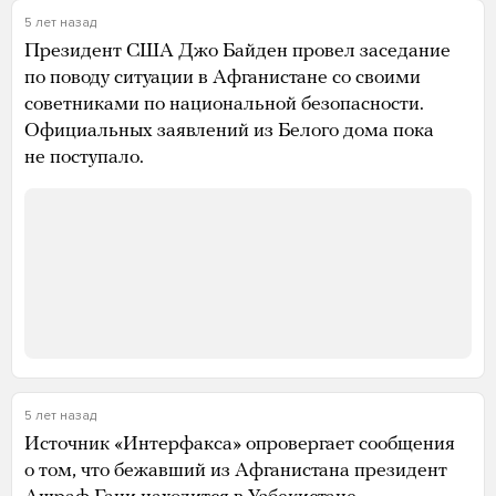
5 лет назад
Президент США Джо Байден провел заседание
по поводу ситуации в Афганистане со своими
советниками по национальной безопасности.
Официальных заявлений из Белого дома пока
не поступало.
5 лет назад
Источник «Интерфакса» опровергает сообщения
о том, что бежавший из Афганистана президент