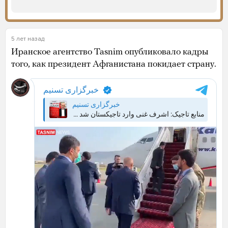
5 лет назад
Иранское агентство Tasnim опубликовало кадры
того, как президент Афганистана покидает страну.