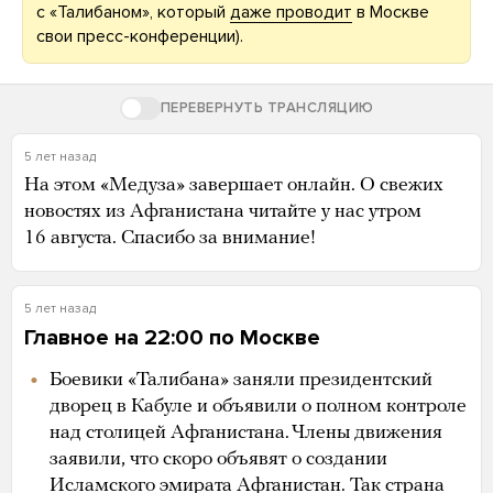
с «Талибаном», который
даже проводит
в Москве
свои пресс-конференции).
ПЕРЕВЕРНУТЬ ТРАНСЛЯЦИЮ
5 лет назад
На этом «Медуза» завершает онлайн. О свежих
новостях из Афганистана читайте у нас утром
16 августа. Спасибо за внимание!
5 лет назад
Главное на 22:00 по Москве
Боевики «Талибана» заняли президентский
дворец в Кабуле и объявили о полном контроле
над столицей Афганистана. Члены движения
заявили, что скоро объявят о создании
Исламского эмирата Афганистан. Так страна