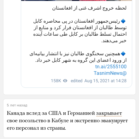
5 лет назад
Канада вслед за США и Германией
закрывает
свое посольство в Кабуле и экстренно эвакуирует
его персонал из страны.