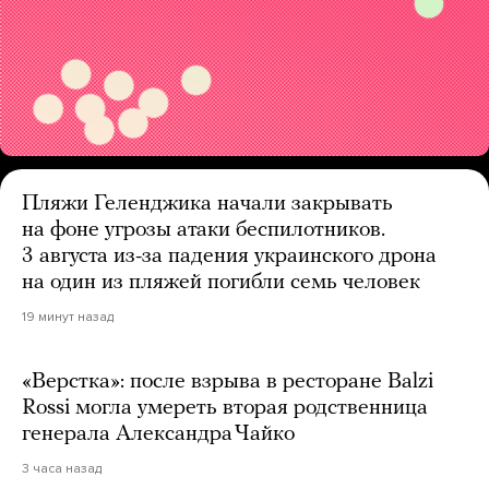
Пляжи Геленджика начали закрывать
на фоне угрозы атаки беспилотников.
3 августа из-за падения украинского дрона
на один из пляжей погибли семь человек
19 минут назад
«Верстка»: после взрыва в ресторане Balzi
Rossi могла умереть вторая родственница
генерала Александра Чайко
3 часа назад