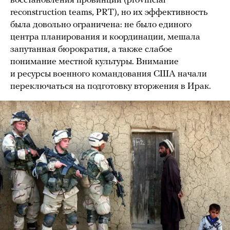
восстановления провинций (provincial
reconstruction teams, PRT), но их эффективность
была довольно ограничена: не было единого
центра планирования и координации, мешала
запутанная бюрократия, а также слабое
понимание местной культуры. Внимание
и ресурсы военного командования США начали
переключаться на подготовку вторжения в Ирак.