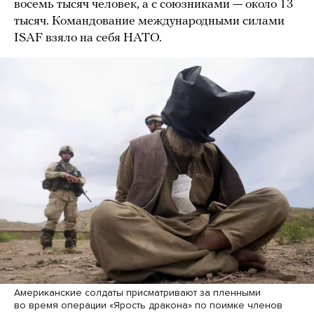
восемь тысяч человек, а с союзниками — около 13
тысяч. Командование международными силами
ISAF взяло на себя НАТО.
Американские солдаты присматривают за пленными
во время операции «Ярость дракона» по поимке членов