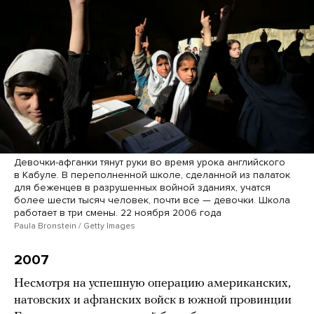
Девочки-афганки тянут руки во время урока английского
в Кабуле. В переполненной школе, сделанной из палаток
для беженцев в разрушенных войной зданиях, учатся
более шести тысяч человек, почти все — девочки. Школа
работает в три смены. 22 ноября 2006 года
Paula Bronstein / Getty Images
2007
Несмотря на успешную операцию американских,
натовских и афганских войск в южной провинции