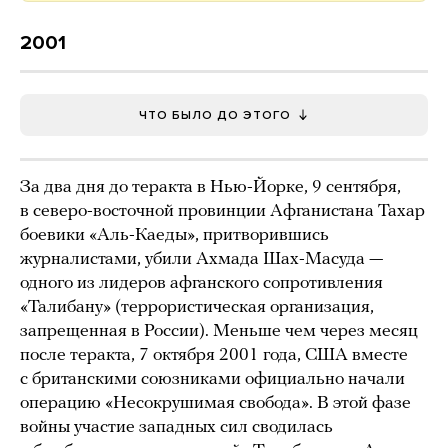
2001
ЧТО БЫЛО ДО ЭТОГО
За два дня до теракта в Нью-Йорке, 9 сентября,
в северо-восточной провинции Афганистана Тахар
боевики «Аль-Каеды», притворившись
журналистами, убили Ахмада Шах-Масуда —
одного из лидеров афганского сопротивления
«Талибану» (террористическая организация,
запрещенная в России). Меньше чем через месяц
после теракта, 7 октября 2001 года, США вместе
с британскими союзниками официально начали
операцию «Несокрушимая свобода». В этой фазе
войны участие западных сил сводилась