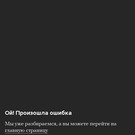
Ой! Произошла ошибка
Мы уже разбираемся, а вы можете перейти на
главную страницу