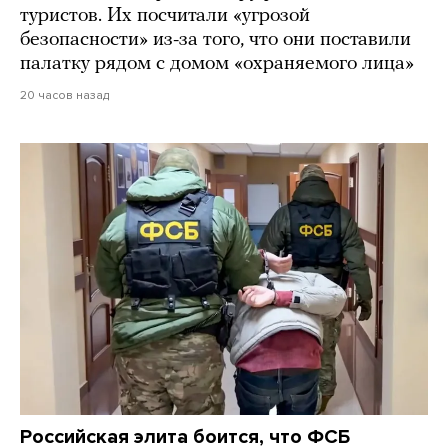
туристов. Их посчитали «угрозой
безопасности» из-за того, что они поставили
палатку рядом с домом «охраняемого лица»
20 часов назад
Российская элита боится, что ФСБ