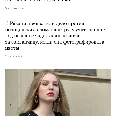
генерала Александра Чайко
5 часов назад
В Рязани прекратили дело против
полицейских, сломавших руку учительнице.
Год назад ее задержали, приняв
за закладчицу, когда она фотографировала
цветы
2 часа назад