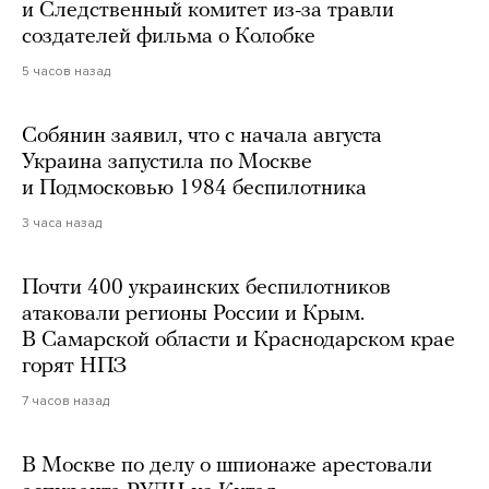
и Следственный комитет из-за травли
создателей фильма о Колобке
5 часов назад
Собянин заявил, что с начала августа
Украина запустила по Москве
и Подмосковью 1984 беспилотника
3 часа назад
Почти 400 украинских беспилотников
атаковали регионы России и Крым.
В Самарской области и Краснодарском крае
горят НПЗ
7 часов назад
В Москве по делу о шпионаже арестовали