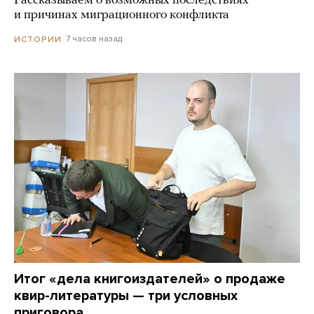
Рассказываем о возможных последствиях
и причинах миграционного конфликта
7 часов назад
ИСТОРИИ
Итог «дела книгоиздателей» о продаже
квир-литературы — три условных
приговора