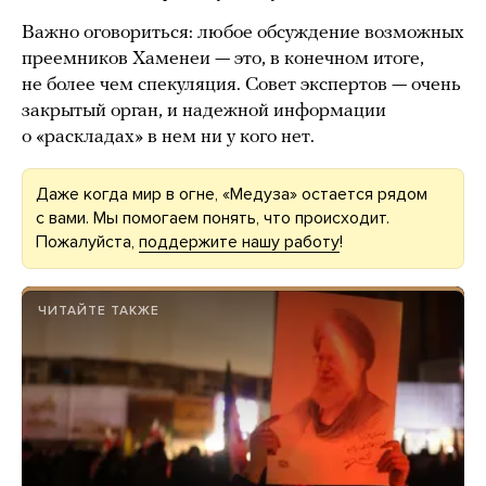
Важно оговориться: любое обсуждение возможных
преемников Хаменеи — это, в конечном итоге,
не более чем спекуляция. Совет экспертов — очень
закрытый орган, и надежной информации
о «раскладах» в нем ни у кого нет.
Даже когда мир в огне, «Медуза» остается рядом
с вами. Мы помогаем понять, что происходит.
Пожалуйста,
поддержите нашу работу
!
ЧИТАЙТЕ ТАКЖЕ