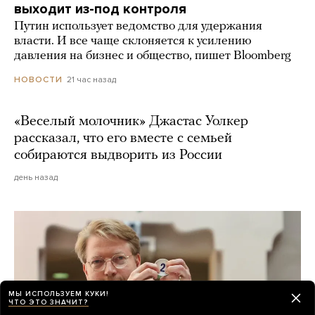
выходит из-под контроля
Путин использует ведомство для удержания
власти. И все чаще склоняется к усилению
давления на бизнес и общество, пишет Bloomberg
21 час назад
НОВОСТИ
«Веселый молочник» Джастас Уолкер
рассказал, что его вместе с семьей
собираются выдворить из России
день назад
МЫ ИСПОЛЬЗУЕМ КУКИ!
ЧТО ЭТО ЗНАЧИТ?