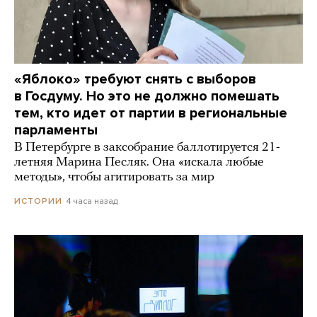
«Яблоко» требуют снять с выборов
в Госдуму. Но это не должно помешать
тем, кто идет от партии в региональные
парламенты
В Петербурге в заксобрание баллотируется 21-
летняя Марина Песляк. Она «искала любые
методы», чтобы агитировать за мир
4 часа назад
ИСТОРИИ