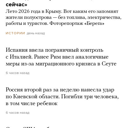
сейчас»
Лето 2026 года в Крыму. Вот каким его запомнят
жители полуострова — без топлива, электричества,
работы и туристов. Фоторепортаж «Берега»
день назад
ИСТОРИИ
Испания ввела пограничный контроль
с Италией. Ранее Рим ввел аналогичные
меры из-за миграционного кризиса в Сеуте
6 часов назад
Россия второй раз за неделю нанесла удар
по Киевской области. Погибли три человека,
в том числе ребенок
6 часов назад