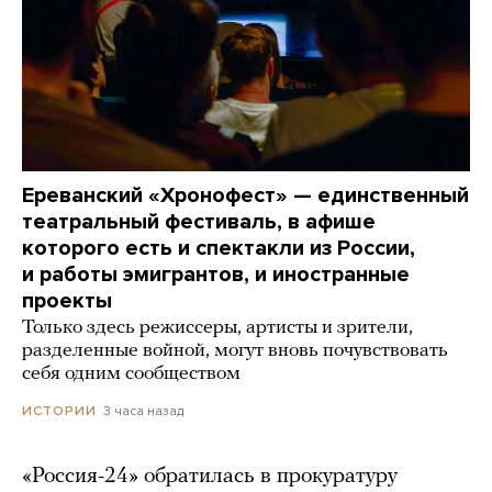
Ереванский «Хронофест» — единственный
театральный фестиваль, в афише
которого есть и спектакли из России,
и работы эмигрантов, и иностранные
проекты
Только здесь режиссеры, артисты и зрители,
разделенные войной, могут вновь почувствовать
себя одним сообществом
3 часа назад
ИСТОРИИ
«Россия-24» обратилась в прокуратуру