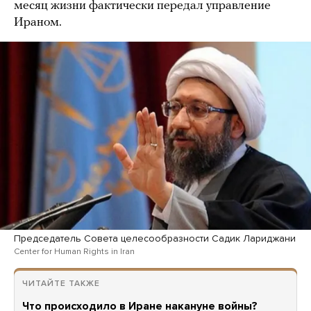
месяц жизни фактически передал управление
Ираном.
Председатель Совета целесообразности Садик Лариджани
Center for Human Rights in Iran
ЧИТАЙТЕ ТАКЖЕ
Что происходило в Иране накануне войны?