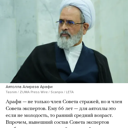
Аятолла Алиреза Арафи
Tasnim / ZUMA Press Wire / Scanpix / LETA
Арафи — не только член Совета стражей, но и член
Совета экспертов. Ему 66 лет — для аятоллы это
если не молодость, то ранний средний возраст.
Впрочем, нынешний состав Совета экспертов