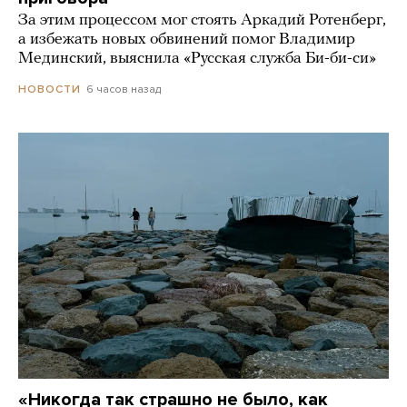
За этим процессом мог стоять Аркадий Ротенберг,
а избежать новых обвинений помог Владимир
Мединский, выяснила «Русская служба Би-би-си»
6 часов назад
НОВОСТИ
«Никогда так страшно не было, как