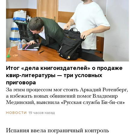
Итог «дела книгоиздателей» о продаже
квир-литературы — три условных
приговора
За этим процессом мог стоять Аркадий Ротенберг,
а избежать новых обвинений помог Владимир
Мединский, выяснила «Русская служба Би-би-си»
19 часов назад
НОВОСТИ
Испания ввела пограничный контроль