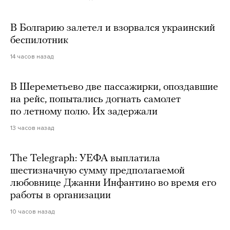
В Болгарию залетел и взорвался украинский
беспилотник
14 часов назад
В Шереметьево две пассажирки, опоздавшие
на рейс, попытались догнать самолет
по летному полю. Их задержали
13 часов назад
The Telegraph: УЕФА выплатила
шестизначную сумму предполагаемой
любовнице Джанни Инфантино во время его
работы в организации
10 часов назад