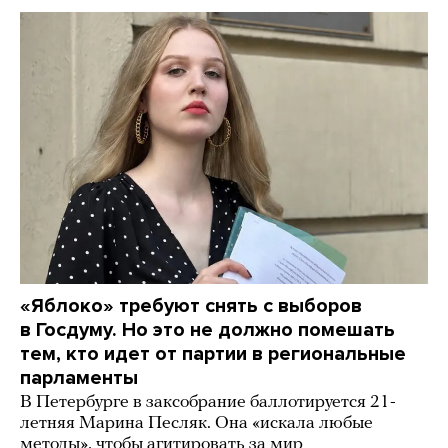
«Яблоко» требуют снять с выборов
в Госдуму. Но это не должно помешать
тем, кто идет от партии в региональные
парламенты
В Петербурге в заксобрание баллотируется 21-
летняя Марина Песляк. Она «искала любые
методы», чтобы агитировать за мир