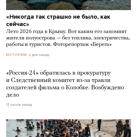
«Никогда так страшно не было, как
сейчас»
Лето 2026 года в Крыму. Вот каким его запомнят
жители полуострова — без топлива, электричества,
работы и туристов. Фоторепортаж «Берега»
2 дня назад
ИСТОРИИ
«Россия-24» обратилась в прокуратуру
и Следственный комитет из-за травли
создателей фильма о Колобке. Возбуждено
дело
17 часов назад