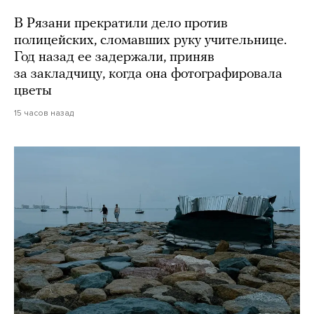
В Рязани прекратили дело против
полицейских, сломавших руку учительнице.
Год назад ее задержали, приняв
за закладчицу, когда она фотографировала
цветы
15 часов назад