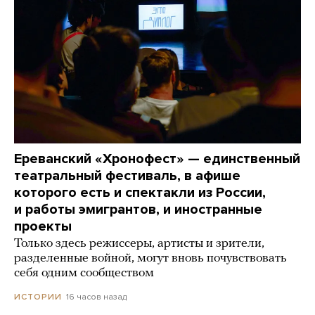
Ереванский «Хронофест» — единственный
театральный фестиваль, в афише
которого есть и спектакли из России,
и работы эмигрантов, и иностранные
проекты
Только здесь режиссеры, артисты и зрители,
разделенные войной, могут вновь почувствовать
себя одним сообществом
16 часов назад
ИСТОРИИ