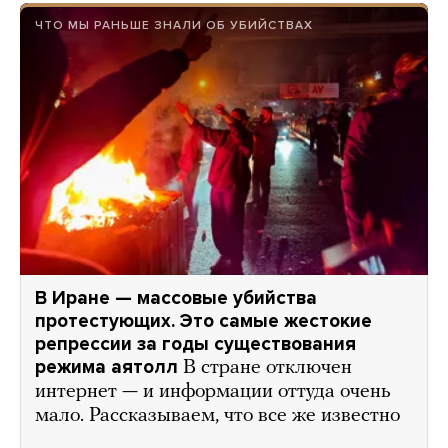
ЧТО МЫ РАНЬШЕ ЗНАЛИ ОБ УБИЙСТВАХ
В Иране — массовые убийства
протестующих. Это самые жестокие
репрессии за годы существования
режима аятолл
В стране отключен
интернет — и информации оттуда очень
мало. Рассказываем, что все же известно