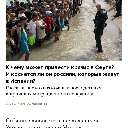
К чему может привести кризис в Сеуте?
И коснется ли он россиян, которые живут
в Испании?
Рассказываем о возможных последствиях
и причинах миграционного конфликта
20 часов назад
ИСТОРИИ
Собянин заявил, что с начала августа
Украина запустила по Москве