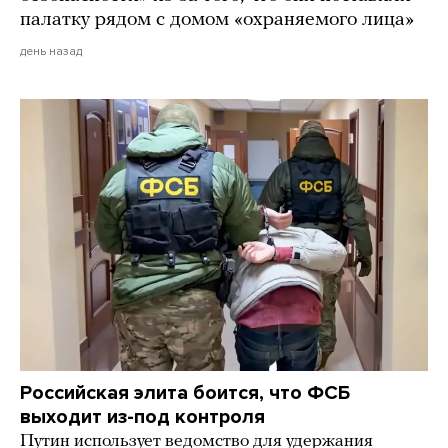
палатку рядом с домом «охраняемого лица»
день назад
Российская элита боится, что ФСБ
выходит из-под контроля
Путин использует ведомство для удержания