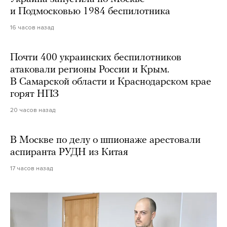
и Подмосковью 1984 беспилотника
16 часов назад
Почти 400 украинских беспилотников
атаковали регионы России и Крым.
В Самарской области и Краснодарском крае
горят НПЗ
20 часов назад
В Москве по делу о шпионаже арестовали
аспиранта РУДН из Китая
17 часов назад