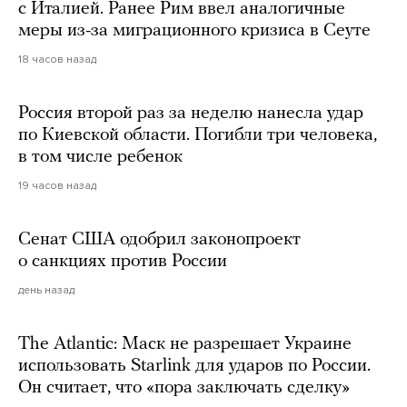
с Италией. Ранее Рим ввел аналогичные
меры из-за миграционного кризиса в Сеуте
18 часов назад
Россия второй раз за неделю нанесла удар
по Киевской области. Погибли три человека,
в том числе ребенок
19 часов назад
Сенат США одобрил законопроект
о санкциях против России
день назад
The Atlantic: Маск не разрешает Украине
использовать Starlink для ударов по России.
Он считает, что «пора заключать сделку»