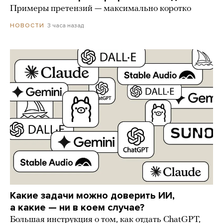
Примеры претензий — максимально коротко
3 часа назад
НОВОСТИ
Какие задачи можно доверить ИИ,
а какие — ни в коем случае?
Большая инструкция о том, как отдать ChatGPT,