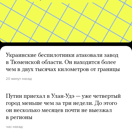
Украинские беспилотники атаковали завод
в Тюменской области. Он находится более
чем в двух тысячах километров от границы
20 минут назад
Путин приехал в Улан-Удэ — уже четвертый
город меньше чем за три недели. До этого
он несколько месяцев почти не выезжал
в регионы
час назад