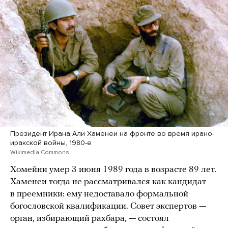
Президент Ирана Али Хаменеи на фронте во время ирано-
иракской войны, 1980-е
Wikimedia Commons
Хомейни умер 3 июня 1989 года в возрасте 89 лет.
Хаменеи тогда не рассматривался как кандидат
в преемники: ему недоставало формальной
богословской квалификации. Совет экспертов —
орган, избирающий рахбара, — состоял