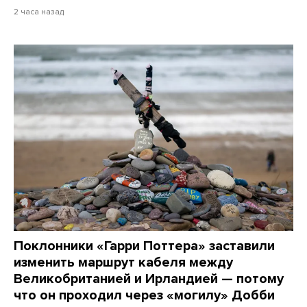
2 часа назад
Поклонники «Гарри Поттера» заставили
изменить маршрут кабеля между
Великобританией и Ирландией — потому
что он проходил через «могилу» Добби