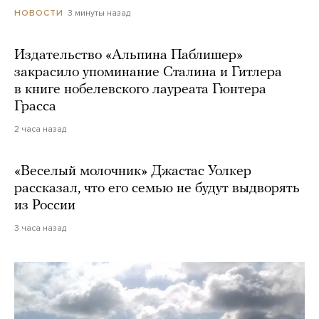
3 минуты назад
НОВОСТИ
Издательство «Альпина Паблишер»
закрасило упоминание Сталина и Гитлера
в книге нобелевского лауреата Гюнтера
Грасса
2 часа назад
«Веселый молочник» Джастас Уолкер
рассказал, что его семью не будут выдворять
из России
3 часа назад