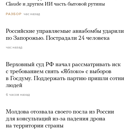
Claude и другим ИИ часть бытовой рутины
час назад
РАЗБОР
Российские управляемые авиабомбы ударили
по Запорожью. Пострадали 24 человека
час назад
Верховный суд РФ начал рассматривать иск
с требованием снять «Яблоко» с выборов
в Госдуму. Поддержать партию пришли сотни
людей
6 часов назад
Молдова отозвала своего посла из России
для консультаций из-за падения дрона
на территории страны