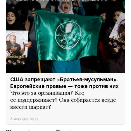
США запрещают «Братьев-мусульман».
Европейские правые — тоже против них
Что это за организация? Кто
ее поддерживает? Она собирается везде
ввести шариат?
8 месяцев назад