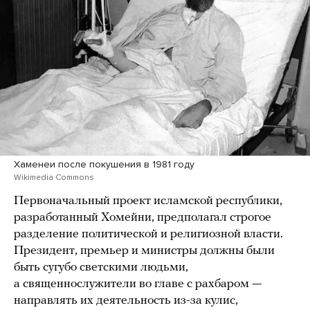
Хаменеи после покушения в 1981 году
Wikimedia Commons
Первоначальный проект исламской республики,
разработанный Хомейни, предполагал строгое
разделение политической и религиозной власти.
Президент, премьер и министры должны были
быть сугубо светскими людьми,
а священнослужители во главе с рахбаром —
направлять их деятельность из-за кулис,