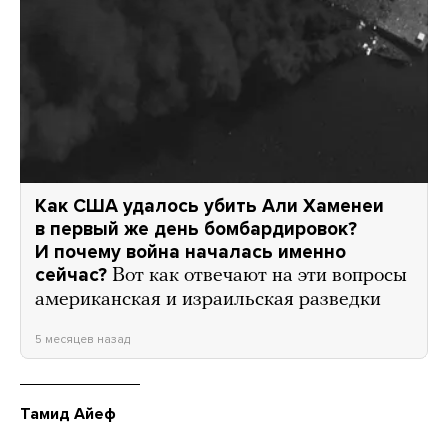
Как США удалось убить Али Хаменеи
в первый же день бомбардировок?
И почему война началась именно
сейчас?
Вот как отвечают на эти вопросы
американская и израильская разведки
5 месяцев назад
Тамид Айеф