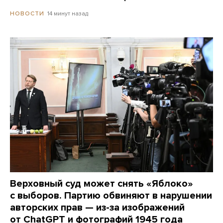
14 минут назад
НОВОСТИ
Верховный суд может снять «Яблоко»
с выборов. Партию обвиняют в нарушении
авторских прав — из-за изображений
от ChatGPT и фотографий 1945 года