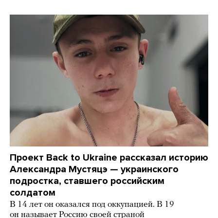
Проект Back to Ukraine рассказал историю
Александра Мустяцэ — украинского
подростка, ставшего российским
солдатом
В 14 лет он оказался под оккупацией. В 19
он называет Россию своей страной