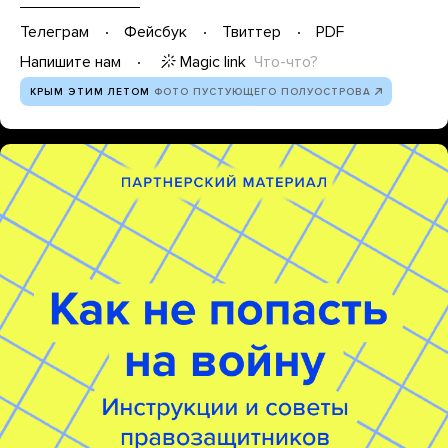
Телеграм
Фейсбук
Твиттер
PDF
Magic link
Что-что?
Напишите нам
КРЫМ ЭТИМ ЛЕТОМ
ФОТО ПУСТУЮЩЕГО ПОЛУОСТРОВА