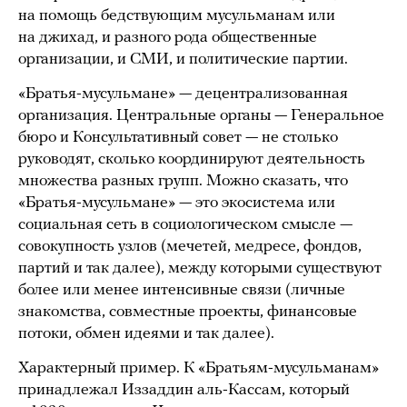
на помощь бедствующим мусульманам или
на джихад, и разного рода общественные
организации, и СМИ, и политические партии.
«Братья-мусульмане» — децентрализованная
организация. Центральные органы — Генеральное
бюро и Консультативный совет — не столько
руководят, сколько координируют деятельность
множества разных групп. Можно сказать, что
«Братья-мусульмане» — это экосистема или
социальная сеть в социологическом смысле —
совокупность узлов (мечетей, медресе, фондов,
партий и так далее), между которыми существуют
более или менее интенсивные связи (личные
знакомства, совместные проекты, финансовые
потоки, обмен идеями и так далее).
Характерный пример. К «Братьям-мусульманам»
принадлежал Иззаддин аль-Кассам, который