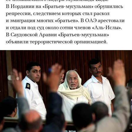
В Иордании на «Братьев-мусульман» обрушились
репрессии, следствием которых стал раскол
и эмиграция многих «братьев». В ОАЭ арестовали
и отдали под суд около сотни членов «Аль-Ислы».
В Саудовской Аравии «Братьев-мусульман»
объявили террористической организацией.