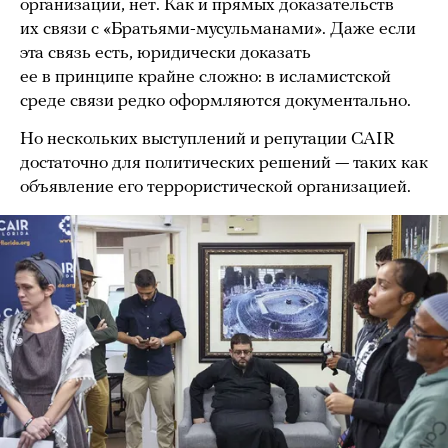
организации, нет. Как и прямых доказательств
их связи с «Братьями-мусульманами». Даже если
эта связь есть, юридически доказать
ее в принципе крайне сложно: в исламистской
среде связи редко оформляются документально.
Но нескольких выступлений и репутации CAIR
достаточно для политических решений — таких как
объявление его террористической организацией.