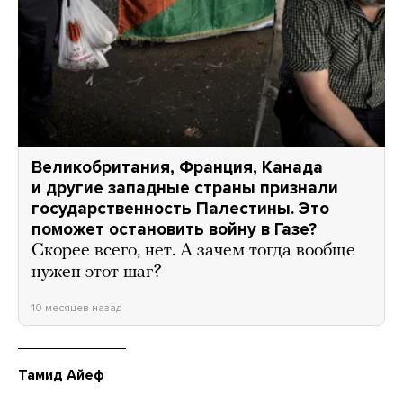
Великобритания, Франция, Канада
и другие западные страны признали
государственность Палестины. Это
поможет остановить войну в Газе?
Скорее всего, нет. А зачем тогда вообще
нужен этот шаг?
10 месяцев назад
Тамид Айеф